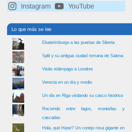
Instagram
YouTube
Lo que más se lee
Ekaterimburgo a las puertas de Siberia
Split y su antigua ciudad romana de Salona
Visita relámpago a Londres
Venecia en un día y medio
Un día en Riga visitando su casco histórico
Recorrido entre lagos, montañas y
cascadas
Hola, qué Hase? Un conejo rosa gigante en