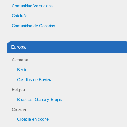
Comunidad Valenciana
Cataluña
Comunidad de Canarias
Europa
Alemania
Berlín
Castillos de Baviera
Bélgica
Bruselas, Gante y Brujas
Croacia
Croacia en coche