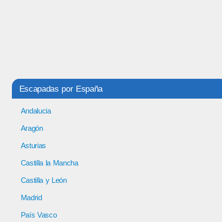
Escapadas por España
Andalucia
Aragón
Asturias
Castilla la Mancha
Castilla y León
Madrid
País Vasco