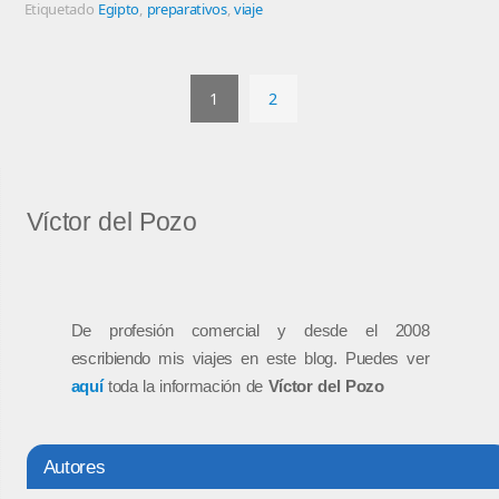
Etiquetado
Egipto
,
preparativos
,
viaje
1
2
Víctor del Pozo
De profesión comercial y desde el 2008
escribiendo mis viajes en este blog. Puedes ver
aquí
toda la información de
Víctor del Pozo
Autores