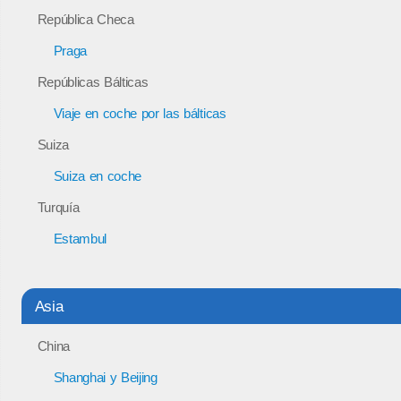
República Checa
Praga
Repúblicas Bálticas
Viaje en coche por las bálticas
Suiza
Suiza en coche
Turquía
Estambul
Asia
China
Shanghai y Beijing