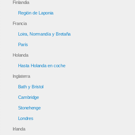
Finlandia
Región de Laponia
Francia
Loira, Normandía y Bretaña
París
Holanda
Hasta Holanda en coche
Inglaterra
Bath y Bristol
Cambridge
Stonehenge
Londres
Irlanda