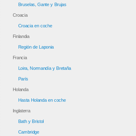
Bruselas, Gante y Brujas
Croacia
Croacia en coche
Finlandia
Región de Laponia
Francia
Loira, Normandía y Bretaña
París
Holanda
Hasta Holanda en coche
Inglaterra
Bath y Bristol
Cambridge