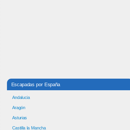
Escapadas por España
Andalucia
Aragón
Asturias
Castilla la Mancha