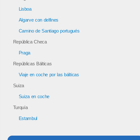
Lisboa
Algarve con delfines
Camino de Santiago portugués
República Checa
Praga
Repúblicas Bálticas
Viaje en coche por las bálticas
Suiza
Suiza en coche
Turquía
Estambul