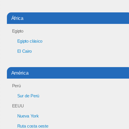
África
Egipto
Egipto clásico
El Cairo
América
Perú
Sur de Perú
EEUU
Nueva York
Ruta costa oeste