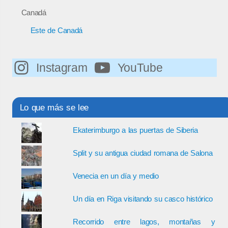
Canadá
Este de Canadá
Instagram
YouTube
Lo que más se lee
Ekaterimburgo a las puertas de Siberia
Split y su antigua ciudad romana de Salona
Venecia en un día y medio
Un día en Riga visitando su casco histórico
Recorrido entre lagos, montañas y