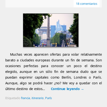
18 comentarios
Muchas veces aparecen ofertas para volar relativamente
barato a ciudades europeas durante un fin de semana. Son
ocasiones perfectas para conocer un poco el destino
elegido, aunque en un sólo fin de semana dudo que se
puedan exprimir capitales como Berlín, Londres o París.
Aunque, algo se podrá hacer ¿no? Me voy a quedar con el
último destino de estos…
Continue leyendo
→
Etiquetado
francia
,
itinerario
,
París