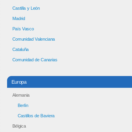
Castilla y León
Madrid
País Vasco
Comunidad Valenciana
Cataluña
Comunidad de Canarias
Europa
Alemania
Berlín
Castillos de Baviera
Bélgica