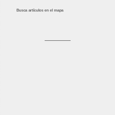
Busca artículos en el mapa