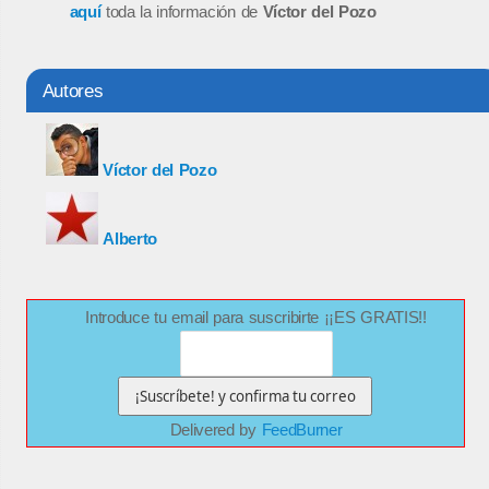
aquí
toda la información de
Víctor del Pozo
Autores
Víctor del Pozo
Alberto
Introduce tu email para suscribirte ¡¡ES GRATIS!!
Delivered by
FeedBurner