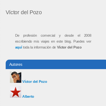
Víctor del Pozo
De profesión comercial y desde el 2008
escribiendo mis viajes en este blog. Puedes ver
aquí
toda la información de
Víctor del Pozo
Autores
Víctor del Pozo
Alberto