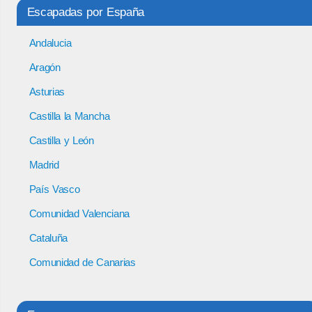
Escapadas por España
Andalucia
Aragón
Asturias
Castilla la Mancha
Castilla y León
Madrid
País Vasco
Comunidad Valenciana
Cataluña
Comunidad de Canarias