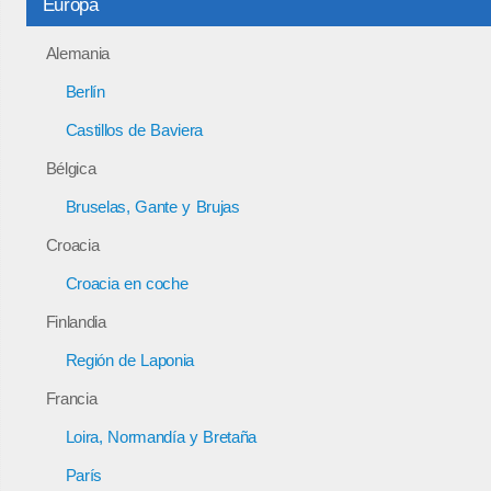
Europa
Alemania
Berlín
Castillos de Baviera
Bélgica
Bruselas, Gante y Brujas
Croacia
Croacia en coche
Finlandia
Región de Laponia
Francia
Loira, Normandía y Bretaña
París