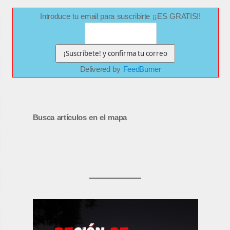
Introduce tu email para suscribirte ¡¡ES GRATIS!!
Delivered by
FeedBurner
Busca artículos en el mapa