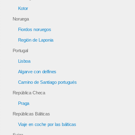
Kotor
Noruega
Fiordos noruegos
Región de Laponia
Portugal
Lisboa
Algarve con delfines
Camino de Santiago portugués
República Checa
Praga
Repúblicas Bálticas
Viaje en coche por las bálticas
Suiza