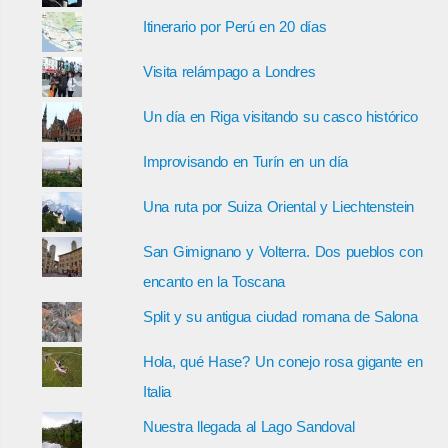
Itinerario por Perú en 20 días
Visita relámpago a Londres
Un día en Riga visitando su casco histórico
Improvisando en Turín en un día
Una ruta por Suiza Oriental y Liechtenstein
San Gimignano y Volterra. Dos pueblos con
encanto en la Toscana
Split y su antigua ciudad romana de Salona
Hola, qué Hase? Un conejo rosa gigante en
Italia
Nuestra llegada al Lago Sandoval