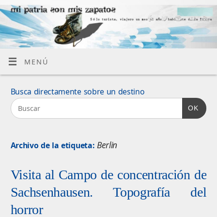
MENÚ
Busca directamente sobre un destino
OK
Berlin
Archivo de la etiqueta:
Visita al Campo de concentración de
Sachsenhausen. Topografía del
horror