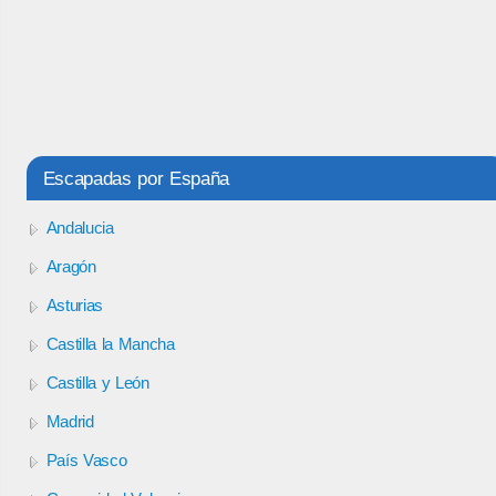
Escapadas por España
Andalucia
Aragón
Asturias
Castilla la Mancha
Castilla y León
Madrid
País Vasco