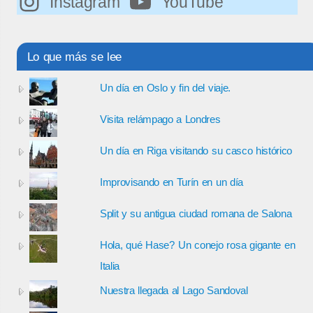
Instagram
YouTube
Lo que más se lee
Un día en Oslo y fin del viaje.
Visita relámpago a Londres
Un día en Riga visitando su casco histórico
Improvisando en Turín en un día
Split y su antigua ciudad romana de Salona
Hola, qué Hase? Un conejo rosa gigante en
Italia
Nuestra llegada al Lago Sandoval