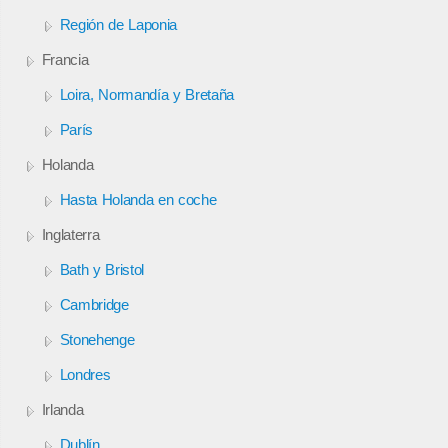
Región de Laponia
Francia
Loira, Normandía y Bretaña
París
Holanda
Hasta Holanda en coche
Inglaterra
Bath y Bristol
Cambridge
Stonehenge
Londres
Irlanda
Dublín