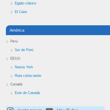
Egipto clásico
El Cairo
América
Perú
Sur de Perú
EEUU
Nueva York
Ruta costa oeste
Canadá
Este de Canadá