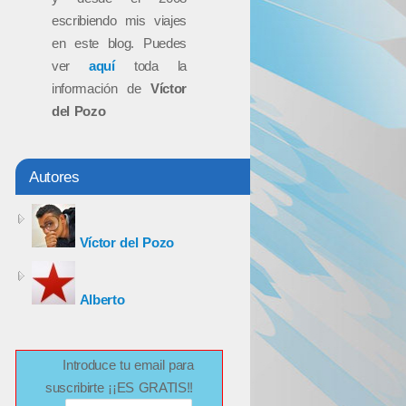
escribiendo mis viajes
en este blog. Puedes
ver
aquí
toda la
información de
Víctor
del Pozo
Autores
Víctor del Pozo
Alberto
Introduce tu email para
suscribirte ¡¡ES GRATIS!!