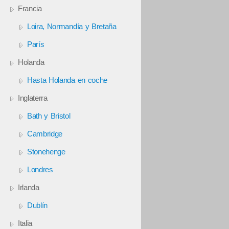
Francia
Loira, Normandía y Bretaña
París
Holanda
Hasta Holanda en coche
Inglaterra
Bath y Bristol
Cambridge
Stonehenge
Londres
Irlanda
Dublín
Italia