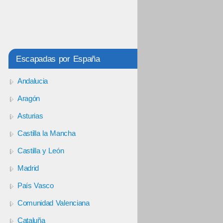
Escapadas por España
Andalucia
Aragón
Asturias
Castilla la Mancha
Castilla y León
Madrid
País Vasco
Comunidad Valenciana
Cataluña