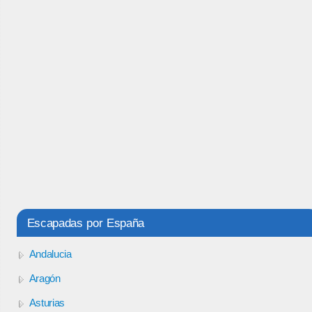
Escapadas por España
Andalucia
Aragón
Asturias