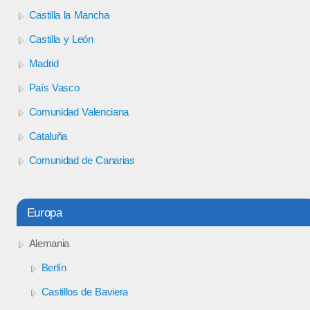
Castilla la Mancha
Castilla y León
Madrid
País Vasco
Comunidad Valenciana
Cataluña
Comunidad de Canarias
Europa
Alemania
Berlín
Castillos de Baviera