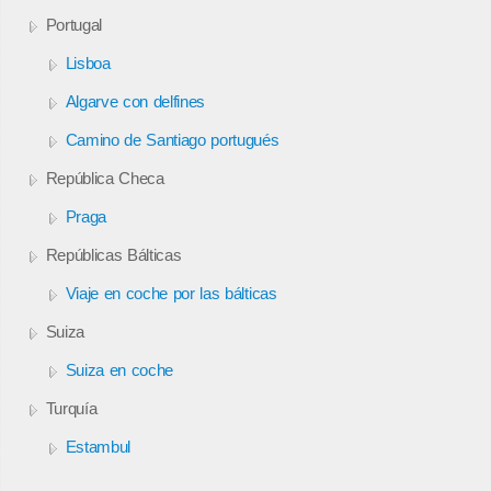
Portugal
Lisboa
Algarve con delfines
Camino de Santiago portugués
República Checa
Praga
Repúblicas Bálticas
Viaje en coche por las bálticas
Suiza
Suiza en coche
Turquía
Estambul