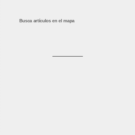
Busca artículos en el mapa