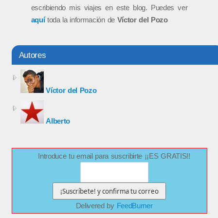
escribiendo mis viajes en este blog. Puedes ver
aquí
toda la información de
Víctor del Pozo
Autores
Víctor del Pozo
Alberto
Introduce tu email para suscribirte ¡¡ES GRATIS!!
Delivered by
FeedBurner