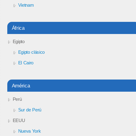
Vietnam
África
Egipto
Egipto clásico
El Cairo
América
Perú
Sur de Perú
EEUU
Nueva York