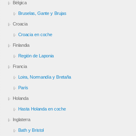
Bélgica
Bruselas, Gante y Brujas
Croacia
Croacia en coche
Finlandia
Región de Laponia
Francia
Loira, Normandía y Bretaña
París
Holanda
Hasta Holanda en coche
Inglaterra
Bath y Bristol