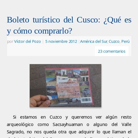
Boleto turístico del Cusco: ¿Qué es
y cómo comprarlo?
por
Víctor del Pozo
|
5 noviembre 2012
|
América del Sur
,
Cuzco
,
Perú
23 comentarios
Si estamos en Cuzco y queremos ver algún resto
arqueológico como Sacsayhuaman o alguno del Valle
Sagrado, no nos queda otra que adquirir lo que llaman el