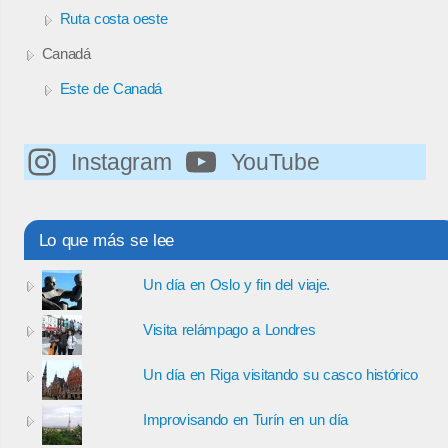
Ruta costa oeste
Canadá
Este de Canadá
Instagram
YouTube
Lo que más se lee
Un día en Oslo y fin del viaje.
Visita relámpago a Londres
Un día en Riga visitando su casco histórico
Improvisando en Turín en un día