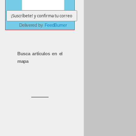
Delivered by
FeedBurner
Busca artículos en el
mapa