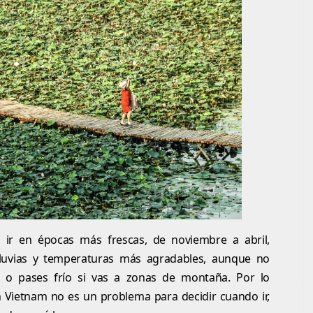
s ir en épocas más frescas, de noviembre a abril,
uvias y temperaturas más agradables, aunque no
a o pases frío si vas a zonas de montaña. Por lo
n Vietnam no es un problema para decidir cuando ir,