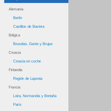
Alemania
Berlín
Castillos de Baviera
Bélgica
Bruselas, Gante y Brujas
Croacia
Croacia en coche
Finlandia
Región de Laponia
Francia
Loira, Normandía y Bretaña
París