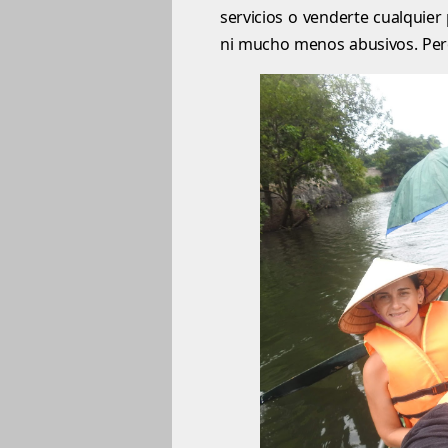
servicios o venderte cualquie
ni mucho menos abusivos. Per