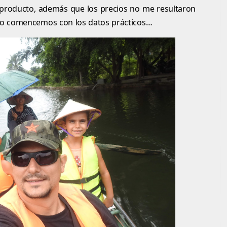
r producto, además que los precios no me resultaron
o comencemos con los datos prácticos…