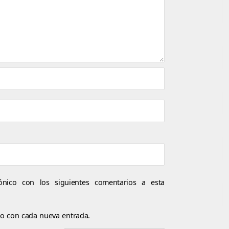
rónico con los siguientes comentarios a esta
co con cada nueva entrada.