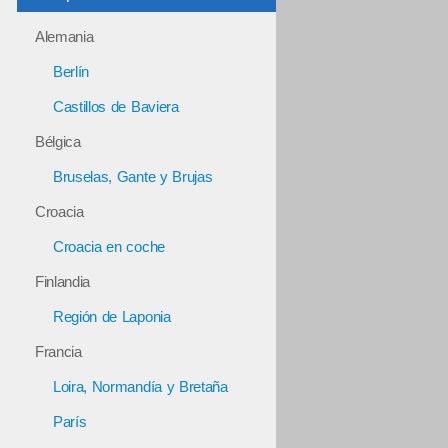
Alemania
Berlín
Castillos de Baviera
Bélgica
Bruselas, Gante y Brujas
Croacia
Croacia en coche
Finlandia
Región de Laponia
Francia
Loira, Normandía y Bretaña
París