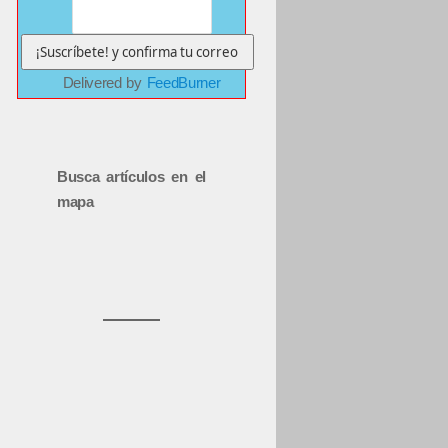
Delivered by
FeedBurner
Busca artículos en el
mapa