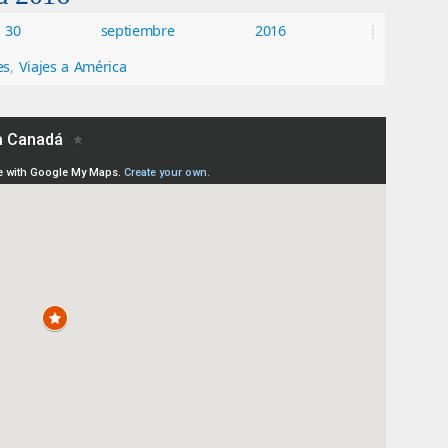
30 septiembre 2016
|
es
,
Viajes a América