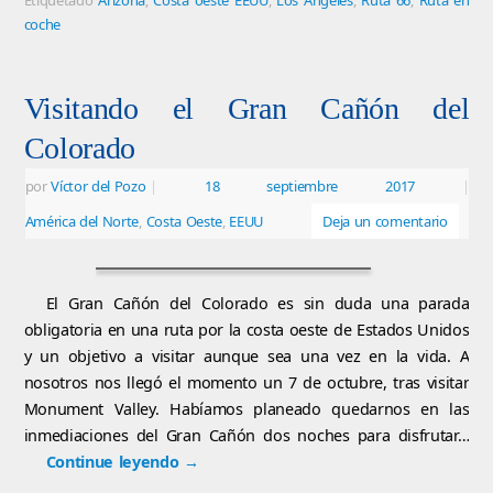
coche
Visitando el Gran Cañón del
Colorado
por
Víctor del Pozo
|
18 septiembre 2017
|
América del Norte
,
Costa Oeste
,
EEUU
Deja un comentario
El Gran Cañón del Colorado es sin duda una parada
obligatoria en una ruta por la costa oeste de Estados Unidos
y un objetivo a visitar aunque sea una vez en la vida. A
nosotros nos llegó el momento un 7 de octubre, tras visitar
Monument Valley. Habíamos planeado quedarnos en las
inmediaciones del Gran Cañón dos noches para disfrutar…
Continue leyendo
→