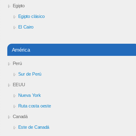
Egipto
Egipto clásico
El Cairo
América
Perú
Sur de Perú
EEUU
Nueva York
Ruta costa oeste
Canadá
Este de Canadá