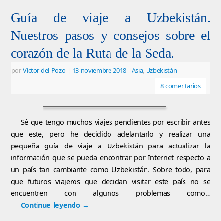
Guía de viaje a Uzbekistán.
Nuestros pasos y consejos sobre el
corazón de la Ruta de la Seda.
por
Víctor del Pozo
|
13 noviembre 2018
|
Asia
,
Uzbekistán
8 comentarios
Sé que tengo muchos viajes pendientes por escribir antes
que este, pero he decidido adelantarlo y realizar una
pequeña guía de viaje a Uzbekistán para actualizar la
información que se pueda encontrar por Internet respecto a
un país tan cambiante como Uzbekistán. Sobre todo, para
que futuros viajeros que decidan visitar este país no se
encuentren con algunos problemas como…
Continue leyendo
→