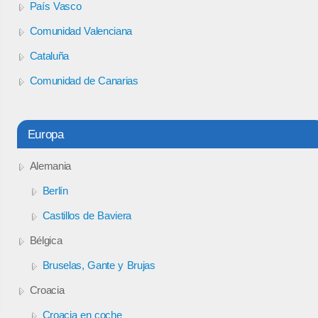
País Vasco
Comunidad Valenciana
Cataluña
Comunidad de Canarias
Europa
Alemania
Berlín
Castillos de Baviera
Bélgica
Bruselas, Gante y Brujas
Croacia
Croacia en coche