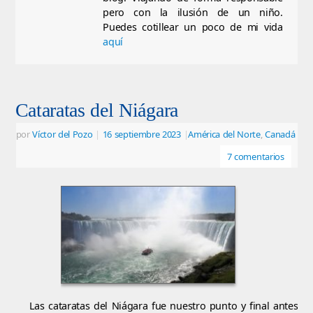
pero con la ilusión de un niño.
Puedes cotillear un poco de mi vida
aquí
Cataratas del Niágara
por
Víctor del Pozo
|
16 septiembre 2023
|
América del Norte
,
Canadá
7 comentarios
Las cataratas del Niágara fue nuestro punto y final antes