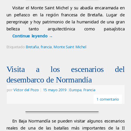
Visitar el Monte Saint Michel y su abadía encaramada en
un peñasco en la región francesa de Bretaña. Lugar de
peregrinaje y hoy patrimonio de la humanidad de una gran
belleza tanto arquitectónica como paisajística
Continue leyendo
→
Etiquetado
Bretaña
,
francia
,
Monte Saint Michel
Visita a los escenarios del
desembarco de Normandía
por
Víctor del Pozo
|
15 mayo 2019
|
Europa
,
Francia
1 comentario
En Baja Normandía se pueden visitar algunos escenarios
reales de una de las batallas más importantes de la II