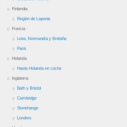
Finlandia
Región de Laponia
Francia
Loira, Normandía y Bretaña
París
Holanda
Hasta Holanda en coche
Inglaterra
Bath y Bristol
Cambridge
Stonehenge
Londres