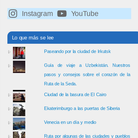
Instagram
YouTube
Lo que más se lee
Paseando por la ciudad de Irkutsk
Guía de viaje a Uzbekistán. Nuestros
pasos y consejos sobre el corazón de la
Ruta de la Seda.
Ciudad de la basura de El Cairo
Ekaterimburgo a las puertas de Siberia
Venecia en un día y medio
Ruta por algunas de las ciudades y pueblos