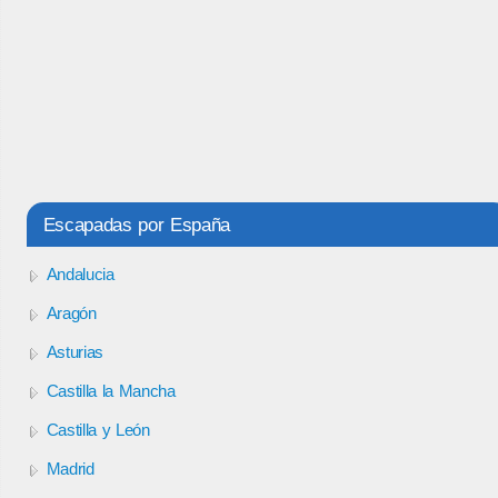
Escapadas por España
Andalucia
Aragón
Asturias
Castilla la Mancha
Castilla y León
Madrid