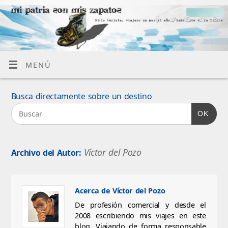
MENÚ
Busca directamente sobre un destino
OK
Víctor del Pozo
Archivo del Autor:
Acerca de Víctor del Pozo
De profesión comercial y desde el
2008 escribiendo mis viajes en este
blog. Viajando de forma responsable