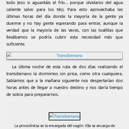
todo (eso si aguantáis el frío… porque olvidaros del agua
caliente salvo para los tés). Para esto aprovechaba las
últimas horas del día donde la mayoría de la gente ya
duerme y no hay gente esperando para entrar, aunque la
verdad que la mayoría de las veces, con las toallitas que
llevábamos se podría cubrir esta necesidad más que
suficiente.
La última noche de esta ruta de dos días realizando el
transiberiano la dormimos sin prisa, como otra cualquiera.
Sabíamos que a la mañana siguiente nos despertarían dos
horas antes de llegar a nuestro destino y nos daría tiempo
de sobra para prepararnos.
La provodnitsa es la encargada del vagón. Ella se encarga de