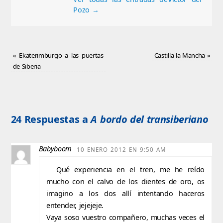
Pozo
→
«
Ekaterimburgo a las puertas
Castilla la Mancha
»
de Siberia
24 Respuestas a
A bordo del transiberiano
Babyboom
10 ENERO 2012 EN 9:50 AM
Qué experiencia en el tren, me he reído
mucho con el calvo de los dientes de oro, os
imagino a los dos allí intentando haceros
entender, jejejeje.
Vaya soso vuestro compañero, muchas veces el