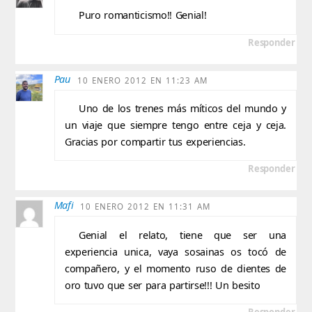
Puro romanticismo!! Genial!
Responder
Pau
10 ENERO 2012 EN 11:23 AM
Uno de los trenes más míticos del mundo y
un viaje que siempre tengo entre ceja y ceja.
Gracias por compartir tus experiencias.
Responder
Mafi
10 ENERO 2012 EN 11:31 AM
Genial el relato, tiene que ser una
experiencia unica, vaya sosainas os tocó de
compañero, y el momento ruso de dientes de
oro tuvo que ser para partirse!!! Un besito