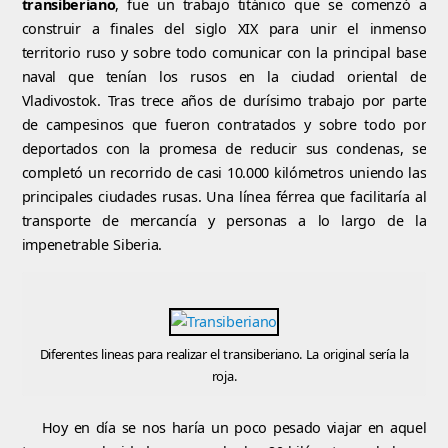
transiberiano
, fue un trabajo titánico que se comenzó a
construir a finales del siglo XIX para unir el inmenso
territorio ruso y sobre todo comunicar con la principal base
naval que tenían los rusos en la ciudad oriental de
Vladivostok. Tras trece años de durísimo trabajo por parte
de campesinos que fueron contratados y sobre todo por
deportados con la promesa de reducir sus condenas, se
completó un recorrido de casi 10.000 kilómetros uniendo las
principales ciudades rusas. Una línea férrea que facilitaría al
transporte de mercancía y personas a lo largo de la
impenetrable Siberia.
Diferentes lineas para realizar el transiberiano. La original sería la
roja.
Hoy en día se nos haría un poco pesado viajar en aquel