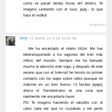
como se pasan tantas horas ahí dentro. Te
imagino cantando con el ruso, jejej… lo que
hace el vodka!
Responder
Dany
10 ENERO 2012 EN 20:46 PM
Me ha encantado el relato Víctor. Me has
teletransportado a los vagones del tren más
mítico del mundo. Siempre me ha llamado
mucho la atención este viaje, y después de este
verano que con el Interraíl he tenido mi primer
contacto con los viajes sobre raíles (aunque mi
máximo en un tren fueron 13 horitas jejeje),
ahora el Transiberiano es una cosa que
realmente me encantaría hacer.
PD: Te imagino haciendo el saludito con el
calvo cada vez que os cruzabais y me parto