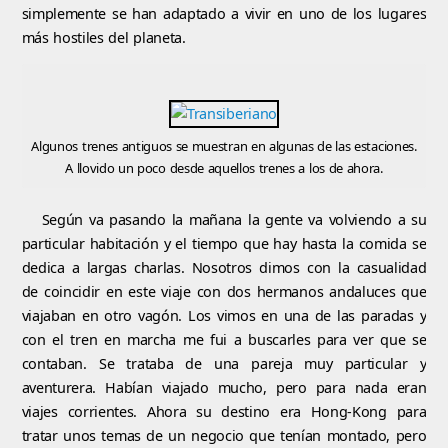
simplemente se han adaptado a vivir en uno de los lugares
más hostiles del planeta.
Algunos trenes antiguos se muestran en algunas de las estaciones.
A llovido un poco desde aquellos trenes a los de ahora.
Según va pasando la mañana la gente va volviendo a su
particular habitación y el tiempo que hay hasta la comida se
dedica a largas charlas. Nosotros dimos con la casualidad
de coincidir en este viaje con dos hermanos andaluces que
viajaban en otro vagón. Los vimos en una de las paradas y
con el tren en marcha me fui a buscarles para ver que se
contaban. Se trataba de una pareja muy particular y
aventurera. Habían viajado mucho, pero para nada eran
viajes corrientes. Ahora su destino era Hong-Kong para
tratar unos temas de un negocio que tenían montado, pero