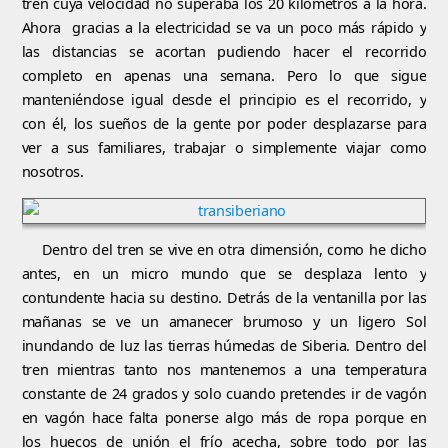
tren cuya velocidad no superaba los 20 kilómetros a la hora.
Ahora gracias a la electricidad se va un poco más rápido y
las distancias se acortan pudiendo hacer el recorrido
completo en apenas una semana. Pero lo que sigue
manteniéndose igual desde el principio es el recorrido, y
con él, los sueños de la gente por poder desplazarse para
ver a sus familiares, trabajar o simplemente viajar como
nosotros.
Dentro del tren se vive en otra dimensión, como he dicho
antes, en un micro mundo que se desplaza lento y
contundente hacia su destino. Detrás de la ventanilla por las
mañanas se ve un amanecer brumoso y un ligero Sol
inundando de luz las tierras húmedas de Siberia. Dentro del
tren mientras tanto nos mantenemos a una temperatura
constante de 24 grados y solo cuando pretendes ir de vagón
en vagón hace falta ponerse algo más de ropa porque en
los huecos de unión el frío acecha, sobre todo por las