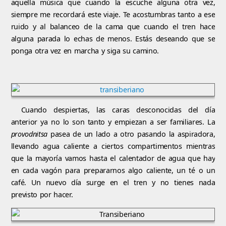
aquella música que cuando la escuche alguna otra vez,
siempre me recordará este viaje. Te acostumbras tanto a ese
ruido y al balanceo de la cama que cuando el tren hace
alguna parada lo echas de menos. Estás deseando que se
ponga otra vez en marcha y siga su camino.
Cuando despiertas, las caras desconocidas del día
anterior ya no lo son tanto y empiezan a ser familiares. La
provodnitsa
pasea de un lado a otro pasando la aspiradora,
llevando agua caliente a ciertos compartimentos mientras
que la mayoría vamos hasta el calentador de agua que hay
en cada vagón para prepararnos algo caliente, un té o un
café. Un nuevo día surge en el tren y no tienes nada
previsto por hacer.