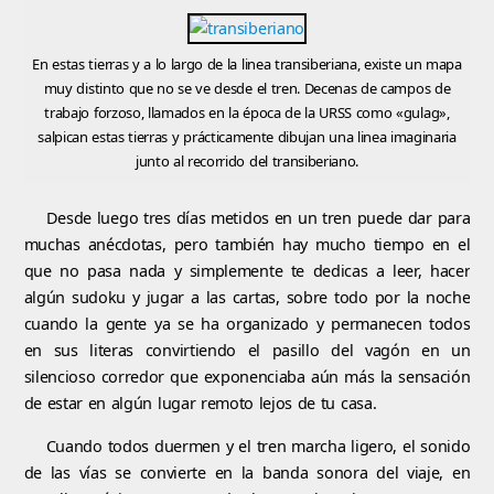
En estas tierras y a lo largo de la linea transiberiana, existe un mapa
muy distinto que no se ve desde el tren. Decenas de campos de
trabajo forzoso, llamados en la época de la URSS como «gulag»,
salpican estas tierras y prácticamente dibujan una linea imaginaria
junto al recorrido del transiberiano.
Desde luego tres días metidos en un tren puede dar para
muchas anécdotas, pero también hay mucho tiempo en el
que no pasa nada y simplemente te dedicas a leer, hacer
algún sudoku y jugar a las cartas, sobre todo por la noche
cuando la gente ya se ha organizado y permanecen todos
en sus literas convirtiendo el pasillo del vagón en un
silencioso corredor que exponenciaba aún más la sensación
de estar en algún lugar remoto lejos de tu casa.
Cuando todos duermen y el tren marcha ligero, el sonido
de las vías se convierte en la banda sonora del viaje, en