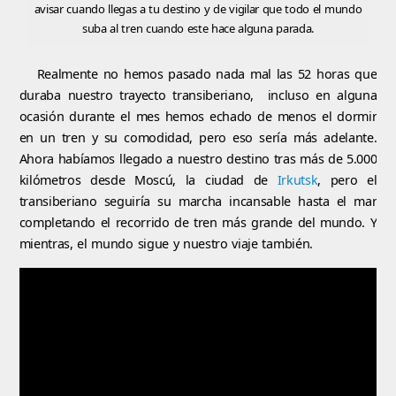
avisar cuando llegas a tu destino y de vigilar que todo el mundo
suba al tren cuando este hace alguna parada.
Realmente no hemos pasado nada mal las 52 horas que
duraba nuestro trayecto transiberiano, incluso en alguna
ocasión durante el mes hemos echado de menos el dormir
en un tren y su comodidad, pero eso sería más adelante.
Ahora habíamos llegado a nuestro destino tras más de 5.000
kilómetros desde Moscú, la ciudad de
Irkutsk
, pero el
transiberiano seguiría su marcha incansable hasta el mar
completando el recorrido de tren más grande del mundo. Y
mientras, el mundo sigue y nuestro viaje también.