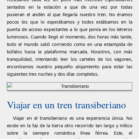
sentados en la estación a que de una vez por todas
pusieran el andén al que llegaría nuestro tren. No éramos
pocos los que lo esperábamos y todos estábamos en la
puerta de acceso expectantes a lo que ponía en los letreros
luminosos. Cuando llegó el momento, dos horas más tarde,
todo el mundo salió corriendo como en una estampida de
búfalos hacia la plataforma marcada. Nosotros, con más
tranquilidad, intentando leer los carteles de los vagones,
encontramos nuestro pequeño alojamiento para estar las
siguientes tres noches y dos días completos.
Viajar en un tren transiberiano
Viajar en el transiberiano es una experiencia única. No
existe en la faz de la tierra otro recorrido tan largo y mítico
sobre la siempre romántica línea férrea. Este, el