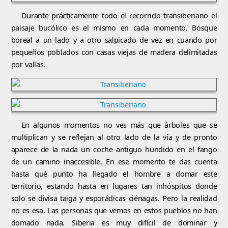
Durante prácticamente todo el recorrido transiberiano el
paisaje bucólico es el mismo en cada momento. Bosque
boreal a un lado y a otro salpicado de vez en cuando por
pequeños poblados con casas viejas de madera delimitadas
por vallas.
En algunos momentos no ves más que árboles que se
multiplican y se reflejan al otro lado de la vía y de pronto
aparece de la nada un coche antiguo hundido en el fango
de un camino inaccesible. En ese momento te das cuenta
hasta qué punto ha llegado el hombre a domar este
territorio, estando hasta en lugares tan inhóspitos donde
solo se divisa taiga y esporádicas ciénagas. Pero la realidad
no es esa. Las personas que vemos en estos pueblos no han
domado nada. Siberia es muy difícil de dominar y