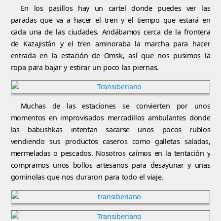
En los pasillos hay un cartel donde puedes ver las
paradas que va a hacer el tren y el tiempo que estará en
cada una de las ciudades. Andábamos cerca de la frontera
de Kazajistán y el tren aminoraba la marcha para hacer
entrada en la estación de Omsk, así que nos pusimos la
ropa para bajar y estirar un poco las piernas.
Muchas de las estaciones se convierten por unos
momentos en improvisados mercadillos ambulantes donde
las babushkas intentan sacarse unos pocos rublos
vendiendo sus productos caseros como galletas saladas,
mermeladas o pescados. Nosotros caímos en la tentación y
compramos unos bollos artesanos para desayunar y unas
gominolas que nos duraron para todo el viaje.