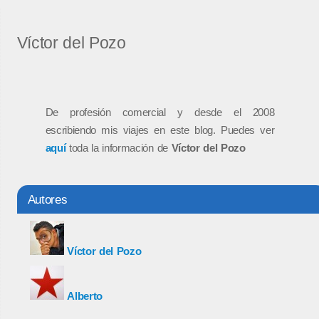
Víctor del Pozo
De profesión comercial y desde el 2008
escribiendo mis viajes en este blog. Puedes ver
aquí
toda la información de
Víctor del Pozo
Autores
Víctor del Pozo
Alberto