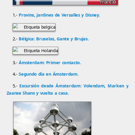
1.-
Provins, jardines de Versalles y Disney.
2.-
Bélgica: Bruselas, Gante y Brujas.
3.-
Ámsterdam: Primer contacto.
4.-
Segundo día en Ámsterdam.
5.-
Excursión desde Ámsterdam: Volendam, Marken y
Zaanse Shans y vuelta a casa.