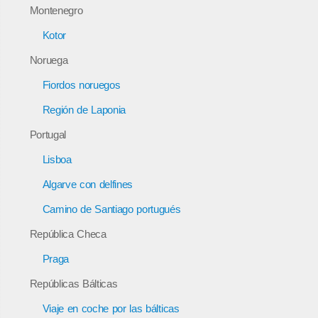
Montenegro
Kotor
Noruega
Fiordos noruegos
Región de Laponia
Portugal
Lisboa
Algarve con delfines
Camino de Santiago portugués
República Checa
Praga
Repúblicas Bálticas
Viaje en coche por las bálticas