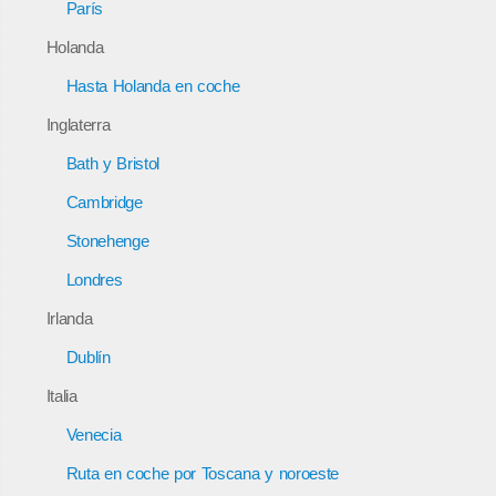
París
Holanda
Hasta Holanda en coche
Inglaterra
Bath y Bristol
Cambridge
Stonehenge
Londres
Irlanda
Dublín
Italia
Venecia
Ruta en coche por Toscana y noroeste