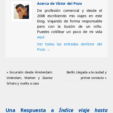
Acerca de Víctor del Pozo
De profesión comercial y desde el
2008 escribiendo mis viajes en este
blog. Viajando de forma responsable
pero con la ilusión de un niño.
Puedes cotillear un poco de mi vida
aquí
Ver todas las entradas deVíctor del
Pozo
→
«
Excursión desde Ámsterdam:
Berlín: Llegada a la ciudad y
Volendam, Marken y Zaanse
primer contacto
»
Schans y vuelta a casa
Una Respuesta a
Índice viaje hasta