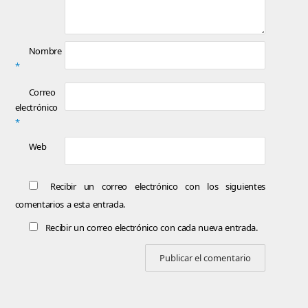
Nombre
*
Correo
electrónico
*
Web
Recibir un correo electrónico con los siguientes
comentarios a esta entrada.
Recibir un correo electrónico con cada nueva entrada.