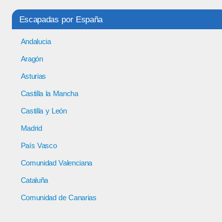
Escapadas por España
Andalucia
Aragón
Asturias
Castilla la Mancha
Castilla y León
Madrid
País Vasco
Comunidad Valenciana
Cataluña
Comunidad de Canarias