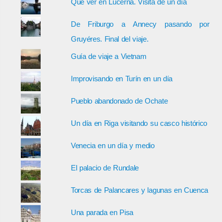
Qué ver en Lucerna. Visita de un día
De Friburgo a Annecy pasando por
Gruyéres. Final del viaje.
Guía de viaje a Vietnam
Improvisando en Turín en un día
Pueblo abandonado de Ochate
Un día en Riga visitando su casco histórico
Venecia en un día y medio
El palacio de Rundale
Torcas de Palancares y lagunas en Cuenca
Una parada en Pisa