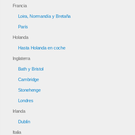
Francia
Loira, Normandía y Bretaña
París
Holanda
Hasta Holanda en coche
Inglaterra
Bath y Bristol
Cambridge
Stonehenge
Londres
Irlanda
Dublín
Italia