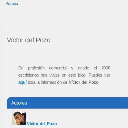
Europa
Víctor del Pozo
De profesión comercial y desde el 2008
escribiendo mis viajes en este blog. Puedes ver
aquí
toda la información de
Víctor del Pozo
Autores
Víctor del Pozo