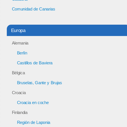
Comunidad de Canarias
Europa
Alemania
Berlín
Castillos de Baviera
Bélgica
Bruselas, Gante y Brujas
Croacia
Croacia en coche
Finlandia
Región de Laponia