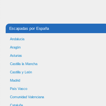
Escapadas por España
Andalucia
Aragón
Asturias
Castilla la Mancha
Castilla y León
Madrid
País Vasco
Comunidad Valenciana
Cataluña