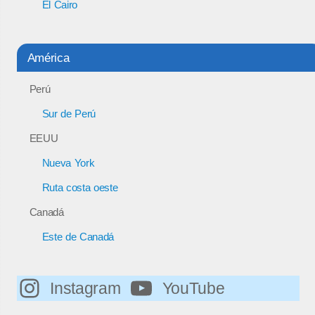
El Cairo
América
Perú
Sur de Perú
EEUU
Nueva York
Ruta costa oeste
Canadá
Este de Canadá
Instagram
YouTube