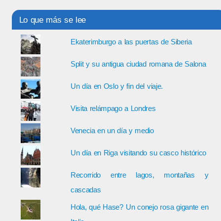
Lo que más se lee
Ekaterimburgo a las puertas de Siberia
Split y su antigua ciudad romana de Salona
Un día en Oslo y fin del viaje.
Visita relámpago a Londres
Venecia en un día y medio
Un día en Riga visitando su casco histórico
Recorrido entre lagos, montañas y
cascadas
Hola, qué Hase? Un conejo rosa gigante en