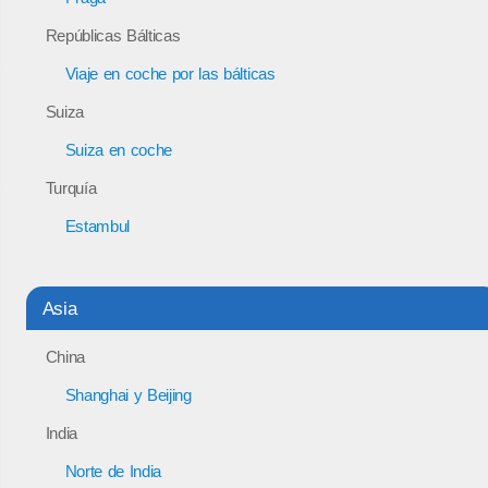
Repúblicas Bálticas
Viaje en coche por las bálticas
Suiza
Suiza en coche
Turquía
Estambul
Asia
China
Shanghai y Beijing
India
Norte de India