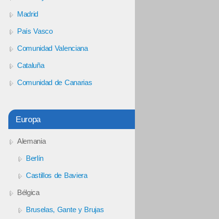
Madrid
País Vasco
Comunidad Valenciana
Cataluña
Comunidad de Canarias
Europa
Alemania
Berlín
Castillos de Baviera
Bélgica
Bruselas, Gante y Brujas