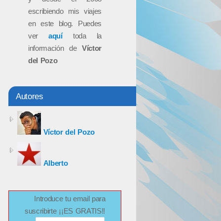
escribiendo mis viajes
en este blog. Puedes
ver
aquí
toda la
información de
Víctor
del Pozo
Autores
Víctor del Pozo
Alberto
Introduce tu email para
suscribirte ¡¡ES GRATIS!!