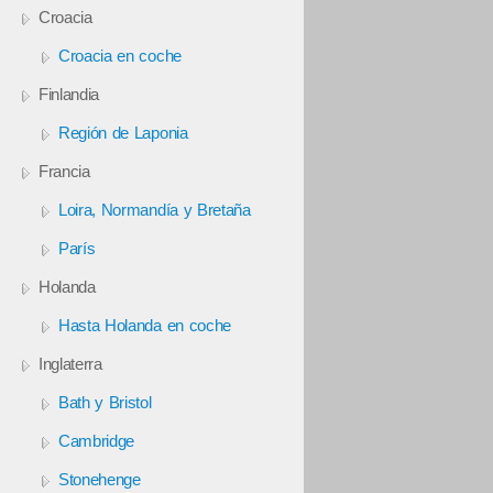
Croacia
Croacia en coche
Finlandia
Región de Laponia
Francia
Loira, Normandía y Bretaña
París
Holanda
Hasta Holanda en coche
Inglaterra
Bath y Bristol
Cambridge
Stonehenge