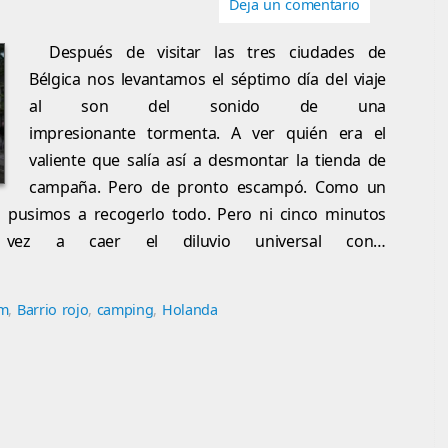
Deja un comentario
Después de visitar las tres ciudades de
Bélgica nos levantamos el séptimo día del viaje
al son del sonido de una
impresionante tormenta. A ver quién era el
valiente que salía así a desmontar la tienda de
campaña. Pero de pronto escampó. Como un
 pusimos a recogerlo todo. Pero ni cinco minutos
vez a caer el diluvio universal con…
am
,
Barrio rojo
,
camping
,
Holanda