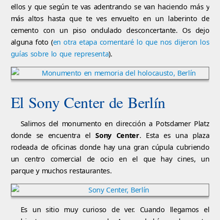
ellos y que según te vas adentrando se van haciendo más y
más altos hasta que te ves envuelto en un laberinto de
cemento con un piso ondulado desconcertante. Os dejo
alguna foto (
en otra etapa comentaré lo que nos dijeron los
guías sobre lo que representa
).
El Sony Center de Berlín
Salimos del monumento en dirección a Potsdamer Platz
donde se encuentra el
Sony Center
. Esta es una plaza
rodeada de oficinas donde hay una gran cúpula cubriendo
un centro comercial de ocio en el que hay cines, un
parque y muchos restaurantes.
Es un sitio muy curioso de ver. Cuando llegamos el