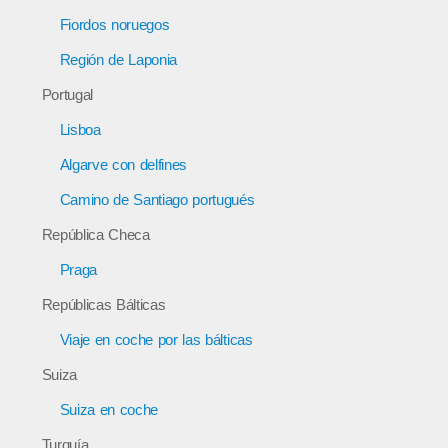
Fiordos noruegos
Región de Laponia
Portugal
Lisboa
Algarve con delfines
Camino de Santiago portugués
República Checa
Praga
Repúblicas Bálticas
Viaje en coche por las bálticas
Suiza
Suiza en coche
Turquía