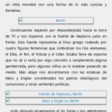
un reloj mundial con una forma de lo más curiosa y
llamativa.
Continuamos bajando por Alexanderplatz hacia la torre
de TV y nos topamos con la fuente de Neptuno justo en
frente. Esta fuente representa al Dios griego rodeado por
cuatro figuras femeninas que simbolizan los ríos alemanes;
el Elba, el Rin, el Vístula y el Oder. Estaba llena de espuma
que no sé si sería por algo concreto o simplemente alguna
gamberrada, pero algunos niños se lo estaban pasando de
miedo. Más abajo nos encontramos con las estatuas de
Marx y Engles considerados los padres ideológicos del
comunismo y otras vertientes políticas.
Justo después atravesamos el río Spree y nos adentramos