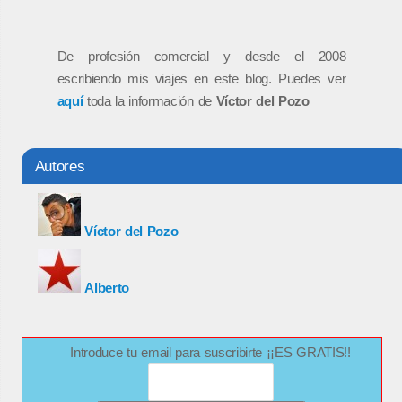
De profesión comercial y desde el 2008
escribiendo mis viajes en este blog. Puedes ver
aquí
toda la información de
Víctor del Pozo
Autores
Víctor del Pozo
Alberto
Introduce tu email para suscribirte ¡¡ES GRATIS!!