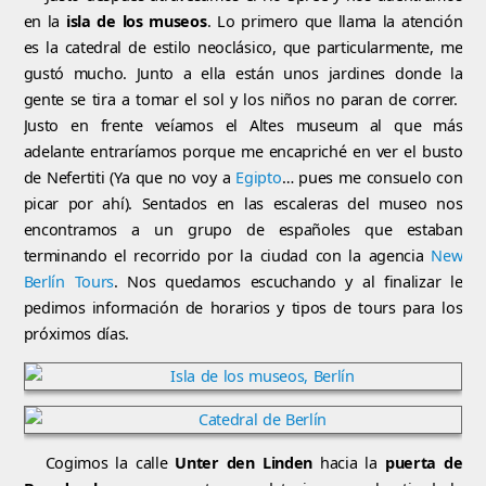
en la
isla de los museos
. Lo primero que llama la atención
es la catedral de estilo neoclásico, que particularmente, me
gustó mucho. Junto a ella están unos jardines donde la
gente se tira a tomar el sol y los niños no paran de correr.
Justo en frente veíamos el Altes museum al que más
adelante entraríamos porque me encapriché en ver el busto
de Nefertiti (Ya que no voy a
Egipto
… pues me consuelo con
picar por ahí). Sentados en las escaleras del museo nos
encontramos a un grupo de españoles que estaban
terminando el recorrido por la ciudad con la agencia
New
Berlín Tours
. Nos quedamos escuchando y al finalizar le
pedimos información de horarios y tipos de tours para los
próximos días.
Cogimos la calle
Unter den Linden
hacia la
puerta de