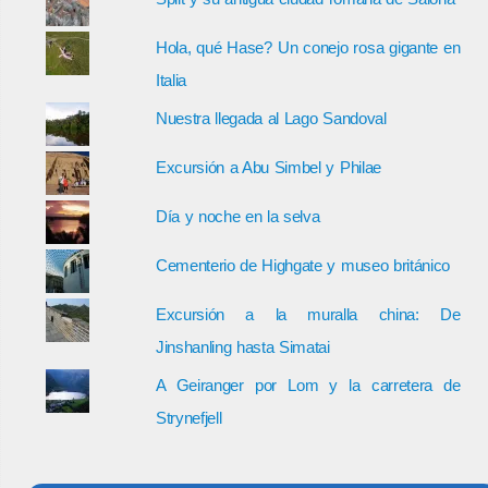
Hola, qué Hase? Un conejo rosa gigante en
Italia
Nuestra llegada al Lago Sandoval
Excursión a Abu Simbel y Philae
Día y noche en la selva
Cementerio de Highgate y museo británico
Excursión a la muralla china: De
Jinshanling hasta Simatai
A Geiranger por Lom y la carretera de
Strynefjell