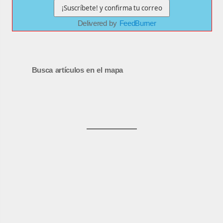
Delivered by
FeedBurner
Busca artículos en el mapa