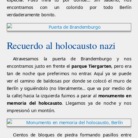
encontramos con un colorido por todo Berlín
verdaderamente bonito.
Recuerdo al holocausto nazi
Atravesamos la puerta de Brandemburgo y nos
encontramos justo en frente el
parque Tiergarten
, pero era
tan de noche que preferimos no entrar. Aquí ya se puede
ver el camino de baldosas por donde se colocó el muro de
Berlín y siguiéndolo (no literalmente… que va por medio de
la calle) hacia la izquierda fuimos a parar al
monumento en
memoria del holocausto
. Llegamos ya de noche y nos
impresionó un montón.
Cientos de bloques de piedra formando pasillos entre