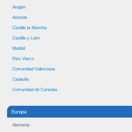
Aragón
Asturias
Castilla la Mancha
Castilla y León
Madrid
País Vasco
Comunidad Valenciana
Cataluña
Comunidad de Canarias
Europa
Alemania