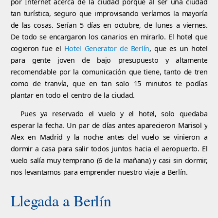
por Internet acerca de la ciudad porque al ser una ciudad
tan turística, seguro que improvisando veríamos la mayoría
de las cosas. Serían 5 días en octubre, de lunes a viernes.
De todo se encargaron los canarios en mirarlo. El hotel que
cogieron fue el
Hotel Generator de Berlín
, que es un hotel
para gente joven de bajo presupuesto y altamente
recomendable por la comunicación que tiene, tanto de tren
como de tranvía, que en tan solo 15 minutos te podías
plantar en todo el centro de la ciudad.
Pues ya reservado el vuelo y el hotel, solo quedaba
esperar la fecha. Un par de días antes aparecieron Marisol y
Alex en Madrid y la noche antes del vuelo se vinieron a
dormir a casa para salir todos juntos hacia el aeropuerto. El
vuelo salía muy temprano (6 de la mañana) y casi sin dormir,
nos levantamos para emprender nuestro viaje a Berlín.
Llegada a Berlín