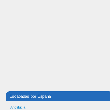
Escapadas por España
Andalucia