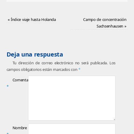
«
Índice viaje hasta Holanda
Campo de concentración
Sachsenhausen
»
Deja una respuesta
Tu dirección de correo electrónico no será publicada.
Los
campos obligatorios están marcados con
*
Comentario
*
Nombre