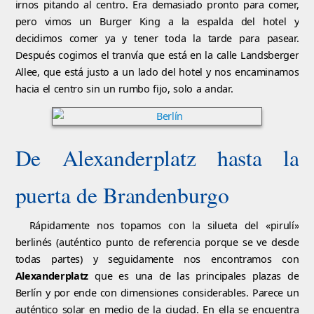
irnos pitando al centro. Era demasiado pronto para comer,
pero vimos un Burger King a la espalda del hotel y
decidimos comer ya y tener toda la tarde para pasear.
Después cogimos el tranvía que está en la calle Landsberger
Allee, que está justo a un lado del hotel y nos encaminamos
hacia el centro sin un rumbo fijo, solo a andar.
De Alexanderplatz hasta la
puerta de Brandenburgo
Rápidamente nos topamos con la silueta del «pirulí»
berlinés (auténtico punto de referencia porque se ve desde
todas partes) y seguidamente nos encontramos con
Alexanderplatz
que es una de las principales plazas de
Berlín y por ende con dimensiones considerables. Parece un
auténtico solar en medio de la ciudad. En ella se encuentra