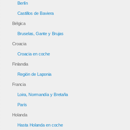
Berlín
Castillos de Baviera
Bélgica
Bruselas, Gante y Brujas
Croacia
Croacia en coche
Finlandia
Región de Laponia
Francia
Loira, Normandía y Bretaña
París
Holanda
Hasta Holanda en coche