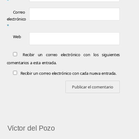
*
Correo
electrónico
*
Web
Recibir un correo electrónico con los siguientes
comentarios a esta entrada.
Recibir un correo electrónico con cada nueva entrada.
Víctor del Pozo