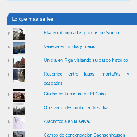
Lo que más se lee
Ekaterimburgo a las puertas de Siberia
Venecia en un día y medio
Un día en Riga visitando su casco histórico
Recorrido entre lagos, montañas y
cascadas
Ciudad de la basura de El Cairo
Qué ver en Estambul en tres días
Aracnofobia en la selva.
Campo de concentración Sachsenhausen