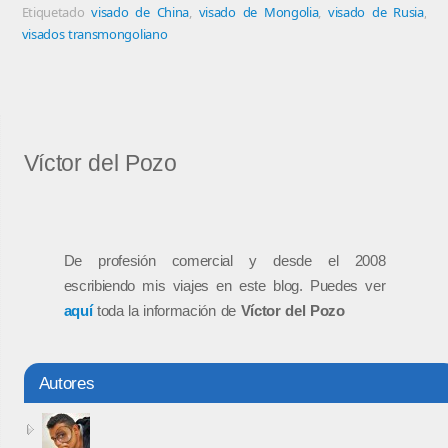
Etiquetado
visado de China
,
visado de Mongolia
,
visado de Rusia
,
visados transmongoliano
Víctor del Pozo
De profesión comercial y desde el 2008
escribiendo mis viajes en este blog. Puedes ver
aquí
toda la información de
Víctor del Pozo
Autores