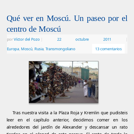
Qué ver en Moscú. Un paseo por el
centro de Moscú
por
Víctor del Pozo
|
22 octubre 2011
|
Europa
,
Moscú
,
Rusia
,
Transmongoliano
13 comentarios
Tras nuestra visita a la Plaza Roja y Kremlin que pudisteis
leer en el capítulo anterior, decidimos comer en los
alrededores del jardín de Alexander y descansar un rato