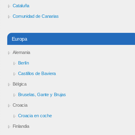
Cataluña
Comunidad de Canarias
Europa
Alemania
Berlín
Castillos de Baviera
Bélgica
Bruselas, Gante y Brujas
Croacia
Croacia en coche
Finlandia