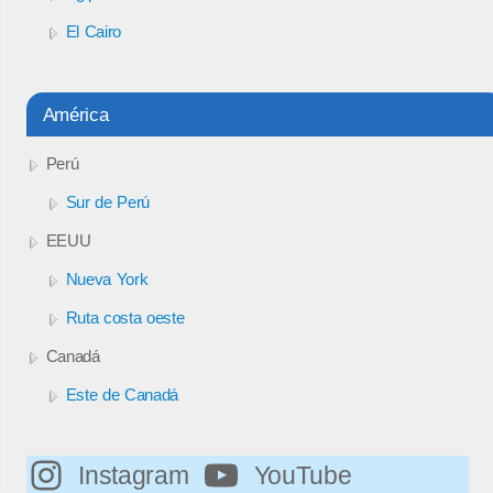
El Cairo
América
Perú
Sur de Perú
EEUU
Nueva York
Ruta costa oeste
Canadá
Este de Canadá
Instagram
YouTube