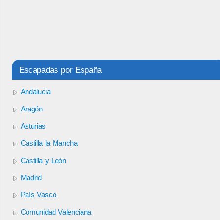
Escapadas por España
Andalucia
Aragón
Asturias
Castilla la Mancha
Castilla y León
Madrid
País Vasco
Comunidad Valenciana