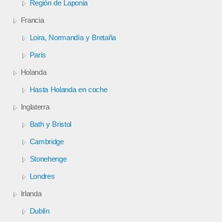
Región de Laponia
Francia
Loira, Normandía y Bretaña
París
Holanda
Hasta Holanda en coche
Inglaterra
Bath y Bristol
Cambridge
Stonehenge
Londres
Irlanda
Dublín