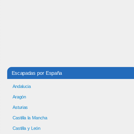
Escapadas por España
Andalucia
Aragón
Asturias
Castilla la Mancha
Castilla y León