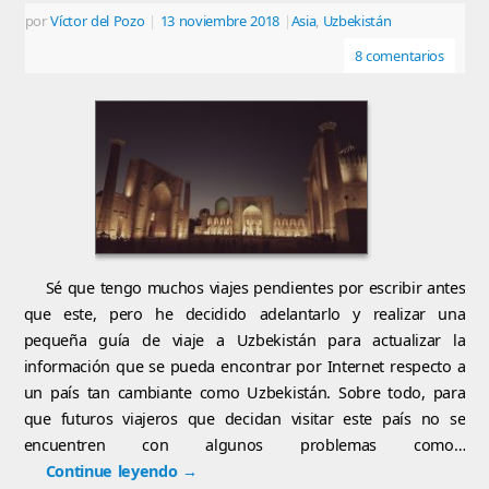
por
Víctor del Pozo
|
13 noviembre 2018
|
Asia
,
Uzbekistán
8 comentarios
Sé que tengo muchos viajes pendientes por escribir antes
que este, pero he decidido adelantarlo y realizar una
pequeña guía de viaje a Uzbekistán para actualizar la
información que se pueda encontrar por Internet respecto a
un país tan cambiante como Uzbekistán. Sobre todo, para
que futuros viajeros que decidan visitar este país no se
encuentren con algunos problemas como…
Continue leyendo
→