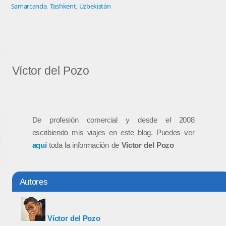
Samarcanda
,
Tashkent
,
Uzbekistán
Víctor del Pozo
De profesión comercial y desde el 2008
escribiendo mis viajes en este blog. Puedes ver
aquí
toda la información de
Víctor del Pozo
Autores
Víctor del Pozo