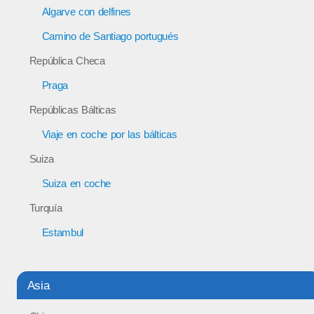
Algarve con delfines
Camino de Santiago portugués
República Checa
Praga
Repúblicas Bálticas
Viaje en coche por las bálticas
Suiza
Suiza en coche
Turquía
Estambul
Asia