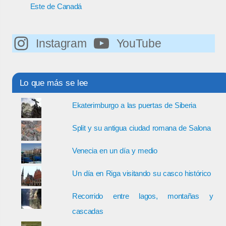
Este de Canadá
Instagram
YouTube
Lo que más se lee
Ekaterimburgo a las puertas de Siberia
Split y su antigua ciudad romana de Salona
Venecia en un día y medio
Un día en Riga visitando su casco histórico
Recorrido entre lagos, montañas y
cascadas