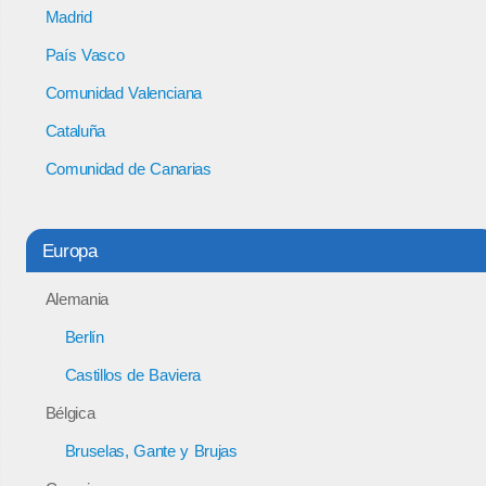
Madrid
País Vasco
Comunidad Valenciana
Cataluña
Comunidad de Canarias
Europa
Alemania
Berlín
Castillos de Baviera
Bélgica
Bruselas, Gante y Brujas