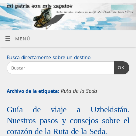
MENÚ
Busca directamente sobre un destino
OK
Ruta de la Seda
Archivo de la etiqueta:
Guía de viaje a Uzbekistán.
Nuestros pasos y consejos sobre el
corazón de la Ruta de la Seda.