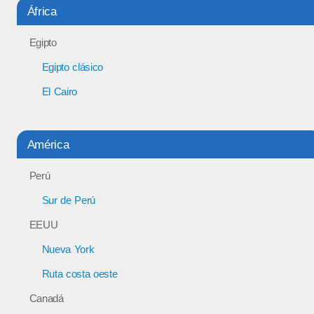
África
Egipto
Egipto clásico
El Cairo
América
Perú
Sur de Perú
EEUU
Nueva York
Ruta costa oeste
Canadá