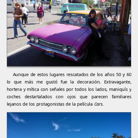
Aunque de estos lugares rescatados de los años 50 y 60
lo que más me gustó fue la decoración. Extravagante,
hortera y mítica con señales por todos los lados, maniquís y
coches destartalados con ojos que parecen familiares
lejanos de los protagonistas de la película
Cars
.