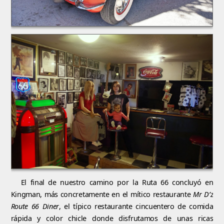
El final de nuestro camino por la Ruta 66 concluyó en
Kingman, más concretamente en el mítico restaurante
Mr D’z
Route 66 Diner
, el típico restaurante cincuentero de comida
rápida y color chicle donde disfrutamos de unas ricas