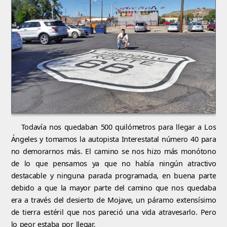
Todavía nos quedaban 500 quilómetros para llegar a Los
Ángeles y tomamos la autopista Interestatal número 40 para
no demorarnos más. El camino se nos hizo más monótono
de lo que pensamos ya que no había ningún atractivo
destacable y ninguna parada programada, en buena parte
debido a que la mayor parte del camino que nos quedaba
era a través del desierto de Mojave, un páramo extensísimo
de tierra estéril que nos pareció una vida atravesarlo. Pero
lo peor estaba por llegar.