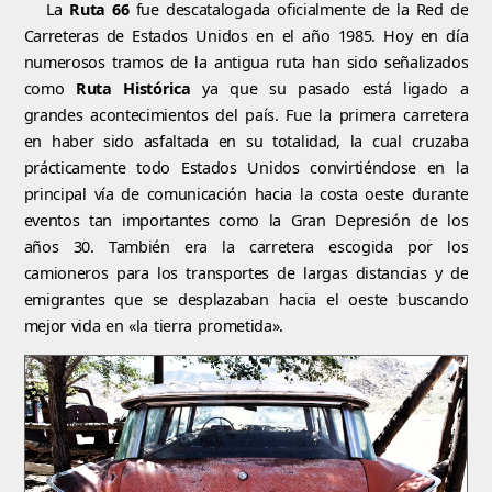
La
Ruta 66
fue descatalogada oficialmente de la Red de
Carreteras de Estados Unidos en el año 1985. Hoy en día
numerosos tramos de la antigua ruta han sido señalizados
como
Ruta Histórica
ya que su pasado está ligado a
grandes acontecimientos del país. Fue la primera carretera
en haber sido asfaltada en su totalidad, la cual cruzaba
prácticamente todo Estados Unidos convirtiéndose en la
principal vía de comunicación hacia la costa oeste durante
eventos tan importantes como la Gran Depresión de los
años 30. También era la carretera escogida por los
camioneros para los transportes de largas distancias y de
emigrantes que se desplazaban hacia el oeste buscando
mejor vida en «la tierra prometida».