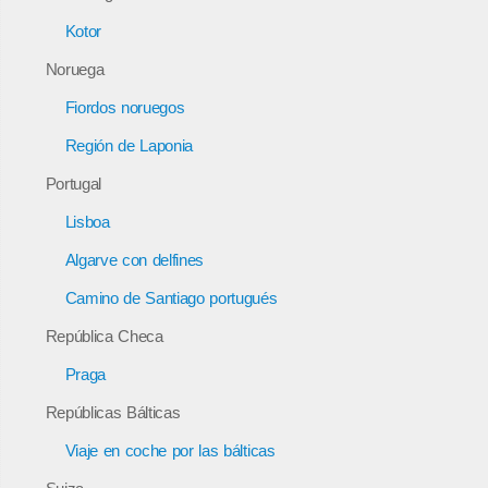
Kotor
Noruega
Fiordos noruegos
Región de Laponia
Portugal
Lisboa
Algarve con delfines
Camino de Santiago portugués
República Checa
Praga
Repúblicas Bálticas
Viaje en coche por las bálticas