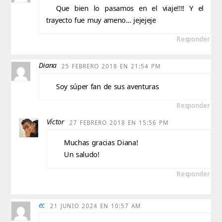
Que bien lo pasamos en el viaje!!!! Y el
trayecto fue muy ameno… jejejeje
Responder
Diana
25 FEBRERO 2018 EN 21:54 PM
Soy súper fan de sus aventuras
Responder
Víctor
27 FEBRERO 2018 EN 15:56 PM
Muchas gracias Diana!
Un saludo!
Responder
ec
21 JUNIO 2024 EN 10:57 AM