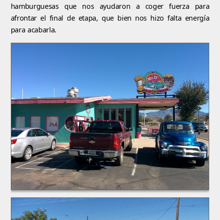
hamburguesas que nos ayudaron a coger fuerza para
afrontar el final de etapa, que bien nos hizo falta energía
para acabarla.