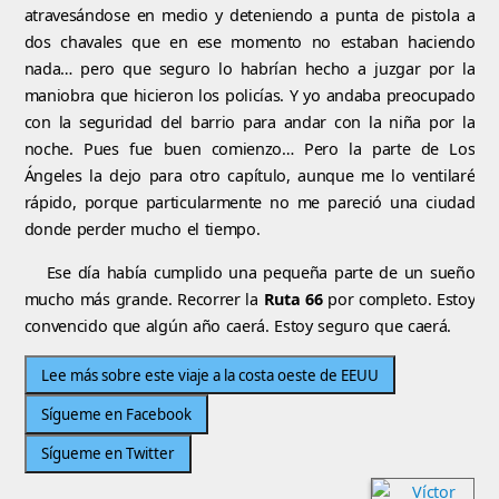
atravesándose en medio y deteniendo a punta de pistola a
dos chavales que en ese momento no estaban haciendo
nada… pero que seguro lo habrían hecho a juzgar por la
maniobra que hicieron los policías. Y yo andaba preocupado
con la seguridad del barrio para andar con la niña por la
noche. Pues fue buen comienzo… Pero la parte de Los
Ángeles la dejo para otro capítulo, aunque me lo ventilaré
rápido, porque particularmente no me pareció una ciudad
donde perder mucho el tiempo.
Ese día había cumplido una pequeña parte de un sueño
mucho más grande. Recorrer la
Ruta 66
por completo. Estoy
convencido que algún año caerá. Estoy seguro que caerá.