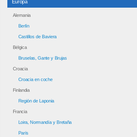
Europa
Alemania
Berlín
Castillos de Baviera
Bélgica
Bruselas, Gante y Brujas
Croacia
Croacia en coche
Finlandia
Región de Laponia
Francia
Loira, Normandía y Bretaña
París