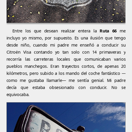
Entre los que desean realizar entera la
Ruta 66
me
incluyo yo mismo, por supuesto. Es una ilusión que tengo
desde niño, cuando mi padre me enseñó a conducir su
Citroën Visa contando yo tan solo con 14 primaveras y
recorría las carreteras locales que comunicaban varios
pueblos manchegos. Eran trayectos cortos, de apenas 20
kilómetros, pero subido a los mando del coche fantástico —
como me gustaba llamarle— me sentía genial. Mi padre
decía que estaba obsesionado con conducir. No se
equivocaba.