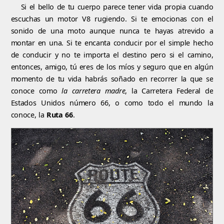
Si el bello de tu cuerpo parece tener vida propia cuando
escuchas un motor V8 rugiendo. Si te emocionas con el
sonido de una moto aunque nunca te hayas atrevido a
montar en una. Si te encanta conducir por el simple hecho
de conducir y no te importa el destino pero si el camino,
entonces, amigo, tú eres de los míos y seguro que en algún
momento de tu vida habrás soñado en recorrer la que se
conoce como
la carretera madre
, la Carretera Federal de
Estados Unidos número 66, o como todo el mundo la
conoce, la
Ruta 66
.