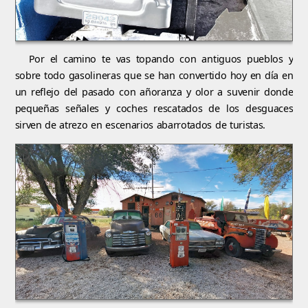
Por el camino te vas topando con antiguos pueblos y
sobre todo gasolineras que se han convertido hoy en día en
un reflejo del pasado con añoranza y olor a suvenir donde
pequeñas señales y coches rescatados de los desguaces
sirven de atrezo en escenarios abarrotados de turistas.