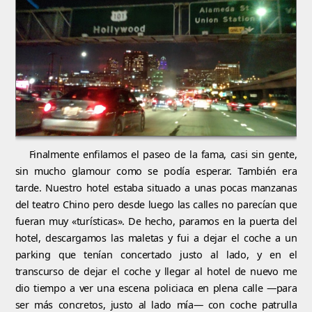
Finalmente enfilamos el paseo de la fama, casi sin gente,
sin mucho glamour como se podía esperar. También era
tarde. Nuestro hotel estaba situado a unas pocas manzanas
del teatro Chino pero desde luego las calles no parecían que
fueran muy «turísticas». De hecho, paramos en la puerta del
hotel, descargamos las maletas y fui a dejar el coche a un
parking que tenían concertado justo al lado, y en el
transcurso de dejar el coche y llegar al hotel de nuevo me
dio tiempo a ver una escena policiaca en plena calle —para
ser más concretos, justo al lado mía— con coche patrulla