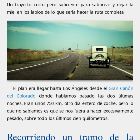
Un trayecto corto pero suficiente para saborear y dejar la
miel en los labios de lo que sería hacer la ruta completa.
El plan era llegar hasta Los Ángeles desde el
Gran Cañón
del Colorado
donde habíamos pasado las dos últimas
noches. Eran unos 750 km, otro día entero de coche, pero lo
que no sabíamos es que se nos fuera a hacer excesivamente
pesado, sobre todo los últimos cien quilómetros.
Recorriendo un tramo de la