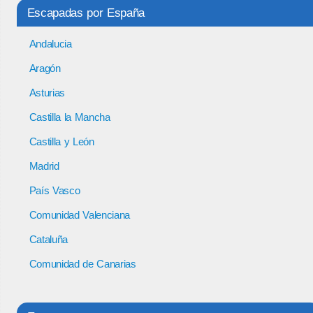
Escapadas por España
Andalucia
Aragón
Asturias
Castilla la Mancha
Castilla y León
Madrid
País Vasco
Comunidad Valenciana
Cataluña
Comunidad de Canarias