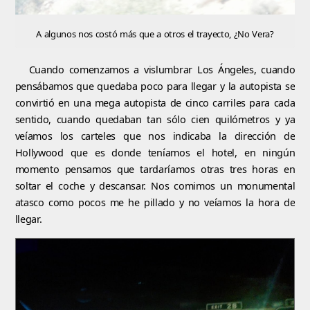
A algunos nos costó más que a otros el trayecto, ¿No Vera?
Cuando comenzamos a vislumbrar Los Ángeles, cuando
pensábamos que quedaba poco para llegar y la autopista se
convirtió en una mega autopista de cinco carriles para cada
sentido, cuando quedaban tan sólo cien quilómetros y ya
veíamos los carteles que nos indicaba la dirección de
Hollywood que es donde teníamos el hotel, en ningún
momento pensamos que tardaríamos otras tres horas en
soltar el coche y descansar. Nos comimos un monumental
atasco como pocos me he pillado y no veíamos la hora de
llegar.