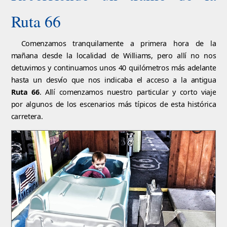
Ruta 66
Comenzamos tranquilamente a primera hora de la
mañana desde la localidad de Williams, pero allí no nos
detuvimos y continuamos unos 40 quilómetros más adelante
hasta un desvío que nos indicaba el acceso a la antigua
Ruta 66
. Allí comenzamos nuestro particular y corto viaje
por algunos de los escenarios más típicos de esta histórica
carretera.