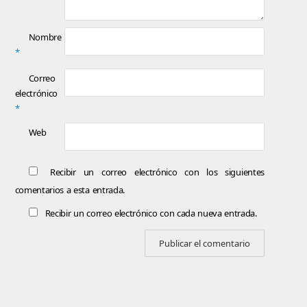
Nombre
*
Correo
electrónico
*
Web
Recibir un correo electrónico con los siguientes
comentarios a esta entrada.
Recibir un correo electrónico con cada nueva entrada.