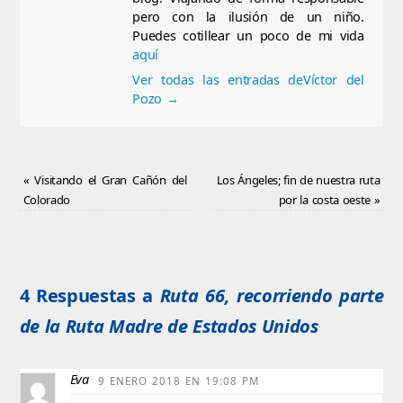
pero con la ilusión de un niño.
Puedes cotillear un poco de mi vida
aquí
Ver todas las entradas deVíctor del
Pozo
→
«
Visitando el Gran Cañón del
Los Ángeles; fin de nuestra ruta
Colorado
por la costa oeste
»
4 Respuestas a
Ruta 66, recorriendo parte
de la Ruta Madre de Estados Unidos
Eva
9 ENERO 2018 EN 19:08 PM