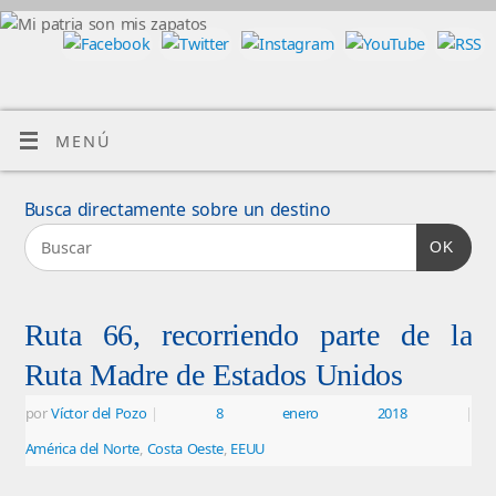
MENÚ
Busca directamente sobre un destino
OK
Ruta 66, recorriendo parte de la
Ruta Madre de Estados Unidos
por
Víctor del Pozo
|
8 enero 2018
|
América del Norte
,
Costa Oeste
,
EEUU