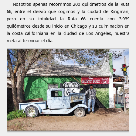
Nosotros apenas recorrimos 200 quilómetros de la Ruta
66, entre el desvío que cogimos y la ciudad de Kingman,
pero en su totalidad la Ruta 66 cuenta con 3.939
quilómetros desde su inicio en Chicago y su culminación en
la costa californiana en la ciudad de Los Ángeles, nuestra
meta al terminar el día.