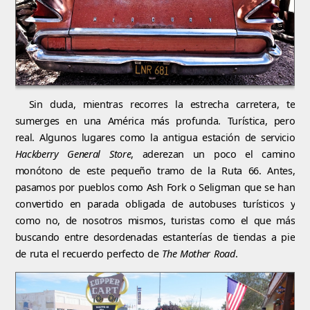
Sin duda, mientras recorres la estrecha carretera, te
sumerges en una América más profunda. Turística, pero
real. Algunos lugares como la antigua estación de servicio
Hackberry General Store
, aderezan un poco el camino
monótono de este pequeño tramo de la Ruta 66. Antes,
pasamos por pueblos como Ash Fork o Seligman que se han
convertido en parada obligada de autobuses turísticos y
como no, de nosotros mismos, turistas como el que más
buscando entre desordenadas estanterías de tiendas a pie
de ruta el recuerdo perfecto de
The Mother Road
.