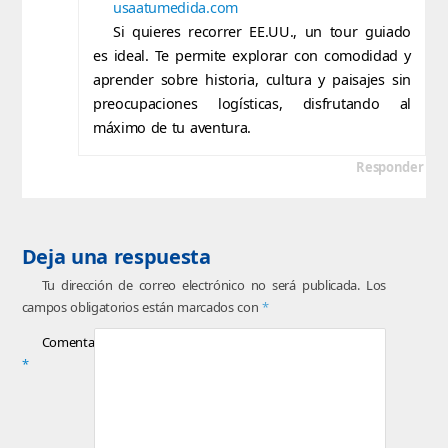
usaatumedida.com
Si quieres recorrer EE.UU., un tour guiado
es ideal. Te permite explorar con comodidad y
aprender sobre historia, cultura y paisajes sin
preocupaciones logísticas, disfrutando al
máximo de tu aventura.
Responder
Deja una respuesta
Tu dirección de correo electrónico no será publicada.
Los
campos obligatorios están marcados con
*
Comentario
*