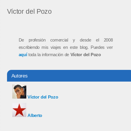
Víctor del Pozo
De profesión comercial y desde el 2008
escribiendo mis viajes en este blog. Puedes ver
aquí
toda la información de
Víctor del Pozo
Autores
Víctor del Pozo
Alberto