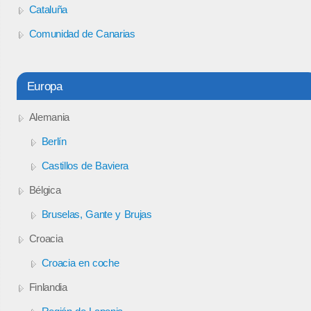
Cataluña
Comunidad de Canarias
Europa
Alemania
Berlín
Castillos de Baviera
Bélgica
Bruselas, Gante y Brujas
Croacia
Croacia en coche
Finlandia