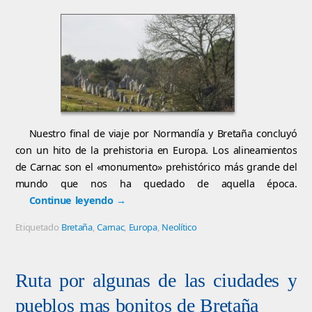
Nuestro final de viaje por Normandía y Bretaña concluyó
con un hito de la prehistoria en Europa. Los alineamientos
de Carnac son el «monumento» prehistórico más grande del
mundo que nos ha quedado de aquella época.
Continue leyendo
→
Etiquetado
Bretaña
,
Carnac
,
Europa
,
Neolítico
Ruta por algunas de las ciudades y
pueblos mas bonitos de Bretaña