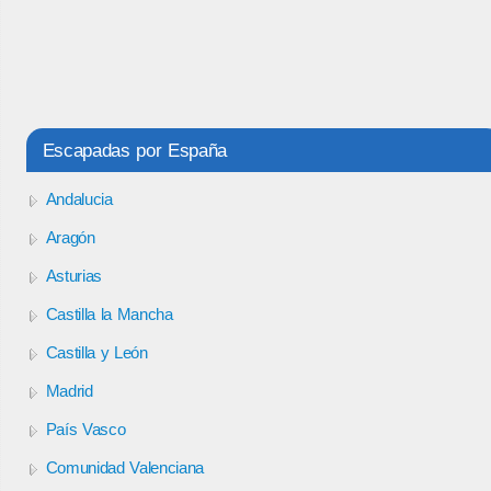
Escapadas por España
Andalucia
Aragón
Asturias
Castilla la Mancha
Castilla y León
Madrid
País Vasco
Comunidad Valenciana