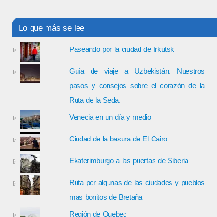
Lo que más se lee
Paseando por la ciudad de Irkutsk
Guía de viaje a Uzbekistán. Nuestros
pasos y consejos sobre el corazón de la
Ruta de la Seda.
Venecia en un día y medio
Ciudad de la basura de El Cairo
Ekaterimburgo a las puertas de Siberia
Ruta por algunas de las ciudades y pueblos
mas bonitos de Bretaña
Región de Quebec