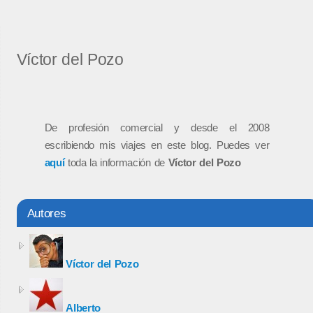
Víctor del Pozo
De profesión comercial y desde el 2008
escribiendo mis viajes en este blog. Puedes ver
aquí
toda la información de
Víctor del Pozo
Autores
Víctor del Pozo
Alberto