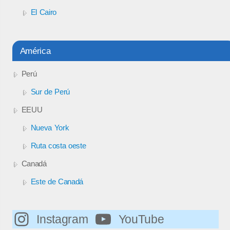
El Cairo
América
Perú
Sur de Perú
EEUU
Nueva York
Ruta costa oeste
Canadá
Este de Canadá
Instagram
YouTube