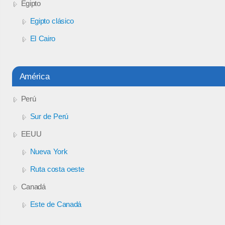
Egipto
Egipto clásico
El Cairo
América
Perú
Sur de Perú
EEUU
Nueva York
Ruta costa oeste
Canadá
Este de Canadá