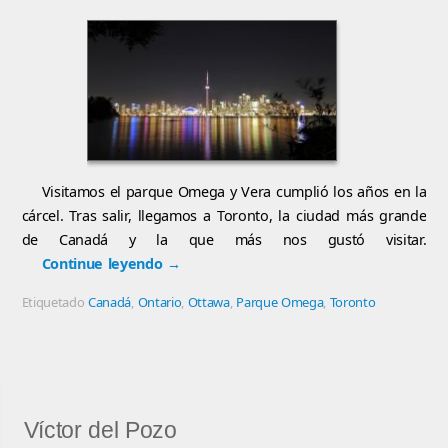
Visitamos el parque Omega y Vera cumplió los años en la
cárcel. Tras salir, llegamos a Toronto, la ciudad más grande
de Canadá y la que más nos gustó visitar.
Continue leyendo
→
Etiquetado
Canadá
,
Ontario
,
Ottawa
,
Parque Omega
,
Toronto
Víctor del Pozo