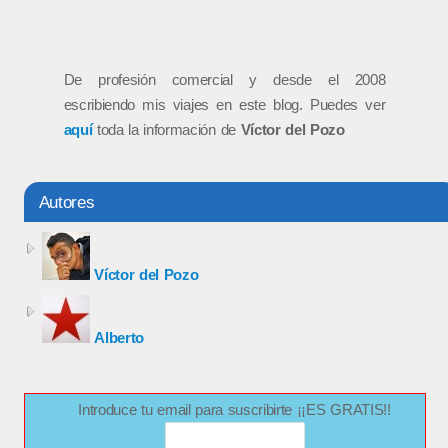
De profesión comercial y desde el 2008
escribiendo mis viajes en este blog. Puedes ver
aquí
toda la información de
Víctor del Pozo
Autores
Víctor del Pozo
Alberto
Introduce tu email para suscribirte ¡¡ES GRATIS!!