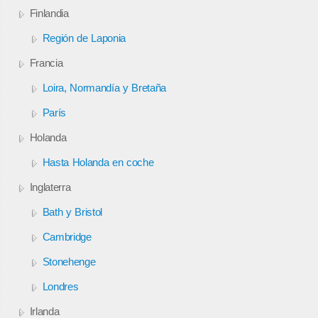
Finlandia
Región de Laponia
Francia
Loira, Normandía y Bretaña
París
Holanda
Hasta Holanda en coche
Inglaterra
Bath y Bristol
Cambridge
Stonehenge
Londres
Irlanda