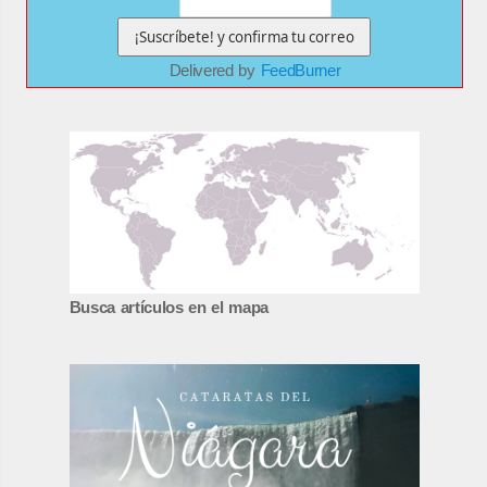
Delivered by
FeedBurner
Busca artículos en el mapa