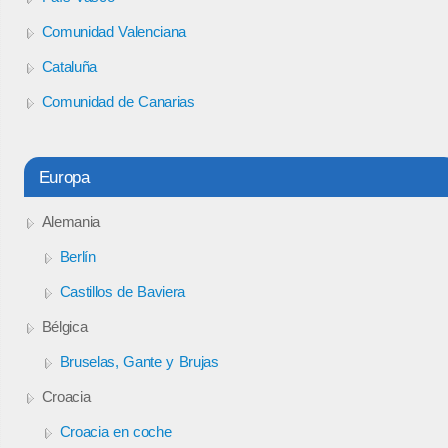
Comunidad Valenciana
Cataluña
Comunidad de Canarias
Europa
Alemania
Berlín
Castillos de Baviera
Bélgica
Bruselas, Gante y Brujas
Croacia
Croacia en coche