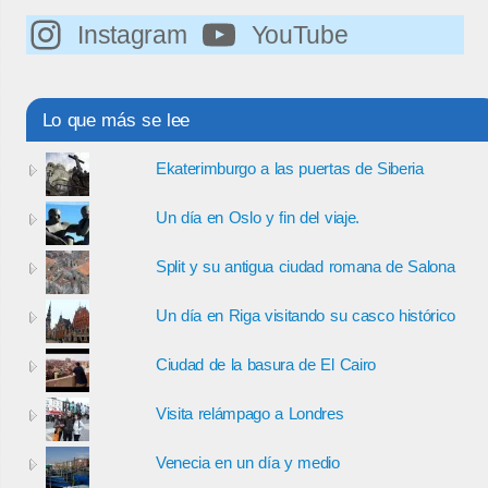
Instagram
YouTube
Lo que más se lee
Ekaterimburgo a las puertas de Siberia
Un día en Oslo y fin del viaje.
Split y su antigua ciudad romana de Salona
Un día en Riga visitando su casco histórico
Ciudad de la basura de El Cairo
Visita relámpago a Londres
Venecia en un día y medio