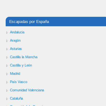
Escapadas por España
Andalucia
Aragón
Asturias
Castilla la Mancha
Castilla y León
Madrid
País Vasco
Comunidad Valenciana
Cataluña