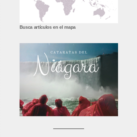
Busca artículos en el mapa