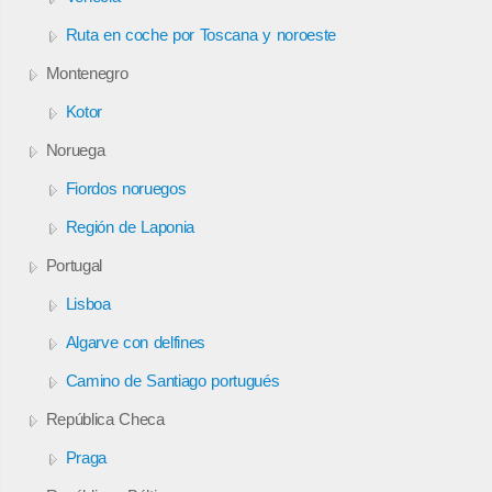
Ruta en coche por Toscana y noroeste
Montenegro
Kotor
Noruega
Fiordos noruegos
Región de Laponia
Portugal
Lisboa
Algarve con delfines
Camino de Santiago portugués
República Checa
Praga