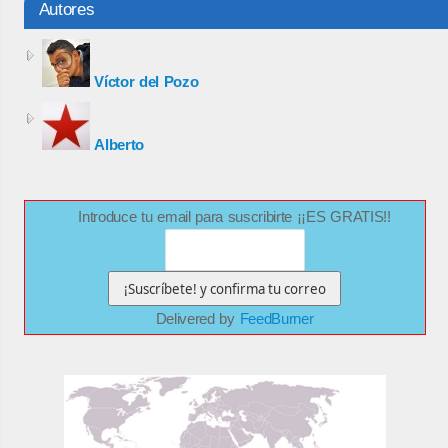
Autores
Víctor del Pozo
Alberto
Introduce tu email para suscribirte ¡¡ES GRATIS!!
Delivered by
FeedBurner