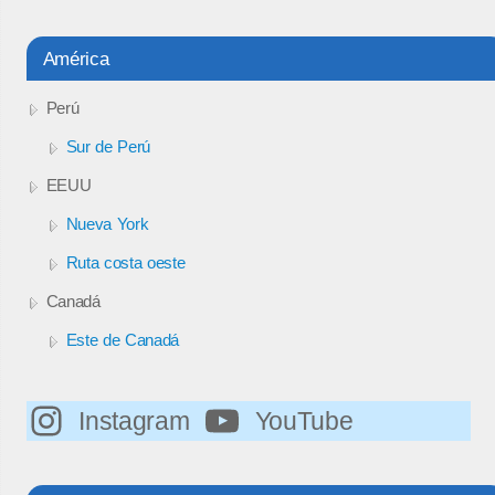
América
Perú
Sur de Perú
EEUU
Nueva York
Ruta costa oeste
Canadá
Este de Canadá
Instagram
YouTube