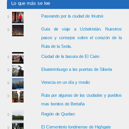
Lo que más se lee
Paseando por la ciudad de Irkutsk
Guía de viaje a Uzbekistán. Nuestros
pasos y consejos sobre el corazón de la
Ruta de la Seda.
Ciudad de la basura de El Cairo
Ekaterimburgo a las puertas de Siberia
Venecia en un día y medio
Ruta por algunas de las ciudades y pueblos
mas bonitos de Bretaña
Región de Quebec
El Cementerio londinense de Highgate