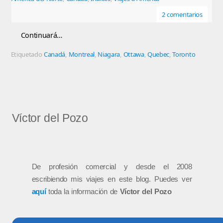
2 comentarios
Continuará…
Etiquetado
Canadá
,
Montreal
,
Niagara
,
Ottawa
,
Quebec
,
Toronto
Víctor del Pozo
De profesión comercial y desde el 2008
escribiendo mis viajes en este blog. Puedes ver
aquí
toda la información de
Víctor del Pozo