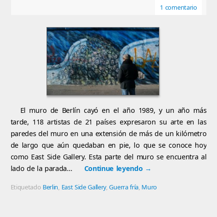
1 comentario
El muro de Berlín cayó en el año 1989, y un año más
tarde, 118 artistas de 21 países expresaron su arte en las
paredes del muro en una extensión de más de un kilómetro
de largo que aún quedaban en pie, lo que se conoce hoy
como East Side Gallery. Esta parte del muro se encuentra al
lado de la parada…
Continue leyendo
→
Etiquetado
Berlin
,
East Side Gallery
,
Guerra fría
,
Muro