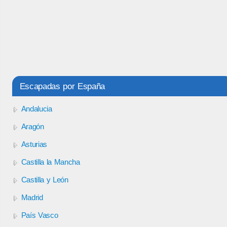
Escapadas por España
Andalucia
Aragón
Asturias
Castilla la Mancha
Castilla y León
Madrid
País Vasco