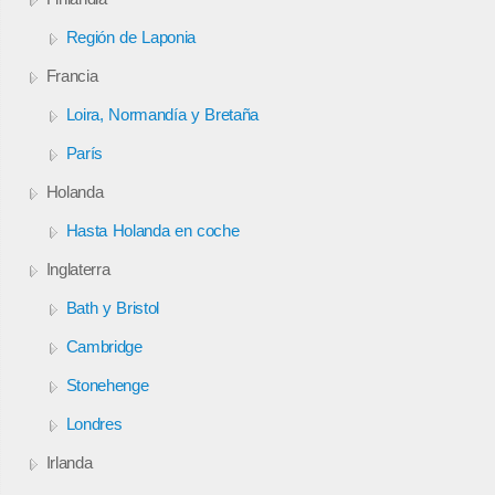
Región de Laponia
Francia
Loira, Normandía y Bretaña
París
Holanda
Hasta Holanda en coche
Inglaterra
Bath y Bristol
Cambridge
Stonehenge
Londres
Irlanda