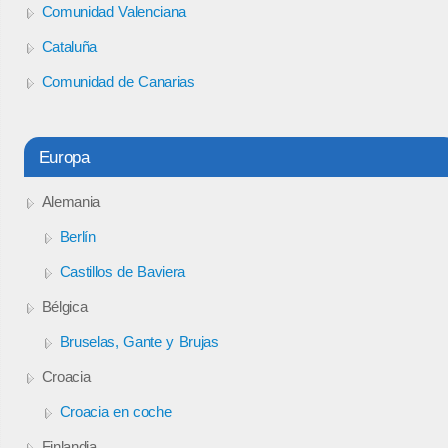
Comunidad Valenciana
Cataluña
Comunidad de Canarias
Europa
Alemania
Berlín
Castillos de Baviera
Bélgica
Bruselas, Gante y Brujas
Croacia
Croacia en coche
Finlandia