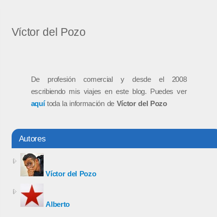
Víctor del Pozo
De profesión comercial y desde el 2008
escribiendo mis viajes en este blog. Puedes ver
aquí
toda la información de
Víctor del Pozo
Autores
Víctor del Pozo
Alberto