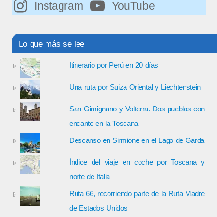
Instagram
YouTube
Lo que más se lee
Itinerario por Perú en 20 días
Una ruta por Suiza Oriental y Liechtenstein
San Gimignano y Volterra. Dos pueblos con
encanto en la Toscana
Descanso en Sirmione en el Lago de Garda
Índice del viaje en coche por Toscana y
norte de Italia
Ruta 66, recorriendo parte de la Ruta Madre
de Estados Unidos