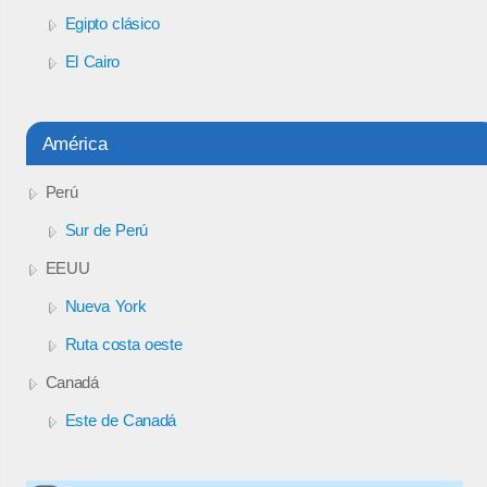
Egipto clásico
El Cairo
América
Perú
Sur de Perú
EEUU
Nueva York
Ruta costa oeste
Canadá
Este de Canadá