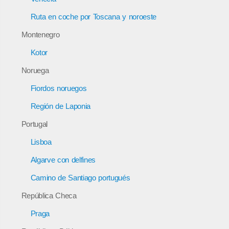
Ruta en coche por Toscana y noroeste
Montenegro
Kotor
Noruega
Fiordos noruegos
Región de Laponia
Portugal
Lisboa
Algarve con delfines
Camino de Santiago portugués
República Checa
Praga