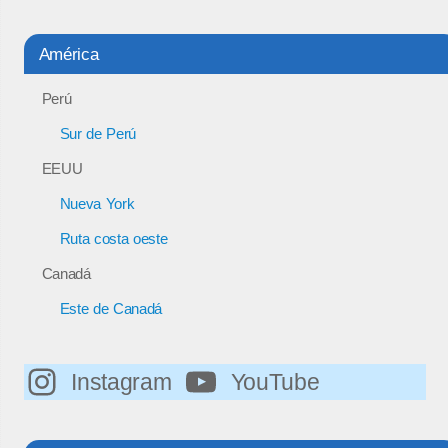
América
Perú
Sur de Perú
EEUU
Nueva York
Ruta costa oeste
Canadá
Este de Canadá
Instagram
YouTube