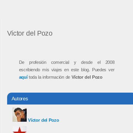
Víctor del Pozo
De profesión comercial y desde el 2008
escribiendo mis viajes en este blog. Puedes ver
aquí
toda la información de
Víctor del Pozo
Autores
Víctor del Pozo