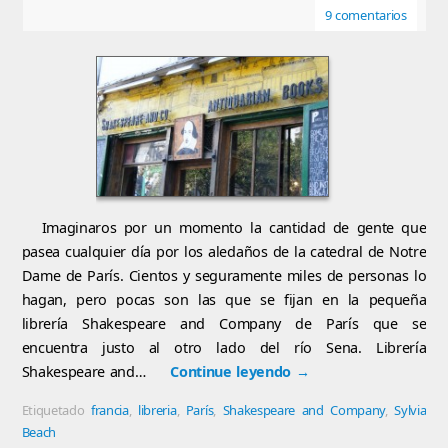
9 comentarios
Imaginaros por un momento la cantidad de gente que
pasea cualquier día por los aledaños de la catedral de Notre
Dame de París. Cientos y seguramente miles de personas lo
hagan, pero pocas son las que se fijan en la pequeña
librería Shakespeare and Company de París que se
encuentra justo al otro lado del río Sena. Librería
Shakespeare and…
Continue leyendo
→
Etiquetado
francia
,
libreria
,
París
,
Shakespeare and Company
,
Sylvia
Beach