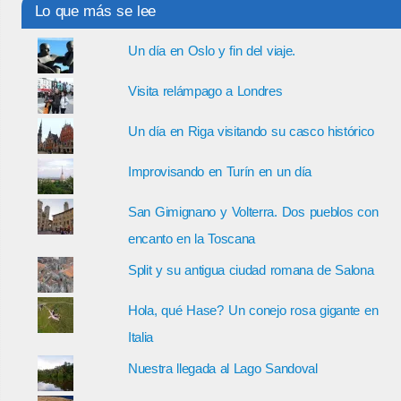
Lo que más se lee
Un día en Oslo y fin del viaje.
Visita relámpago a Londres
Un día en Riga visitando su casco histórico
Improvisando en Turín en un día
San Gimignano y Volterra. Dos pueblos con
encanto en la Toscana
Split y su antigua ciudad romana de Salona
Hola, qué Hase? Un conejo rosa gigante en
Italia
Nuestra llegada al Lago Sandoval