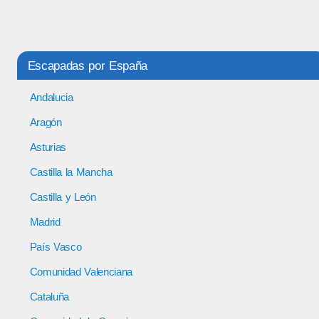
Escapadas por España
Andalucia
Aragón
Asturias
Castilla la Mancha
Castilla y León
Madrid
País Vasco
Comunidad Valenciana
Cataluña