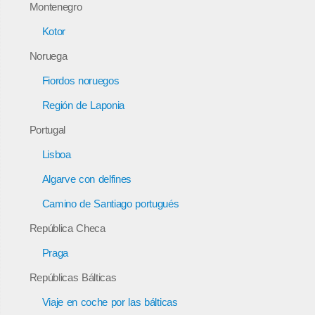
Montenegro
Kotor
Noruega
Fiordos noruegos
Región de Laponia
Portugal
Lisboa
Algarve con delfines
Camino de Santiago portugués
República Checa
Praga
Repúblicas Bálticas
Viaje en coche por las bálticas