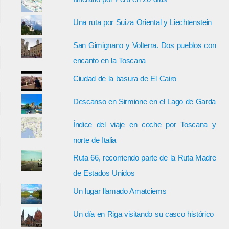
Una ruta por Suiza Oriental y Liechtenstein
San Gimignano y Volterra. Dos pueblos con
encanto en la Toscana
Ciudad de la basura de El Cairo
Descanso en Sirmione en el Lago de Garda
Índice del viaje en coche por Toscana y
norte de Italia
Ruta 66, recorriendo parte de la Ruta Madre
de Estados Unidos
Un lugar llamado Amatciems
Un día en Riga visitando su casco histórico