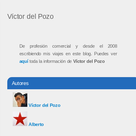
Víctor del Pozo
De profesión comercial y desde el 2008
escribiendo mis viajes en este blog. Puedes ver
aquí
toda la información de
Víctor del Pozo
Autores
Víctor del Pozo
Alberto