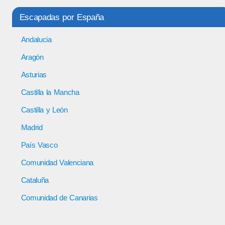
Escapadas por España
Andalucia
Aragón
Asturias
Castilla la Mancha
Castilla y León
Madrid
País Vasco
Comunidad Valenciana
Cataluña
Comunidad de Canarias