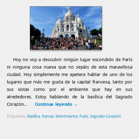
Hoy no voy a descubrir ningún lugar escondido de París
ni ninguna cosa nueva que no sepáis de esta maravillosa
ciudad. Hoy simplemente me apetece hablar de uno de los
lugares que más me gusta de la capital francesa, tanto por
sus vistas como por el ambiente que hay en sus
alrededores. Estoy hablando de la basílica del Sagrado
Corazón…
Continue leyendo
→
Etiquetado
Basílica
,
francia
,
Montmartre
,
París
,
Sagrado Corazón