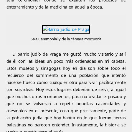
enterramiento y de la medicina en aquella época.
Sala Ceremonial y de la cámara mortuoria
El barrio judío de Praga me gustó mucho visitarlo y salí
de él con las ideas un poco más ordenadas en mi cabeza.
Estos museos y sinagogas hoy en día son sobre todo el
recuerdo del sufrimiento de una población que intentó
hacerse hueco como cualquier otra para vivir pacíficamente
con sus ideas. Hoy estos lugares deberían de servir, al igual
que muchos otros monumentos, para no olvidar el pasado y
que no se volvieran a repetir aquellas calamidades y
asesinatos en el presente, cosa que precisamente, parte de
la población judía que hoy habita en lo que fueran tierras
palestinas no parecen entender. Injustamente, la historia se
vuelve a repetir, pero al revés.