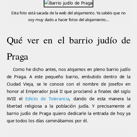
Esta foto está sacada de la web del alojamiento. Ya sabéis que no
soy muy dado a hacer fotos del alojamiento…
Qué ver en el barrio judío de
Praga
Como he dicho antes, nos alojamos en pleno barrio judío
de Praga. A este pequeño barrio, embutido dentro de la
Ciudad Vieja, se le conoce con el nombre de Josefov en
honor al Emperador José II que proclamó a finales del siglo
XVIII el
Edicto de Tolerancia
, dando de esta manera la
libertad religiosa a la población judía. Y precisamente al
barrio judío de Praga quiero dedicarle la entrada de hoy ya
que todos los días caminábamos por él.