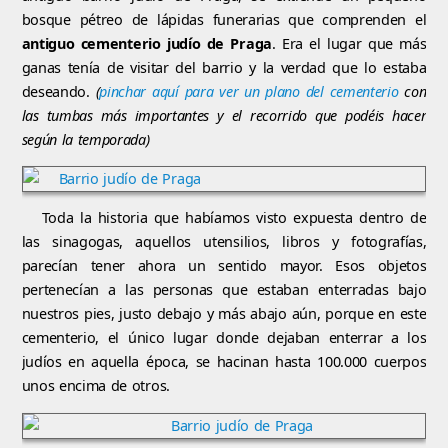
bosque pétreo de lápidas funerarias que comprenden el
antiguo cementerio judío de Praga
. Era el lugar que más
ganas tenía de visitar del barrio y la verdad que lo estaba
deseando.
(
pinchar aquí para ver un plano del cementerio
con
las tumbas más importantes y el recorrido que podéis hacer
según la temporada)
Toda la historia que habíamos visto expuesta dentro de
las sinagogas, aquellos utensilios, libros y fotografías,
parecían tener ahora un sentido mayor. Esos objetos
pertenecían a las personas que estaban enterradas bajo
nuestros pies, justo debajo y más abajo aún, porque en este
cementerio, el único lugar donde dejaban enterrar a los
judíos en aquella época, se hacinan hasta 100.000 cuerpos
unos encima de otros.