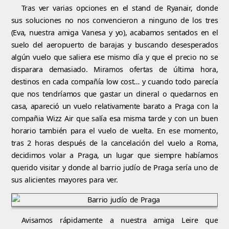
Tras ver varias opciones en el stand de Ryanair, donde
sus soluciones no nos convencieron a ninguno de los tres
(Eva, nuestra amiga Vanesa y yo), acabamos sentados en el
suelo del aeropuerto de barajas y buscando desesperados
algún vuelo que saliera ese mismo día y que el precio no se
disparara demasiado. Miramos ofertas de última hora,
destinos en cada compañía low cost… y cuando todo parecía
que nos tendríamos que gastar un dineral o quedarnos en
casa, apareció un vuelo relativamente barato a Praga con la
compañia Wizz Air que salía esa misma tarde y con un buen
horario también para el vuelo de vuelta. En ese momento,
tras 2 horas después de la cancelación del vuelo a Roma,
decidimos volar a Praga, un lugar que siempre habíamos
querido visitar y donde al barrio judío de Praga sería uno de
sus alicientes mayores para ver.
Avisamos rápidamente a nuestra amiga Leire que