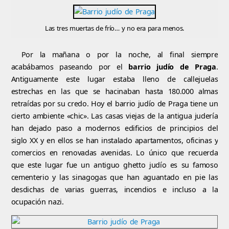
Las tres muertas de frío… y no era para menos.
Por la mañana o por la noche, al final siempre
acabábamos paseando por el
barrio judío de Praga
.
Antiguamente este lugar estaba lleno de callejuelas
estrechas en las que se hacinaban hasta 180.000 almas
retraídas por su credo. Hoy el barrio judío de Praga tiene un
cierto ambiente «chic». Las casas viejas de la antigua judería
han dejado paso a modernos edificios de principios del
siglo XX y en ellos se han instalado apartamentos, oficinas y
comercios en renovadas avenidas. Lo único que recuerda
que este lugar fue un antiguo ghetto judío es su famoso
cementerio y las sinagogas que han aguantado en pie las
desdichas de varias guerras, incendios e incluso a la
ocupación nazi.