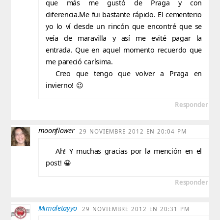
que más me gustó de Praga y con
diferencia.Me fui bastante rápido. El cementerio
yo lo ví desde un rincón que encontré que se
veía de maravilla y así me evité pagar la
entrada. Que en aquel momento recuerdo que
me pareció carísima.
Creo que tengo que volver a Praga en
invierno! 😉
Responder
moonflower
29 NOVIEMBRE 2012 EN 20:04 PM
Ah! Y muchas gracias por la mención en el
post! 😀
Responder
Mimaletayyo
29 NOVIEMBRE 2012 EN 20:31 PM