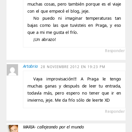
muchas cosas, pero también porque es el viaje
con el que empecé el blog, jeje.
No puedo ni imaginar temperaturas tan
bajas como las que tuvisteis en Praga, y eso
que a mi me gusta el frío.
¡Un abrazo!
Responder
Artabria
28 NOVIEMBRE 2012 EN 19:23 PM
Vaya improvisación!!! A Praga le tengo
muchas ganas y después de leer tu entrada,
todavía más, pero espero no tener que ir en
invierno, jeje. Me da frío sólo de leerte XD
Responder
MARIA- callejeando por el mundo