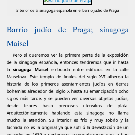
Interior de la sinagoga española en el barrio judío de Praga
Barrio judío de Praga; sinagoga
Maisel
Pero si queremos ver la primera parte de la exposición
de la sinagoga española, entonces tendremos que ir hasta
la
sinagoga Maisel
embutida entre edificios en la calle
Maiselova. Este templo de finales del siglo XVI alberga la
historia de los primeros asentamientos judíos en tierras
bohemias alrededor del siglo X hasta su emancipación ocho
siglos más tarde, y se pueden ver diversos objetos judíos,
desde telares hasta preciosos utensilios de plata.
Arquitectónicamente hablando esta sinagoga no llama
mucho la atención. Su interior es frío y muy sobrio y la
fachada no es la original ya que sufrió la devastación de un
incendio en 1689 y posteriores remodelaciones que la han