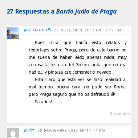
27 Respuestas a
Barrio judío de Praga
José Carlos DS
28 NOVIEMBRE 2012 EN 17:19 PM
Pues mira que había visto relatos y
reportajes sobre Praga, pero de este barrio no
me suena de haber leído apenas nada, muy
curiosa la historia del Golem, anda que no era
nadie… y pintaza ese cementerio nevado.
Esta claro que esta vez se hizo realidad al
mal tiempo, buena cara, no pudo ser Roma,
pero Praga seguro que no os defraudó 😀
Saludos!
Responder
Javier
28 NOVIEMBRE 2012 EN 17:47 PM