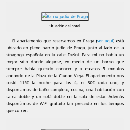
Situación del hotel.
El apartamento que reservamos en Praga (
ver aquí
) está
ubicado en pleno barrio judío de Praga, justo al lado de la
sinagoga española en la calle Dušní. Para mí no había un
mejor sitio donde alojarse, en medio de un barrio que
siempre había querido conocer y a escasos 5 minutos
andando de la Plaza de la Ciudad Vieja. El apartamento nos
costó 115€ la noche para los 4, ni 30€ cada uno, y
disponíamos de baño completo, cocina, una habitación con
cama doble y un sofá doble en la sala de estar. Además
disponíamos de WiFi gratuito tan preciado en los tiempos
que corren.