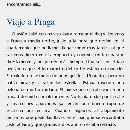
encontramos allí…
Viaje a Praga
El avión salió con retraso (para rematar el día) y llegamos
a Praga a media noche, justo a la hora que decían en el
apartamento que podíamos llegar como muy tarde, así que
sacamos dinero en el aeropuerto y cogimos un taxi para ir
directamente y no perder más tiempo. Una vez en el taxi
pensamos que el termómetro del coche estaba estropeado.
El maldito no se movía de unos gélidos -16 grados, pero no
había nieve y se veían las estrellas. Estaba cayendo una
pelona de mucho cuidado. El taxi se puso a callejear en una
ciudad dormida completamente. No había nadie por la calle
y los coches aparcados ya tenían una buena capa de
escarcha por encima. Cuando llegamos al alojamiento
teníamos que pedir las llaves en el bar que se encontraba
justo al lado y que gracias a dios aún no estaba cerrado.