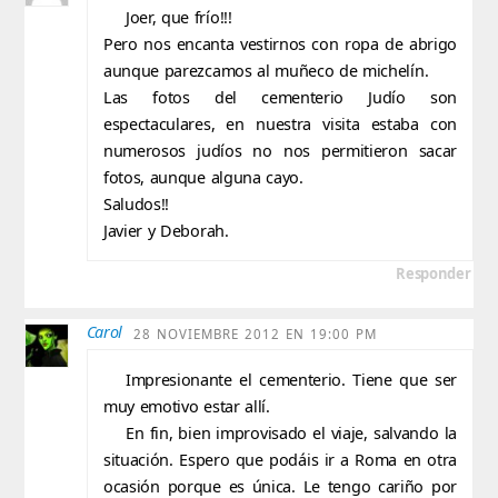
Joer, que frío!!!
Pero nos encanta vestirnos con ropa de abrigo
aunque parezcamos al muñeco de michelín.
Las fotos del cementerio Judío son
espectaculares, en nuestra visita estaba con
numerosos judíos no nos permitieron sacar
fotos, aunque alguna cayo.
Saludos!!
Javier y Deborah.
Responder
Carol
28 NOVIEMBRE 2012 EN 19:00 PM
Impresionante el cementerio. Tiene que ser
muy emotivo estar allí.
En fin, bien improvisado el viaje, salvando la
situación. Espero que podáis ir a Roma en otra
ocasión porque es única. Le tengo cariño por