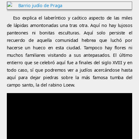
Eso explica el laberíntico y caótico aspecto de las miles
de lápidas amontonadas una tras otra. Aquí no hay lujosos
panteones ni bonitas esculturas. Aquí solo persiste el
recuerdo de aquella comunidad hebrea que luchó por
hacerse un hueco en esta ciudad. Tampoco hay flores ni
muchos familiares visitando a sus antepasados. El último
entierro que se celebró aquí fue a finales del siglo XVIII y en
todo caso, sí que podremos ver a judíos acercándose hasta
aquí para dejar piedras sobre la más famosa tumba del
campo santo, la del rabino Loew.