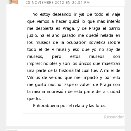
28 NOVIEMBRE 2012 EN 20:34 PM
Yo estoy deseando ir ya! De todo el viaje
que vamos a hacer quizá lo que más interés
me despierta es Praga, y de Praga el barrio
judio. Ya el año pasado me quedé helada en
los museos de la ocupación soviética (sobre
todo el de Vilnius) y eso que yo no soy de
museos, pero estos museos son
imprescindibles y son los únicos que muestran
una parte de la historia tal cual fue. A mi el de
Vilnius de verdad que me impactó y por ello
me gustó mucho. Espero volver de Praga con
la misma impresión de esta parte de la ciudad
que tu.
Enhorabuena por el relato y las fotos.
Responder