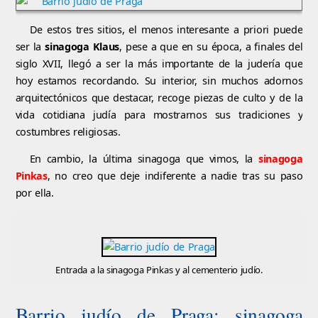
De estos tres sitios, el menos interesante a priori puede
ser la
sinagoga Klaus
, pese a que en su época, a finales del
siglo XVII, llegó a ser la más importante de la judería que
hoy estamos recordando. Su interior, sin muchos adornos
arquitectónicos que destacar, recoge piezas de culto y de la
vida cotidiana judía para mostrarnos sus tradiciones y
costumbres religiosas.
En cambio, la última sinagoga que vimos, la
sinagoga
Pinkas
, no creo que deje indiferente a nadie tras su paso
por ella.
Entrada a la sinagoga Pinkas y al cementerio judío.
Barrio judío de Praga; sinagoga