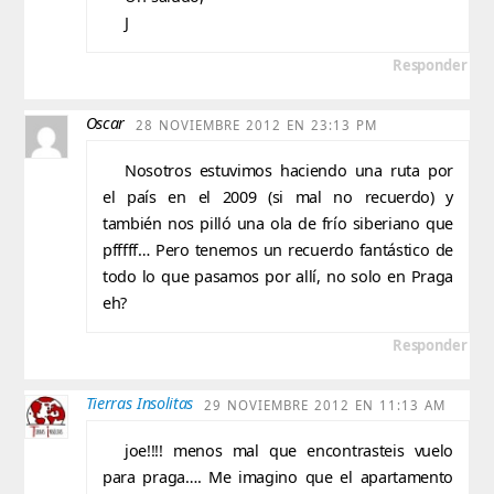
J
Responder
Oscar
28 NOVIEMBRE 2012 EN 23:13 PM
Nosotros estuvimos haciendo una ruta por
el país en el 2009 (si mal no recuerdo) y
también nos pilló una ola de frío siberiano que
pfffff… Pero tenemos un recuerdo fantástico de
todo lo que pasamos por allí, no solo en Praga
eh?
Responder
Tierras Insolitas
29 NOVIEMBRE 2012 EN 11:13 AM
joe!!!! menos mal que encontrasteis vuelo
para praga…. Me imagino que el apartamento