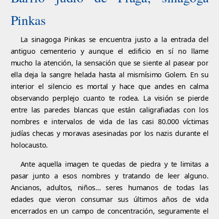
Pinkas
La sinagoga Pinkas se encuentra justo a la entrada del
antiguo cementerio y aunque el edificio en sí no llame
mucho la atención, la sensación que se siente al pasear por
ella deja la sangre helada hasta al mismísimo Golem. En su
interior el silencio es mortal y hace que andes en calma
observando perplejo cuanto te rodea. La visión se pierde
entre las paredes blancas que están caligrafiadas con los
nombres e intervalos de vida de las casi 80.000 víctimas
judías checas y moravas asesinadas por los nazis durante el
holocausto.
Ante aquella imagen te quedas de piedra y te limitas a
pasar junto a esos nombres y tratando de leer alguno.
Ancianos, adultos, niños… seres humanos de todas las
edades que vieron consumar sus últimos años de vida
encerrados en un campo de concentración, seguramente el