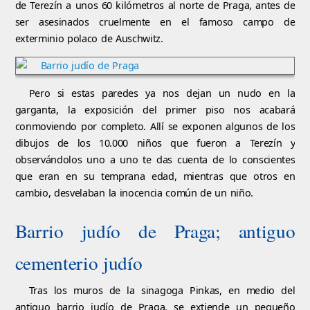
de Terezín a unos 60 kilómetros al norte de Praga, antes de
ser asesinados cruelmente en el famoso campo de
exterminio polaco de Auschwitz.
Pero si estas paredes ya nos dejan un nudo en la
garganta, la exposición del primer piso nos acabará
conmoviendo por completo. Allí se exponen algunos de los
dibujos de los 10.000 niños que fueron a Terezín y
observándolos uno a uno te das cuenta de lo conscientes
que eran en su temprana edad, mientras que otros en
cambio, desvelaban la inocencia común de un niño.
Barrio judío de Praga; antiguo
cementerio judío
Tras los muros de la sinagoga Pinkas, en medio del
antiguo barrio judío de Praga, se extiende un pequeño