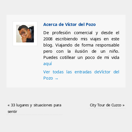
Acerca de Víctor del Pozo
De profesión comercial y desde el
2008 escribiendo mis viajes en este
blog. Viajando de forma responsable
pero con la ilusión de un niño.
Puedes cotillear un poco de mi vida
aquí
Ver todas las entradas deVíctor del
Pozo
→
«
33 lugares y situaciones para
City Tour de Cuzco
»
sentir