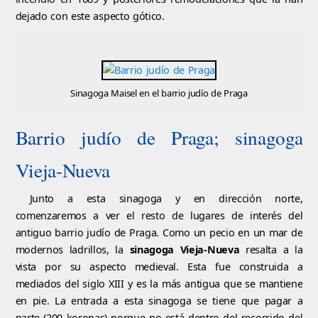
dejado con este aspecto gótico.
Sinagoga Maisel en el barrio judío de Praga
Barrio judío de Praga; sinagoga
Vieja-Nueva
Junto a esta sinagoga y en dirección norte,
comenzaremos a ver el resto de lugares de interés del
antiguo barrio judío de Praga. Como un pecio en un mar de
modernos ladrillos, la
sinagoga Vieja-Nueva
resalta a la
vista por su aspecto medieval. Esta fue construida a
mediados del siglo XIII y es la más antigua que se mantiene
en pie. La entrada a esta sinagoga se tiene que pagar a
parte (200 koronas) porque no está dentro del recorrido del