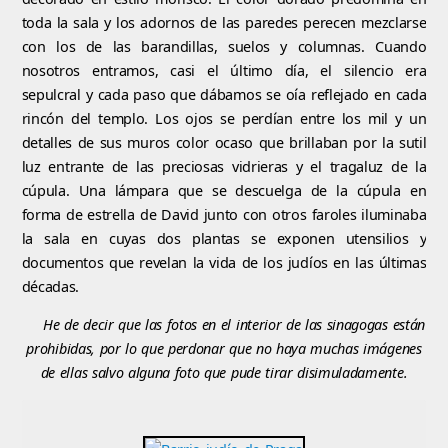
toda la sala y los adornos de las paredes perecen mezclarse
con los de las barandillas, suelos y columnas. Cuando
nosotros entramos, casi el último día, el silencio era
sepulcral y cada paso que dábamos se oía reflejado en cada
rincón del templo. Los ojos se perdían entre los mil y un
detalles de sus muros color ocaso que brillaban por la sutil
luz entrante de las preciosas vidrieras y el tragaluz de la
cúpula. Una lámpara que se descuelga de la cúpula en
forma de estrella de David junto con otros faroles iluminaba
la sala en cuyas dos plantas se exponen utensilios y
documentos que revelan la vida de los judíos en las últimas
décadas.
He de decir que las fotos en el interior de las sinagogas están
prohibidas, por lo que perdonar que no haya muchas imágenes
de ellas salvo alguna foto que pude tirar disimuladamente.