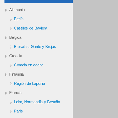
Alemania
Berlín
Castillos de Baviera
Bélgica
Bruselas, Gante y Brujas
Croacia
Croacia en coche
Finlandia
Región de Laponia
Francia
Loira, Normandía y Bretaña
París