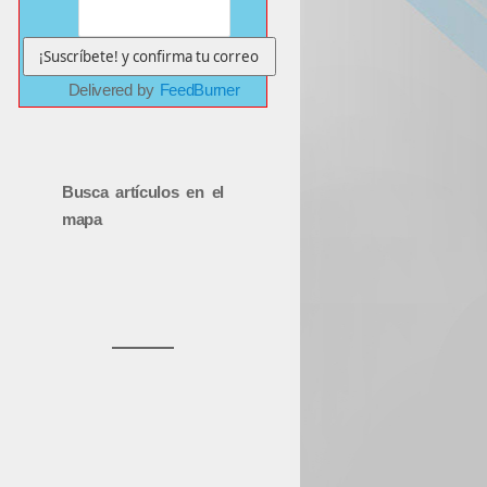
Delivered by
FeedBurner
Busca artículos en el
mapa