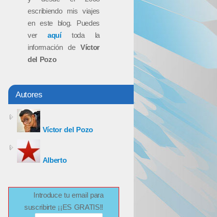
escribiendo mis viajes
en este blog. Puedes
ver
aquí
toda la
información de
Víctor
del Pozo
Autores
Víctor del Pozo
Alberto
Introduce tu email para
suscribirte ¡¡ES GRATIS!!