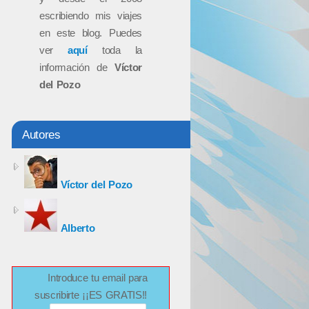
escribiendo mis viajes
en este blog. Puedes
ver
aquí
toda la
información de
Víctor
del Pozo
Autores
Víctor del Pozo
Alberto
Introduce tu email para
suscribirte ¡¡ES GRATIS!!