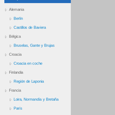
Alemania
Berlín
Castillos de Baviera
Bélgica
Bruselas, Gante y Brujas
Croacia
Croacia en coche
Finlandia
Región de Laponia
Francia
Loira, Normandía y Bretaña
París