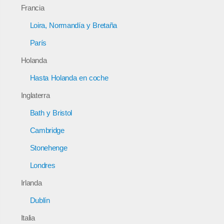
Francia
Loira, Normandía y Bretaña
París
Holanda
Hasta Holanda en coche
Inglaterra
Bath y Bristol
Cambridge
Stonehenge
Londres
Irlanda
Dublín
Italia