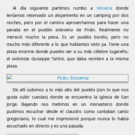
Al día siguiente partimos rumbo a
Venecia
donde
teníamos reservado un alojamiento en un camping por dos
noches, pero por el camino aprovechamos para hacer una
parada en el pueblo esloveno de Pirán. Realmente no
mereció mucho la pena. Es un pueblo bonito, pero no
mucho más diferente a lo que habíamos visto ya. Tiene una
plaza enorme donde puedes ver a su más célebre lugareño,
el violinista Guiseppe Tartini, que daba nombre a la misma
plaza.
De allí subimos a lo más alto del pueblo (con lo que nos
gusta subir cuestas) donde se encuentra la iglesia de San
Jorge. Bajando nos metimos en un monasterio donde
pudimos escuchar desde el claustro como cantaban canto
gregoriano, lo cual me impresionó porque nunca lo había
escuchado en directo y es una pasada.