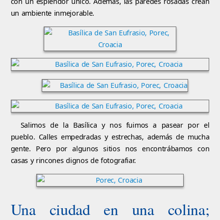
con un esplendor único. Además, las paredes rosadas crean
un ambiente inmejorable.
Salimos de la Basílica y nos fuimos a pasear por el
pueblo. Calles empedradas y estrechas, además de mucha
gente. Pero por algunos sitios nos encontrábamos con
casas y rincones dignos de fotografiar.
Una ciudad en una colina;