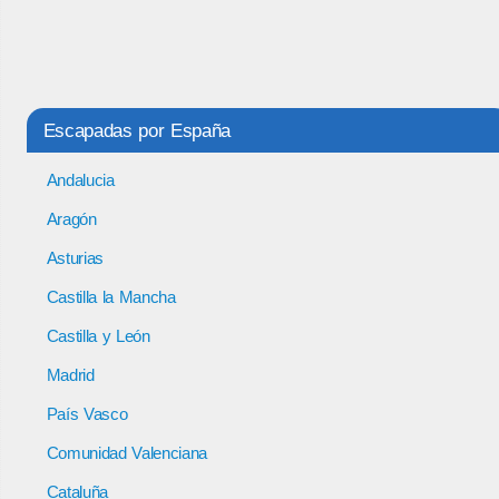
Escapadas por España
Andalucia
Aragón
Asturias
Castilla la Mancha
Castilla y León
Madrid
País Vasco
Comunidad Valenciana
Cataluña