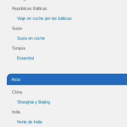
Repúblicas Bálticas
Viaje en coche por las bálticas
Suiza
Suiza en coche
Turquía
Estambul
Asia
China
Shanghai y Beijing
India
Norte de India