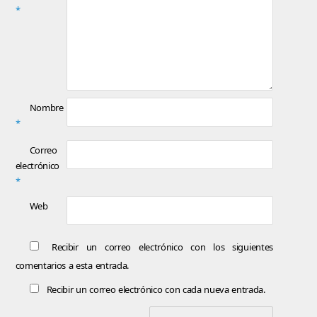
*
Nombre
*
Correo
electrónico
*
Web
Recibir un correo electrónico con los siguientes
comentarios a esta entrada.
Recibir un correo electrónico con cada nueva entrada.