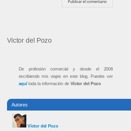
Víctor del Pozo
De profesión comercial y desde el 2008
escribiendo mis viajes en este blog. Puedes ver
aquí
toda la información de
Víctor del Pozo
Autores
Víctor del Pozo