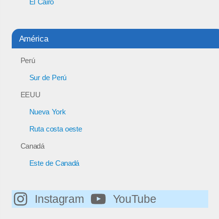
El Cairo
América
Perú
Sur de Perú
EEUU
Nueva York
Ruta costa oeste
Canadá
Este de Canadá
Instagram
YouTube