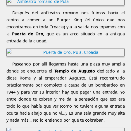
Después del anfiteatro romano nos fuimos hacia el
centro a comer a un Burger King (el único que nos
encontramos en toda Croacia) y a la salida nos topamos con
la
Puerta de Oro
, que es un arco situado en la antigua
entrada de la ciudad.
Paseando por allí llegamos hasta una plaza muy amplia
donde se encuentra el
Templo de Augusto
dedicado a la
diosa Roma y al emperador Augusto. Está reconstruido
prácticamente por completo a causa de un bombardeo en
1944 y para ver su interior hay que pagar una entrada. Yo
entre donde te cobran y me da la sensación que eso era
todo lo que había que ver (como no tuviera alguna entrada
oculta hacia abajo que no vi…). Es una sala grande muy alta
y nada más… No lo entiendo por qué te cobraban.