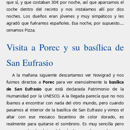
que sí, y que costaban 30 € por noche, así que aparcamos el
coche dentro del recinto y nos instalamos allí por dos
noches. Los dueños eran jóvenes y muy simpáticos y les
agradó que fuéramos españoles. Esa noche, por supuesto….
cenamos Pizza.
Visita a Porec y su basílica de
San Eufrasio
A la mañana siguiente descartamos ver Novigrad y nos
fuimos directos a
Porec
para ver esencialmente la
basílica
de San Eufrasio
que está declarada Patrimonio de la
Humanidad por la UNESCO. A la llegada parecía que no nos
íbamos a encontrar con nada del otro mundo, pero cuando
pasamos al interior de la basílica de San Eufrasio y vimos el
altar con ese mosaico bizantino de color dorado, es
realmente para quitarse el sombrero. Es muy sencilla pero