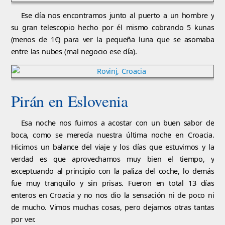
Ese día nos encontramos junto al puerto a un hombre y
su gran telescopio hecho por él mismo cobrando 5 kunas
(menos de 1€) para ver la pequeña luna que se asomaba
entre las nubes (mal negocio ese día).
Pirán en Eslovenia
Esa noche nos fuimos a acostar con un buen sabor de
boca, como se merecía nuestra última noche en Croacia.
Hicimos un balance del viaje y los días que estuvimos y la
verdad es que aprovechamos muy bien el tiempo, y
exceptuando al principio con la paliza del coche, lo demás
fue muy tranquilo y sin prisas. Fueron en total 13 días
enteros en Croacia y no nos dio la sensación ni de poco ni
de mucho. Vimos muchas cosas, pero dejamos otras tantas
por ver.