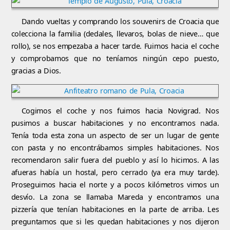
Dando vueltas y comprando los souvenirs de Croacia que
colecciona la familia (dedales, llevaros, bolas de nieve… que
rollo), se nos empezaba a hacer tarde. Fuimos hacia el coche
y comprobamos que no teníamos ningún cepo puesto,
gracias a Dios.
Cogimos el coche y nos fuimos hacia Novigrad. Nos
pusimos a buscar habitaciones y no encontramos nada.
Tenía toda esta zona un aspecto de ser un lugar de gente
con pasta y no encontrábamos simples habitaciones. Nos
recomendaron salir fuera del pueblo y así lo hicimos. A las
afueras había un hostal, pero cerrado (ya era muy tarde).
Proseguimos hacia el norte y a pocos kilómetros vimos un
desvío. La zona se llamaba Mareda y encontramos una
pizzería que tenían habitaciones en la parte de arriba. Les
preguntamos que si les quedan habitaciones y nos dijeron