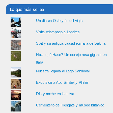
Lo que más se lee
Un día en Oslo y fin del viaje.
Visita relámpago a Londres
Split y su antigua ciudad romana de Salona
Hola, qué Hase? Un conejo rosa gigante en
Italia
Nuestra llegada al Lago Sandoval
Excursión a Abu Simbel y Philae
Día y noche en la selva
Cementerio de Highgate y museo británico