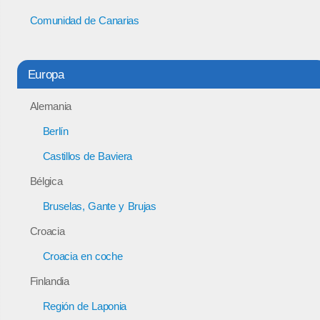
Comunidad de Canarias
Europa
Alemania
Berlín
Castillos de Baviera
Bélgica
Bruselas, Gante y Brujas
Croacia
Croacia en coche
Finlandia
Región de Laponia