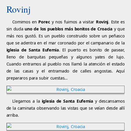
Rovinj
Comimos en
Porec
y nos fuimos a visitar
Rovinj
. Este es
sin duda
uno de los pueblos más bonitos de Croacia
y que
más nos gustó. Es un pueblo construido sobre un peñasco
que se adentra en el mar coronado por el campanario de la
iglesia de Santa Eufemia
. El puerto es bonito de pasear,
lleno de barquitas pequeñas y algunos yates de lujo.
Cuando entramos al pueblo nos llamó la atención el estado
de las casas y el entramado de calles angostas. Aquí
prepararos para subir cuestas…
Llegamos a la
iglesia de Santa Eufemia
y descansamos
de la caminata observando las vistas que se veían desde allí
arriba.