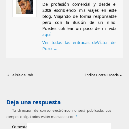
De profesión comercial y desde el
2008 escribiendo mis viajes en este
blog. Viajando de forma responsable
pero con la ilusión de un niño.
Puedes cotillear un poco de mi vida
aquí
Ver todas las entradas deVíctor del
Pozo
→
«
La isla de Rab
Índice Costa Croacia
»
Deja una respuesta
Tu dirección de correo electrónico no será publicada.
Los
campos obligatorios están marcados con
*
Comentario