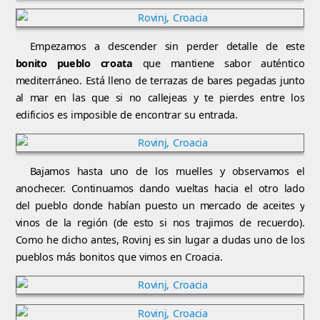
Empezamos a descender sin perder detalle de este
bonito pueblo croata
que mantiene sabor auténtico
mediterráneo. Está lleno de terrazas de bares pegadas junto
al mar en las que si no callejeas y te pierdes entre los
edificios es imposible de encontrar su entrada.
Bajamos hasta uno de los muelles y observamos el
anochecer. Continuamos dando vueltas hacia el otro lado
del pueblo donde habían puesto un mercado de aceites y
vinos de la región (de esto si nos trajimos de recuerdo).
Como he dicho antes, Rovinj es sin lugar a dudas uno de los
pueblos más bonitos que vimos en Croacia.