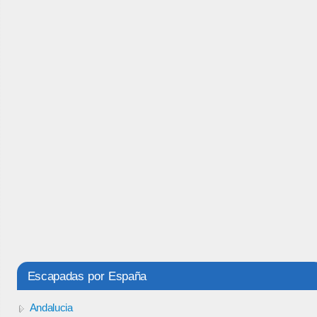
Escapadas por España
Andalucia