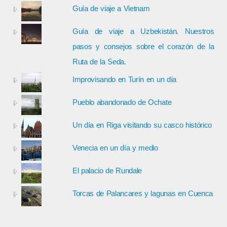
Guía de viaje a Vietnam
Guía de viaje a Uzbekistán. Nuestros
pasos y consejos sobre el corazón de la
Ruta de la Seda.
Improvisando en Turín en un día
Pueblo abandonado de Ochate
Un día en Riga visitando su casco histórico
Venecia en un día y medio
El palacio de Rundale
Torcas de Palancares y lagunas en Cuenca