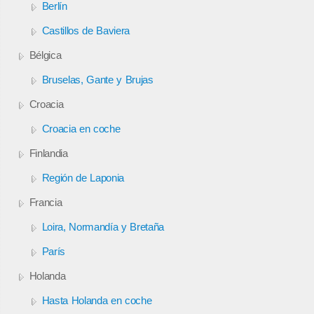
Berlín
Castillos de Baviera
Bélgica
Bruselas, Gante y Brujas
Croacia
Croacia en coche
Finlandia
Región de Laponia
Francia
Loira, Normandía y Bretaña
París
Holanda
Hasta Holanda en coche