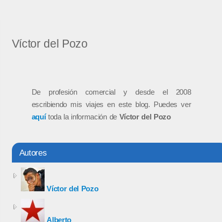
Víctor del Pozo
De profesión comercial y desde el 2008
escribiendo mis viajes en este blog. Puedes ver
aquí
toda la información de
Víctor del Pozo
Autores
Víctor del Pozo
Alberto