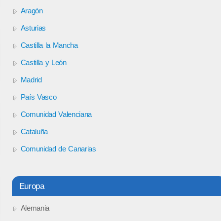
Aragón
Asturias
Castilla la Mancha
Castilla y León
Madrid
País Vasco
Comunidad Valenciana
Cataluña
Comunidad de Canarias
Europa
Alemania