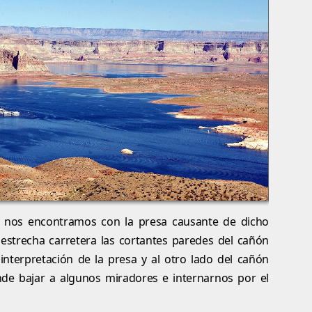
 nos encontramos con la presa causante de dicho
estrecha carretera las cortantes paredes del cañón
 interpretación de la presa y al otro lado del cañón
de bajar a algunos miradores e internarnos por el