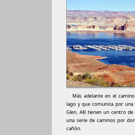
Más adelante en el camino
lago y que comunica por una 
Glen. Allí tienen un centro de
una serie de caminos por don
cañón.