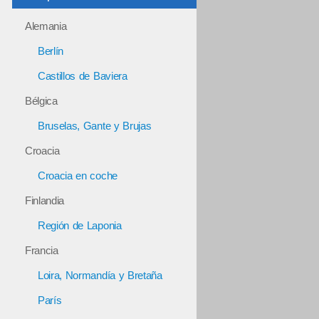
Alemania
Berlín
Castillos de Baviera
Bélgica
Bruselas, Gante y Brujas
Croacia
Croacia en coche
Finlandia
Región de Laponia
Francia
Loira, Normandía y Bretaña
París