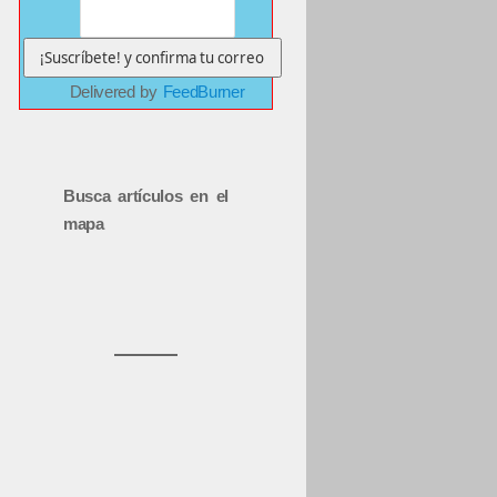
Delivered by
FeedBurner
Busca artículos en el
mapa