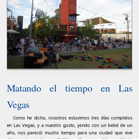
Matando el tiempo en Las
Vegas
Como he dicho, nosotros estuvimos tres días completos
en Las Vegas, y a nuestro gusto, yendo con un bebé de un
año, nos pareció mucho tiempo para una ciudad que vive