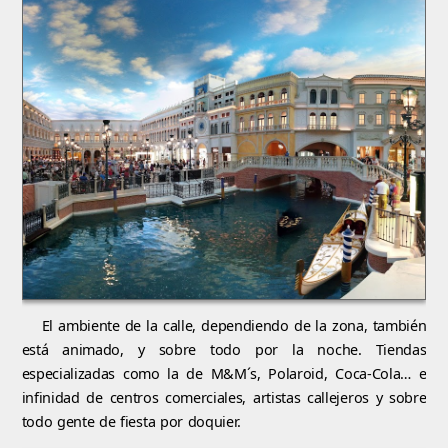
El ambiente de la calle, dependiendo de la zona, también
está animado, y sobre todo por la noche. Tiendas
especializadas como la de M&M´s, Polaroid, Coca-Cola… e
infinidad de centros comerciales, artistas callejeros y sobre
todo gente de fiesta por doquier.