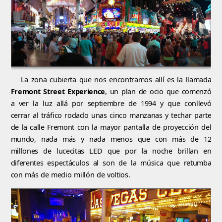
La zona cubierta que nos encontramos allí es la llamada
Fremont Street Experience
, un plan de ocio que comenzó
a ver la luz allá por septiembre de 1994 y que conllevó
cerrar al tráfico rodado unas cinco manzanas y techar parte
de la calle Fremont con la mayor pantalla de proyección del
mundo, nada más y nada menos que con más de 12
millones de lucecitas LED que por la noche brillan en
diferentes espectáculos al son de la música que retumba
con más de medio millón de voltios.