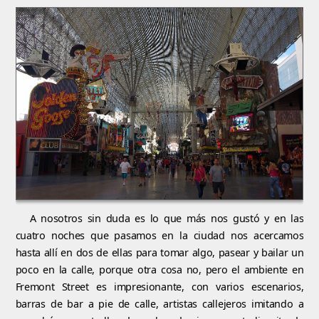
A nosotros sin duda es lo que más nos gustó y en las
cuatro noches que pasamos en la ciudad nos acercamos
hasta allí en dos de ellas para tomar algo, pasear y bailar un
poco en la calle, porque otra cosa no, pero el ambiente en
Fremont Street es impresionante, con varios escenarios,
barras de bar a pie de calle, artistas callejeros imitando a