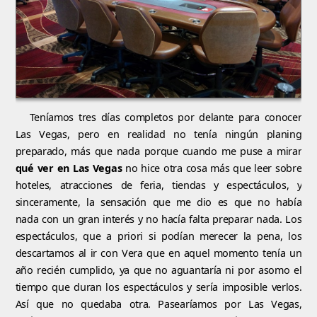
Teníamos tres días completos por delante para conocer
Las Vegas, pero en realidad no tenía ningún planing
preparado, más que nada porque cuando me puse a mirar
qué ver en Las Vegas
no hice otra cosa más que leer sobre
hoteles, atracciones de feria, tiendas y espectáculos, y
sinceramente, la sensación que me dio es que no había
nada con un gran interés y no hacía falta preparar nada. Los
espectáculos, que a priori si podían merecer la pena, los
descartamos al ir con Vera que en aquel momento tenía un
año recién cumplido, ya que no aguantaría ni por asomo el
tiempo que duran los espectáculos y sería imposible verlos.
Así que no quedaba otra. Pasearíamos por Las Vegas,