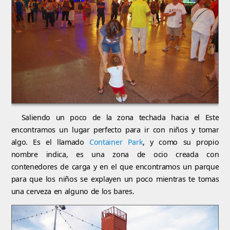
Saliendo un poco de la zona techada hacia el Este
encontramos un lugar perfecto para ir con niños y tomar
algo. Es el llamado
Container Park
, y como su propio
nombre indica, es una zona de ocio creada con
contenedores de carga y en el que encontramos un parque
para que los niños se explayen un poco mientras te tomas
una cerveza en alguno de los bares.