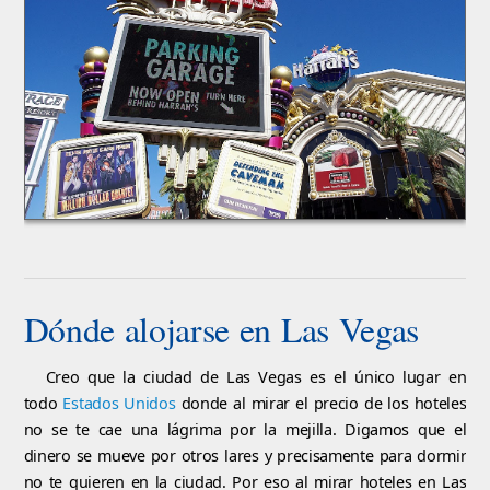
Dónde alojarse en Las Vegas
Creo que la ciudad de Las Vegas es el único lugar en
todo
Estados Unidos
donde al mirar el precio de los hoteles
no se te cae una lágrima por la mejilla. Digamos que el
dinero se mueve por otros lares y precisamente para dormir
no te quieren en la ciudad. Por eso al mirar hoteles en Las