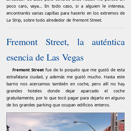
poco caro, vaya… En todo caso, si a alguien le interesa,
encontraréis varias capillas para hacerlo en los extremos de
La Strip, sobre todo alrededor de Fremont Street.
Fremont Street, la auténtica
esencia de Las Vegas
Fremont Street
fue de lo poquito que me gustó de esta
estrafalaria ciudad, y además me gustó mucho. Hasta este
barrio nos acercamos también en coche, pero allí no hay
grandes hoteles donde dejar aparcado el coche
gratuitamente, por lo que tocó pagar para dejarlo en alguno
de los grandes parking que ocupan edificios enteros.