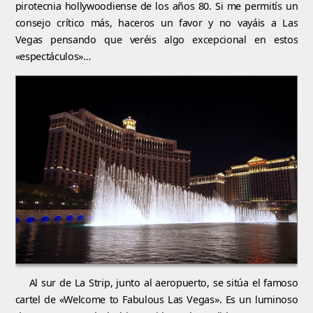
pirotecnia hollywoodiense de los años 80. Si me permitís un
consejo crítico más, haceros un favor y no vayáis a Las
Vegas pensando que veréis algo excepcional en estos
«espectáculos»…
Al sur de La Strip, junto al aeropuerto, se sitúa el famoso
cartel de «Welcome to Fabulous Las Vegas». Es un luminoso