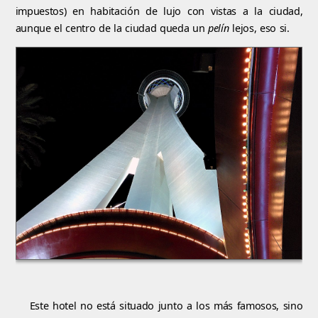
impuestos) en habitación de lujo con vistas a la ciudad,
aunque el centro de la ciudad queda un
pelín
lejos, eso si.
Este hotel no está situado junto a los más famosos, sino