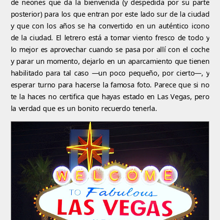
de neones que da la bienvenida (y despedida por su parte
posterior) para los que entran por este lado sur de la ciudad
y que con los años se ha convertido en un auténtico icono
de la ciudad. El letrero está a tomar viento fresco de todo y
lo mejor es aprovechar cuando se pasa por allí con el coche
y parar un momento, dejarlo en un aparcamiento que tienen
habilitado para tal caso —un poco pequeño, por cierto—, y
esperar turno para hacerse la famosa foto. Parece que si no
te la haces no certifica que hayas estado en Las Vegas, pero
la verdad que es un bonito recuerdo tenerla.