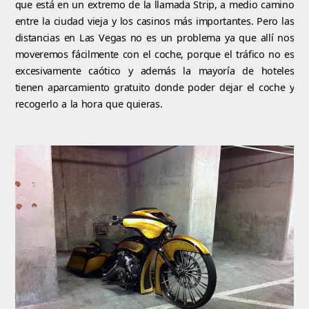
que está en un extremo de la llamada Strip, a medio camino
entre la ciudad vieja y los casinos más importantes. Pero las
distancias en Las Vegas no es un problema ya que allí nos
moveremos fácilmente con el coche, porque el tráfico no es
excesivamente caótico y además la mayoría de hoteles
tienen aparcamiento gratuito donde poder dejar el coche y
recogerlo a la hora que quieras.