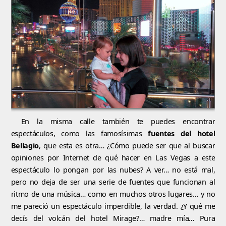
En la misma calle también te puedes encontrar
espectáculos, como las famosísimas
fuentes del hotel
Bellagio
, que esta es otra… ¿Cómo puede ser que al buscar
opiniones por Internet de qué hacer en Las Vegas a este
espectáculo lo pongan por las nubes? A ver… no está mal,
pero no deja de ser una serie de fuentes que funcionan al
ritmo de una música… como en muchos otros lugares… y no
me pareció un espectáculo imperdible, la verdad. ¿Y qué me
decís del volcán del hotel Mirage?… madre mía… Pura