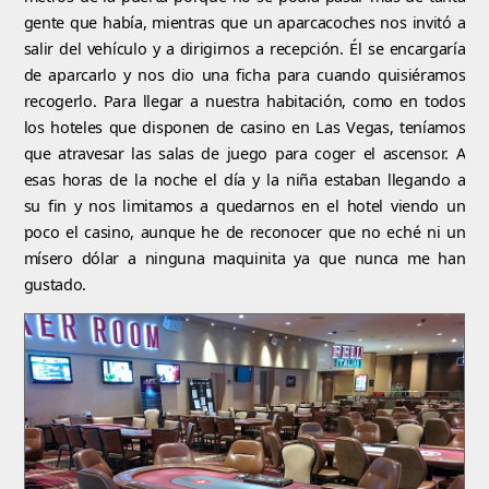
gente que había, mientras que un aparcacoches nos invitó a
salir del vehículo y a dirigirnos a recepción. Él se encargaría
de aparcarlo y nos dio una ficha para cuando quisiéramos
recogerlo. Para llegar a nuestra habitación, como en todos
los hoteles que disponen de casino en Las Vegas, teníamos
que atravesar las salas de juego para coger el ascensor. A
esas horas de la noche el día y la niña estaban llegando a
su fin y nos limitamos a quedarnos en el hotel viendo un
poco el casino, aunque he de reconocer que no eché ni un
mísero dólar a ninguna maquinita ya que nunca me han
gustado.