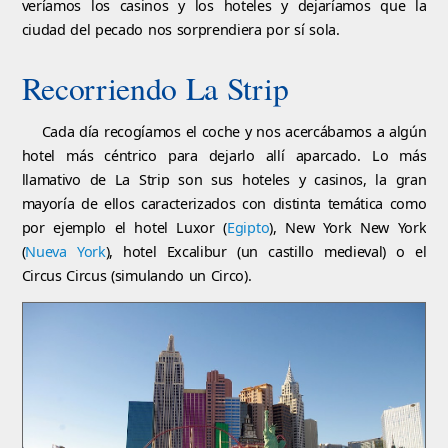
veríamos los casinos y los hoteles y dejaríamos que la
ciudad del pecado nos sorprendiera por sí sola.
Recorriendo La Strip
Cada día recogíamos el coche y nos acercábamos a algún
hotel más céntrico para dejarlo allí aparcado. Lo más
llamativo de La Strip son sus hoteles y casinos, la gran
mayoría de ellos caracterizados con distinta temática como
por ejemplo el hotel Luxor (
Egipto
), New York New York
(
Nueva York
), hotel Excalibur (un castillo medieval) o el
Circus Circus (simulando un Circo).