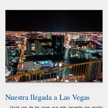
Nuestra llegada a Las Vegas
Quizá una de las cosas que más recuerde por mucho