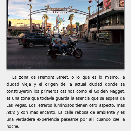
La zona de Fremont Street, o lo que es lo mismo, la
ciudad vieja y el origen de la actual ciudad donde se
construyeron los primeros casinos como el Golden Nagget,
es una zona que todavía guarda la esencia que se espera de
Las Vegas. Los letreros luminosos tienen otro aspecto, más
retro
y con más encanto. La calle rebosa de ambiente y es
una verdadera experiencia pasearse por allí cuando cae la
noche.