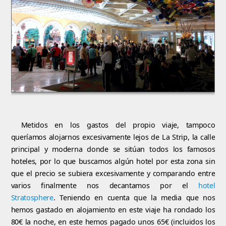
Metidos en los gastos del propio viaje, tampoco
queríamos alojarnos excesivamente lejos de La Strip, la calle
principal y moderna donde se sitúan todos los famosos
hoteles, por lo que buscamos algún hotel por esta zona sin
que el precio se subiera excesivamente y comparando entre
varios finalmente nos decantamos por el
hotel
Stratosphere
. Teniendo en cuenta que la media que nos
hemos gastado en alojamiento en este viaje ha rondado los
80€ la noche, en este hemos pagado unos 65€ (incluidos los