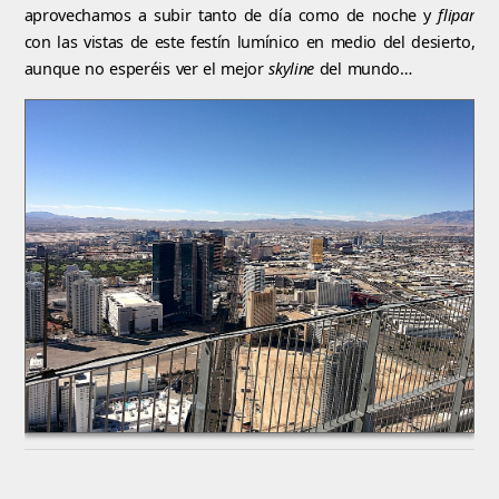
aprovechamos a subir tanto de día como de noche y
flipar
con las vistas de este festín lumínico en medio del desierto,
aunque no esperéis ver el mejor
skyline
del mundo…