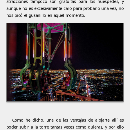
atracciones tampoco son gratuitas para los huéspedes, y
aunque no es excesivamente caro para probarlo una vez, no
nos picó el gusanillo en aquel momento.
Como he dicho, una de las ventajas de alojarte allí es
poder subir a la torre tantas veces como quieras, y por ello