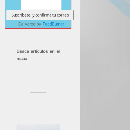
Delivered by
FeedBurner
Busca artículos en el
mapa