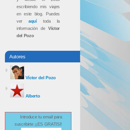
escribiendo mis viajes
en este blog. Puedes
ver
aquí
toda la
información de
Víctor
del Pozo
Autores
Víctor del Pozo
Alberto
Introduce tu email para
suscribirte ¡¡ES GRATIS!!