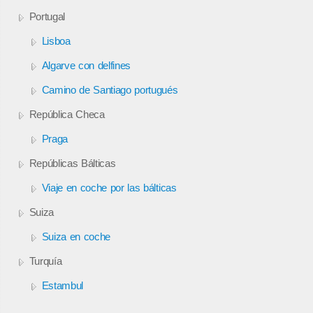
Portugal
Lisboa
Algarve con delfines
Camino de Santiago portugués
República Checa
Praga
Repúblicas Bálticas
Viaje en coche por las bálticas
Suiza
Suiza en coche
Turquía
Estambul