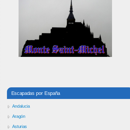
Escapadas por España
Andalucia
Aragón
Asturias