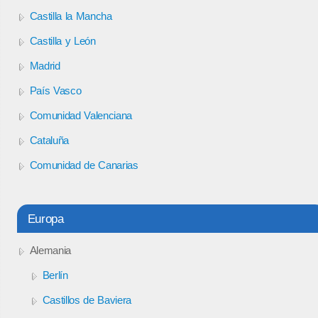
Castilla la Mancha
Castilla y León
Madrid
País Vasco
Comunidad Valenciana
Cataluña
Comunidad de Canarias
Europa
Alemania
Berlín
Castillos de Baviera