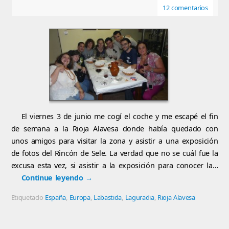
12 comentarios
El viernes 3 de junio me cogí el coche y me escapé el fin
de semana a la Rioja Alavesa donde había quedado con
unos amigos para visitar la zona y asistir a una exposición
de fotos del Rincón de Sele. La verdad que no se cuál fue la
excusa esta vez, si asistir a la exposición para conocer la…
Continue leyendo
→
Etiquetado
España
,
Europa
,
Labastida
,
Laguradia
,
Rioja Alavesa