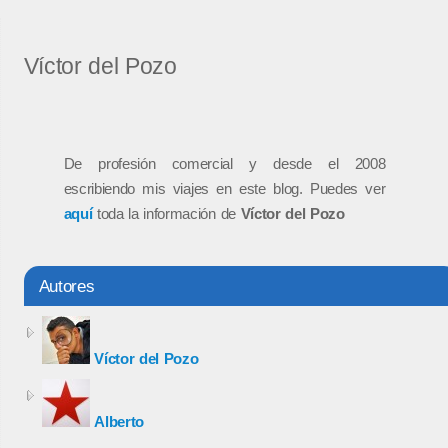
Víctor del Pozo
De profesión comercial y desde el 2008
escribiendo mis viajes en este blog. Puedes ver
aquí
toda la información de
Víctor del Pozo
Autores
Víctor del Pozo
Alberto