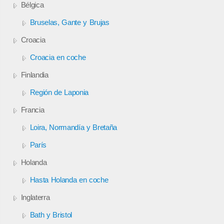
Bélgica
Bruselas, Gante y Brujas
Croacia
Croacia en coche
Finlandia
Región de Laponia
Francia
Loira, Normandía y Bretaña
París
Holanda
Hasta Holanda en coche
Inglaterra
Bath y Bristol