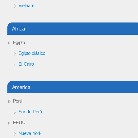
Vietnam
África
Egipto
Egipto clásico
El Cairo
América
Perú
Sur de Perú
EEUU
Nueva York