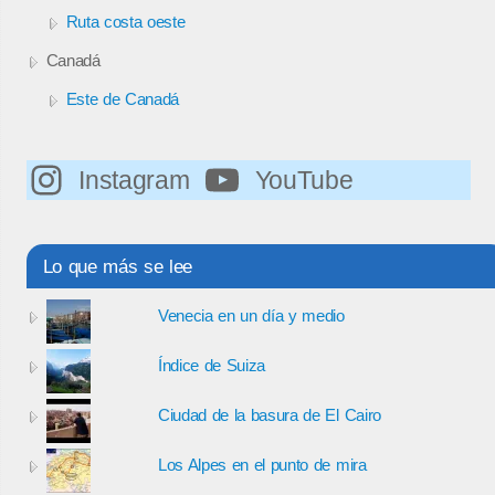
Ruta costa oeste
Canadá
Este de Canadá
Instagram
YouTube
Lo que más se lee
Venecia en un día y medio
Índice de Suiza
Ciudad de la basura de El Cairo
Los Alpes en el punto de mira