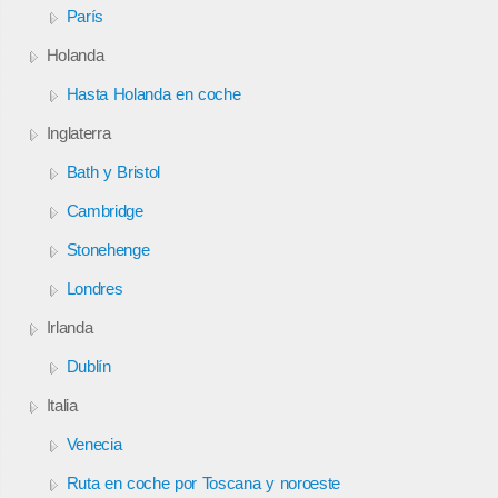
París
Holanda
Hasta Holanda en coche
Inglaterra
Bath y Bristol
Cambridge
Stonehenge
Londres
Irlanda
Dublín
Italia
Venecia
Ruta en coche por Toscana y noroeste