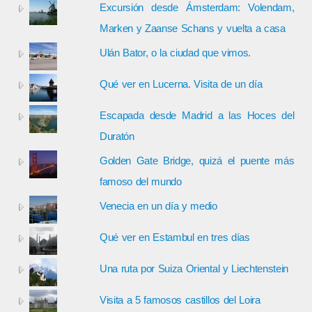
Excursión desde Ámsterdam: Volendam,
Marken y Zaanse Schans y vuelta a casa
Ulán Bator, o la ciudad que vimos.
Qué ver en Lucerna. Visita de un día
Escapada desde Madrid a las Hoces del
Duratón
Golden Gate Bridge, quizá el puente más
famoso del mundo
Venecia en un día y medio
Qué ver en Estambul en tres días
Una ruta por Suiza Oriental y Liechtenstein
Visita a 5 famosos castillos del Loira