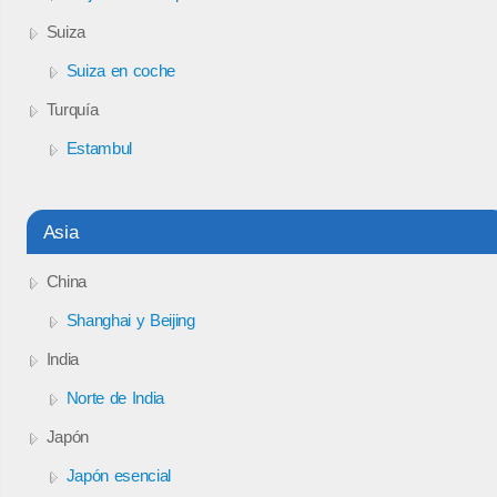
Suiza
Suiza en coche
Turquía
Estambul
Asia
China
Shanghai y Beijing
India
Norte de India
Japón
Japón esencial