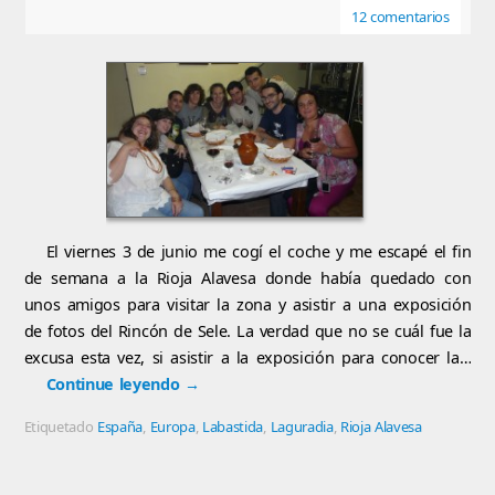
12 comentarios
El viernes 3 de junio me cogí el coche y me escapé el fin
de semana a la Rioja Alavesa donde había quedado con
unos amigos para visitar la zona y asistir a una exposición
de fotos del Rincón de Sele. La verdad que no se cuál fue la
excusa esta vez, si asistir a la exposición para conocer la…
Continue leyendo
→
Etiquetado
España
,
Europa
,
Labastida
,
Laguradia
,
Rioja Alavesa