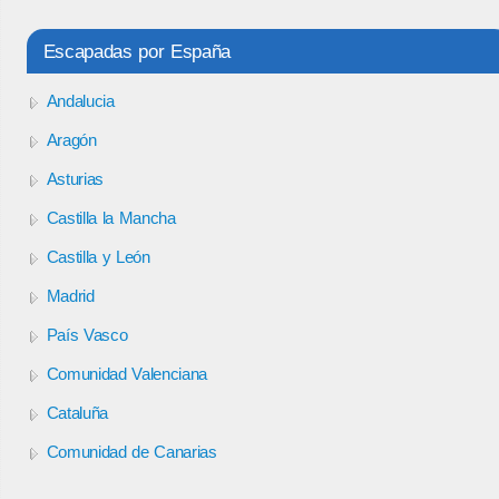
Escapadas por España
Andalucia
Aragón
Asturias
Castilla la Mancha
Castilla y León
Madrid
País Vasco
Comunidad Valenciana
Cataluña
Comunidad de Canarias