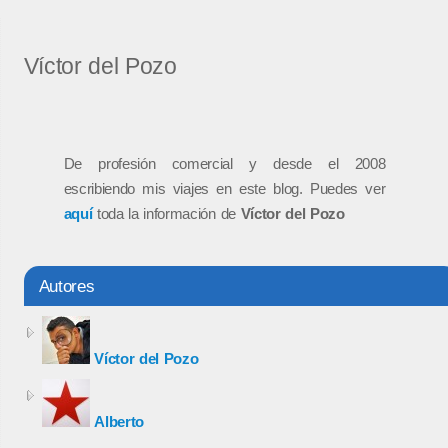
Víctor del Pozo
De profesión comercial y desde el 2008
escribiendo mis viajes en este blog. Puedes ver
aquí
toda la información de
Víctor del Pozo
Autores
Víctor del Pozo
Alberto