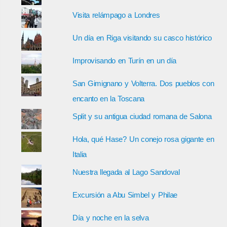
Visita relámpago a Londres
Un día en Riga visitando su casco histórico
Improvisando en Turín en un día
San Gimignano y Volterra. Dos pueblos con
encanto en la Toscana
Split y su antigua ciudad romana de Salona
Hola, qué Hase? Un conejo rosa gigante en
Italia
Nuestra llegada al Lago Sandoval
Excursión a Abu Simbel y Philae
Día y noche en la selva