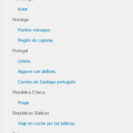
Kotor
Noruega
Fiordos noruegos
Región de Laponia
Portugal
Lisboa
Algarve con delfines
Camino de Santiago portugués
República Checa
Praga
Repúblicas Bálticas
Viaje en coche por las bálticas