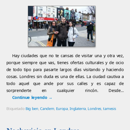
Hay ciudades que no te cansas de visitar una y otra vez,
porque siempre que vas, tienes ofertas culturales y de ocio
de todo tipo para pasarte largos días visitando y haciendo
cosas. Londres sin duda es una de ellas. La ciudad cautiva a
todo aquel que ande por sus calles y es capaz de
sorprenderte en cualquier rincón. Desde…
Continue leyendo
→
Etiquetado
Big ben
,
Candem
,
Europa
,
Inglaterra
,
Londres
,
tamesis