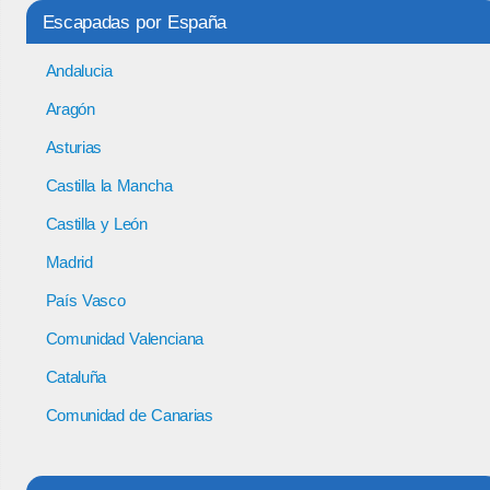
Escapadas por España
Andalucia
Aragón
Asturias
Castilla la Mancha
Castilla y León
Madrid
País Vasco
Comunidad Valenciana
Cataluña
Comunidad de Canarias