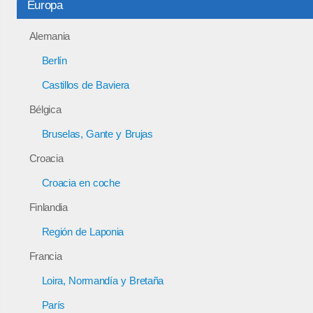
Europa
Alemania
Berlín
Castillos de Baviera
Bélgica
Bruselas, Gante y Brujas
Croacia
Croacia en coche
Finlandia
Región de Laponia
Francia
Loira, Normandía y Bretaña
París