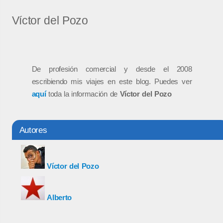
Víctor del Pozo
De profesión comercial y desde el 2008
escribiendo mis viajes en este blog. Puedes ver
aquí
toda la información de
Víctor del Pozo
Autores
Víctor del Pozo
Alberto