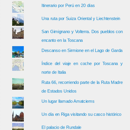
Itinerario por Perú en 20 días
Una ruta por Suiza Oriental y Liechtenstein
San Gimignano y Volterra. Dos pueblos con
encanto en la Toscana
Descanso en Sirmione en el Lago de Garda
Índice del viaje en coche por Toscana y
norte de Italia
Ruta 66, recorriendo parte de la Ruta Madre
de Estados Unidos
Un lugar llamado Amatciems
Un día en Riga visitando su casco histórico
El palacio de Rundale