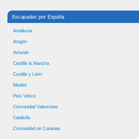
Escapadas por España
Andalucia
Aragón
Asturias
Castilla la Mancha
Castilla y León
Madrid
País Vasco
Comunidad Valenciana
Cataluña
Comunidad de Canarias