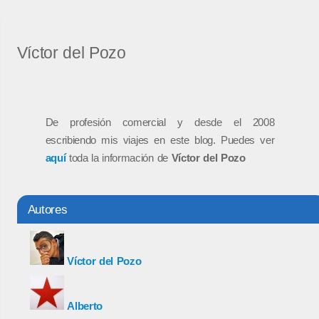
Víctor del Pozo
De profesión comercial y desde el 2008
escribiendo mis viajes en este blog. Puedes ver
aquí
toda la información de
Víctor del Pozo
Autores
Víctor del Pozo
Alberto