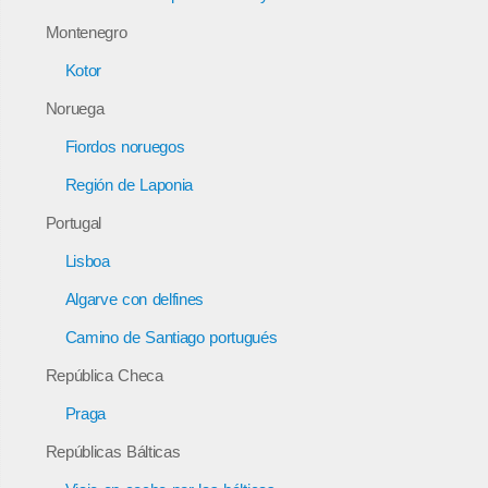
Montenegro
Kotor
Noruega
Fiordos noruegos
Región de Laponia
Portugal
Lisboa
Algarve con delfines
Camino de Santiago portugués
República Checa
Praga
Repúblicas Bálticas