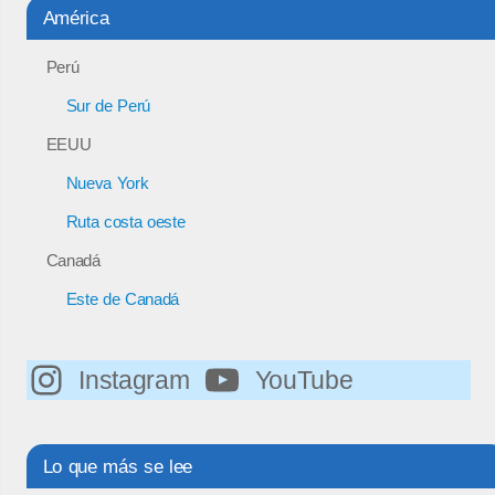
América
Perú
Sur de Perú
EEUU
Nueva York
Ruta costa oeste
Canadá
Este de Canadá
Instagram
YouTube
Lo que más se lee