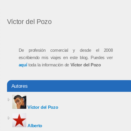
Víctor del Pozo
De profesión comercial y desde el 2008
escribiendo mis viajes en este blog. Puedes ver
aquí
toda la información de
Víctor del Pozo
Autores
Víctor del Pozo
Alberto