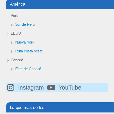
América
Perú
Sur de Perú
EEUU
Nueva York
Ruta costa oeste
Canadá
Este de Canadá
Instagram
YouTube
Lo que más se lee