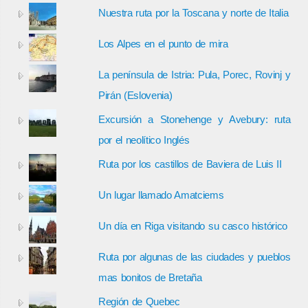
Nuestra ruta por la Toscana y norte de Italia
Los Alpes en el punto de mira
La península de Istria: Pula, Porec, Rovinj y
Pirán (Eslovenia)
Excursión a Stonehenge y Avebury: ruta
por el neolítico Inglés
Ruta por los castillos de Baviera de Luis II
Un lugar llamado Amatciems
Un día en Riga visitando su casco histórico
Ruta por algunas de las ciudades y pueblos
mas bonitos de Bretaña
Región de Quebec