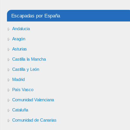
Escapadas por España
Andalucia
Aragón
Asturias
Castilla la Mancha
Castilla y León
Madrid
País Vasco
Comunidad Valenciana
Cataluña
Comunidad de Canarias