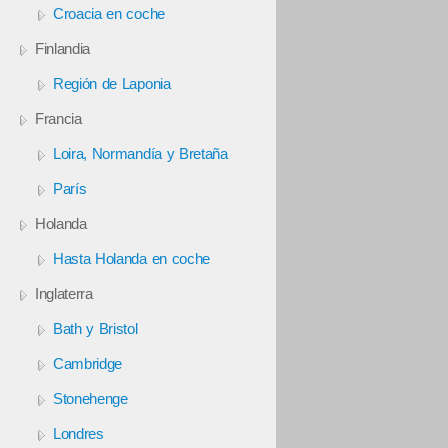
Croacia en coche
Finlandia
Región de Laponia
Francia
Loira, Normandía y Bretaña
París
Holanda
Hasta Holanda en coche
Inglaterra
Bath y Bristol
Cambridge
Stonehenge
Londres