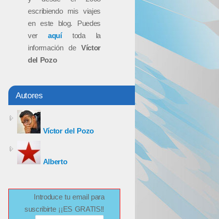
escribiendo mis viajes
en este blog. Puedes
ver
aquí
toda la
información de
Víctor
del Pozo
Autores
Víctor del Pozo
Alberto
Introduce tu email para
suscribirte ¡¡ES GRATIS!!