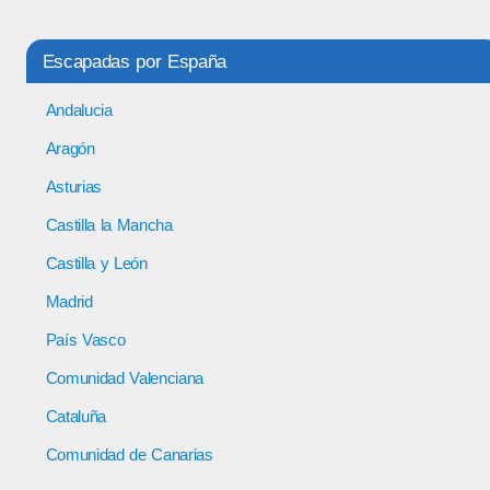
Escapadas por España
Andalucia
Aragón
Asturias
Castilla la Mancha
Castilla y León
Madrid
País Vasco
Comunidad Valenciana
Cataluña
Comunidad de Canarias