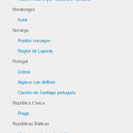
Montenegro
Kotor
Noruega
Fiordos noruegos
Región de Laponia
Portugal
Lisboa
Algarve con delfines
Camino de Santiago portugués
República Checa
Praga
Repúblicas Bálticas