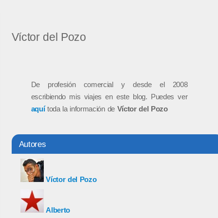
Víctor del Pozo
De profesión comercial y desde el 2008
escribiendo mis viajes en este blog. Puedes ver
aquí
toda la información de
Víctor del Pozo
Autores
Víctor del Pozo
Alberto