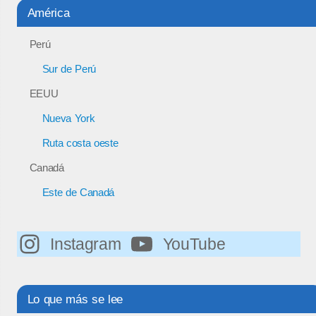
América
Perú
Sur de Perú
EEUU
Nueva York
Ruta costa oeste
Canadá
Este de Canadá
Instagram
YouTube
Lo que más se lee