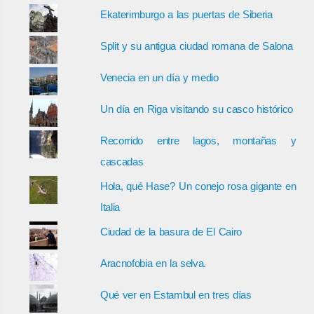
Ekaterimburgo a las puertas de Siberia
Split y su antigua ciudad romana de Salona
Venecia en un día y medio
Un día en Riga visitando su casco histórico
Recorrido entre lagos, montañas y
cascadas
Hola, qué Hase? Un conejo rosa gigante en
Italia
Ciudad de la basura de El Cairo
Aracnofobia en la selva.
Qué ver en Estambul en tres días