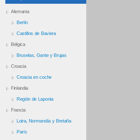
Alemania
Berlín
Castillos de Baviera
Bélgica
Bruselas, Gante y Brujas
Croacia
Croacia en coche
Finlandia
Región de Laponia
Francia
Loira, Normandía y Bretaña
París