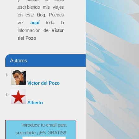
escribiendo mis viajes
en este blog. Puedes
ver
aquí
toda la
información de
Víctor
del Pozo
Autores
Víctor del Pozo
Alberto
Introduce tu email para
suscribirte ¡¡ES GRATIS!!