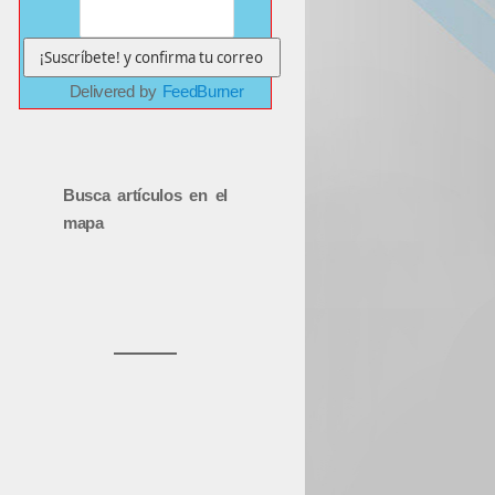
Delivered by
FeedBurner
Busca artículos en el
mapa