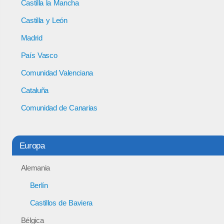
Castilla la Mancha
Castilla y León
Madrid
País Vasco
Comunidad Valenciana
Cataluña
Comunidad de Canarias
Europa
Alemania
Berlín
Castillos de Baviera
Bélgica