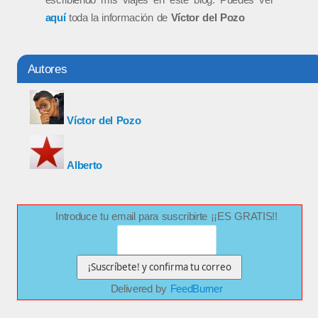
aquí
toda la información de
Víctor del Pozo
Autores
Víctor del Pozo
Alberto
Introduce tu email para suscribirte ¡¡ES GRATIS!!
Delivered by
FeedBurner