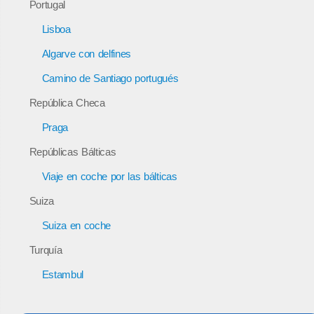
Portugal
Lisboa
Algarve con delfines
Camino de Santiago portugués
República Checa
Praga
Repúblicas Bálticas
Viaje en coche por las bálticas
Suiza
Suiza en coche
Turquía
Estambul