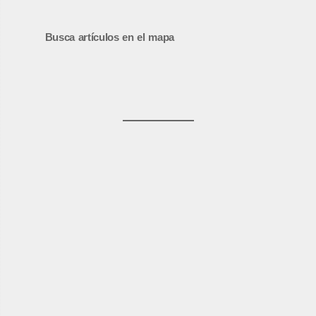
Busca artículos en el mapa