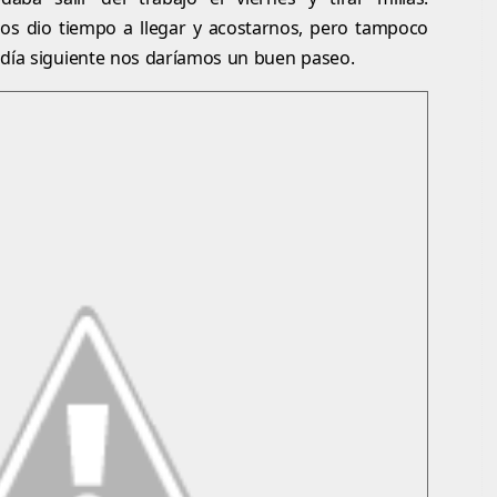
nos dio tiempo a llegar y acostarnos, pero tampoco
 día siguiente nos daríamos un buen paseo.