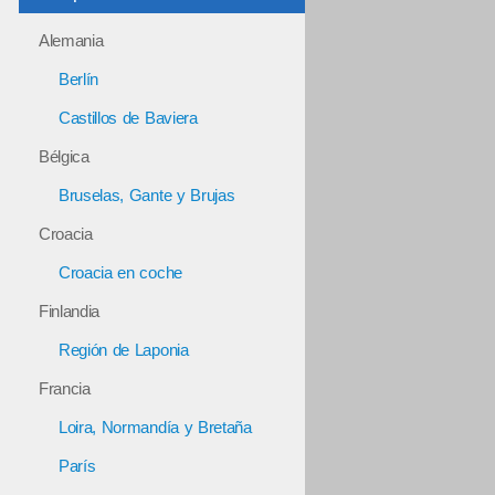
Alemania
Berlín
Castillos de Baviera
Bélgica
Bruselas, Gante y Brujas
Croacia
Croacia en coche
Finlandia
Región de Laponia
Francia
Loira, Normandía y Bretaña
París