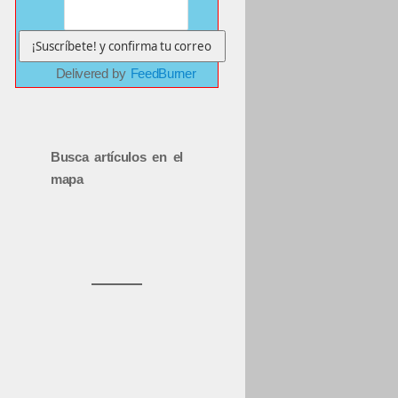
Delivered by
FeedBurner
Busca artículos en el
mapa