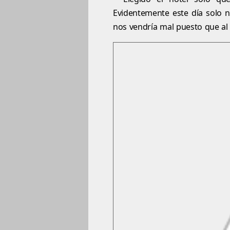
Evidentemente este día solo 
nos vendría mal puesto que al