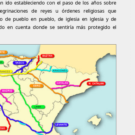
an ido estableciendo con el paso de los años sobre
grinaciones de reyes u órdenes religiosas que
 de pueblo en pueblo, de iglesia en iglesia y de
ndo en cuenta donde se sentiría más protegido el