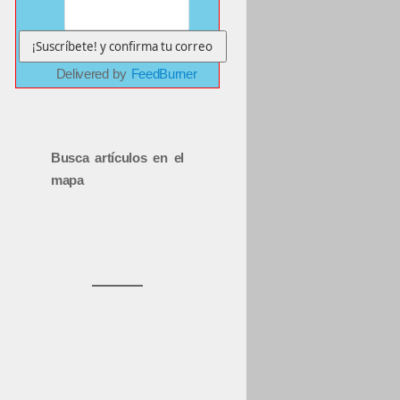
Delivered by
FeedBurner
Busca artículos en el
mapa