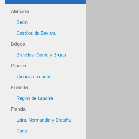
Alemania
Berlín
Castillos de Baviera
Bélgica
Bruselas, Gante y Brujas
Croacia
Croacia en coche
Finlandia
Región de Laponia
Francia
Loira, Normandía y Bretaña
París