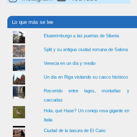
Lo que más se lee
Ekaterimburgo a las puertas de Siberia
Split y su antigua ciudad romana de Salona
Venecia en un día y medio
Un día en Riga visitando su casco histórico
Recorrido entre lagos, montañas y
cascadas
Hola, qué Hase? Un conejo rosa gigante en
Italia
Ciudad de la basura de El Cairo