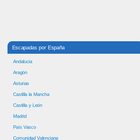
Escapadas por España
Andalucia
Aragón
Asturias
Castilla la Mancha
Castilla y León
Madrid
País Vasco
Comunidad Valenciana