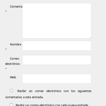
Comentario
*
Nombre
*
Correo
electrónico
*
Web
Recibir un correo electrónico con los siguientes
comentarios a esta entrada.
Recibir un correo electrónico con cada nueva entrada.