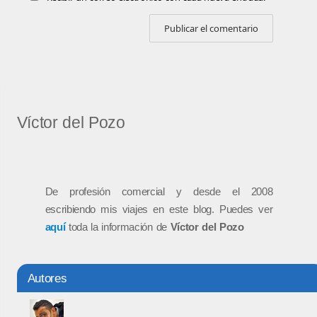
Víctor del Pozo
De profesión comercial y desde el 2008
escribiendo mis viajes en este blog. Puedes ver
aquí
toda la información de
Víctor del Pozo
Autores