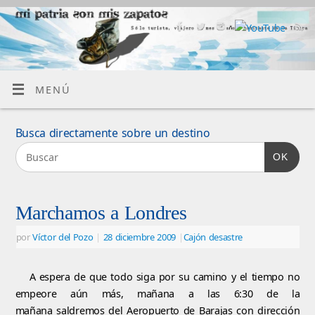
MENÚ
Busca directamente sobre un destino
OK
Marchamos a Londres
por
Víctor del Pozo
|
28 diciembre 2009
|
Cajón desastre
A espera de que todo siga por su camino y el tiempo no
empeore aún más, mañana a las 6:30 de la
mañana saldremos del Aeropuerto de Barajas con dirección