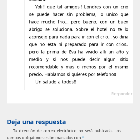
Yoli!! que tal amigos!! Londres con un crio
se puede hacer sin problema, lo unico que
hace mucho frio… pero bueno, con un buen
abrigo se soluciona. Sobre el hotel no te lo
aconsejo para nada para ir con el crio… yo diria
que no esta ni preparado para ir con crios..
pero la prima de Eva ha vivido alli un año y
medio y si nos puede decir algun sitio
recomendable y mas o menos por el mismo
precio. Hablamos si quieres por telefono!!
Un saludo a todos!!
Responder
Deja una respuesta
Tu dirección de correo electrónico no será publicada.
Los
campos obligatorios están marcados con
*