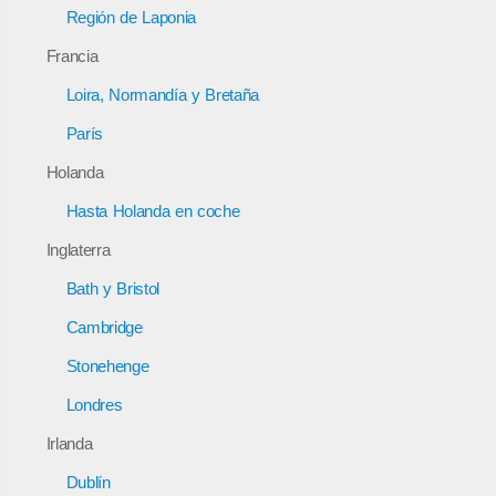
Región de Laponia
Francia
Loira, Normandía y Bretaña
París
Holanda
Hasta Holanda en coche
Inglaterra
Bath y Bristol
Cambridge
Stonehenge
Londres
Irlanda
Dublín