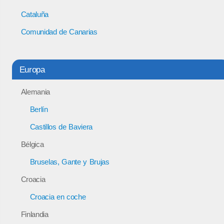
Cataluña
Comunidad de Canarias
Europa
Alemania
Berlín
Castillos de Baviera
Bélgica
Bruselas, Gante y Brujas
Croacia
Croacia en coche
Finlandia