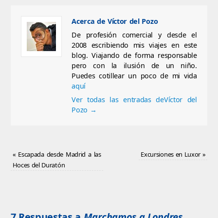
Acerca de Víctor del Pozo
De profesión comercial y desde el
2008 escribiendo mis viajes en este
blog. Viajando de forma responsable
pero con la ilusión de un niño.
Puedes cotillear un poco de mi vida
aquí
Ver todas las entradas deVíctor del
Pozo
→
«
Escapada desde Madrid a las
Excursiones en Luxor
»
Hoces del Duratón
7 Respuestas a
Marchamos a Londres