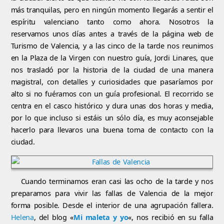
más tranquilas, pero en ningún momento llegarás a sentir el
espíritu valenciano tanto como ahora. Nosotros la
reservamos unos días antes a través de la página web de
Turismo de Valencia, y a las cinco de la tarde nos reunimos
en la Plaza de la Virgen con nuestro guía, Jordi Linares, que
nos trasladó por la historia de la ciudad de una manera
magistral, con detalles y curiosidades que pasaríamos por
alto si no fuéramos con un guía profesional. El recorrido se
centra en el casco histórico y dura unas dos horas y media,
por lo que incluso si estáis un sólo día, es muy aconsejable
hacerlo para llevaros una buena toma de contacto con la
ciudad.
Cuando terminamos eran casi las ocho de la tarde y nos
preparamos para vivir las fallas de Valencia de la mejor
forma posible. Desde el interior de una agrupación fallera.
Helena
, del blog «
Mi maleta y yo
«, nos recibió en su falla