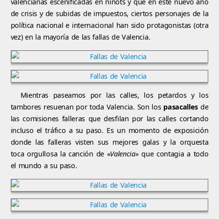
valencianas escenificadas en ninots y que en este nuevo año
de crisis y de subidas de impuestos, ciertos personajes de la
política nacional e internacional han sido protagonistas (otra
vez) en la mayoría de las fallas de Valencia.
Mientras paseamos por las calles, los petardos y los
tambores resuenan por toda Valencia. Son los
pasacalles
de
las comisiones falleras que desfilan por las calles cortando
incluso el tráfico a su paso. Es un momento de exposición
donde las falleras visten sus mejores galas y la orquesta
toca orgullosa la canción de «
Valencia»
que contagia a todo
el mundo a su paso.