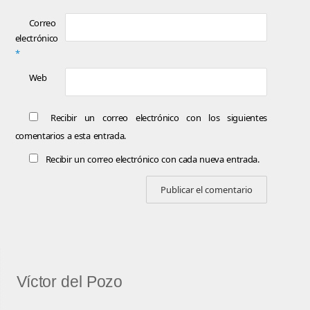
Correo
electrónico
*
Web
Recibir un correo electrónico con los siguientes
comentarios a esta entrada.
Recibir un correo electrónico con cada nueva entrada.
Víctor del Pozo