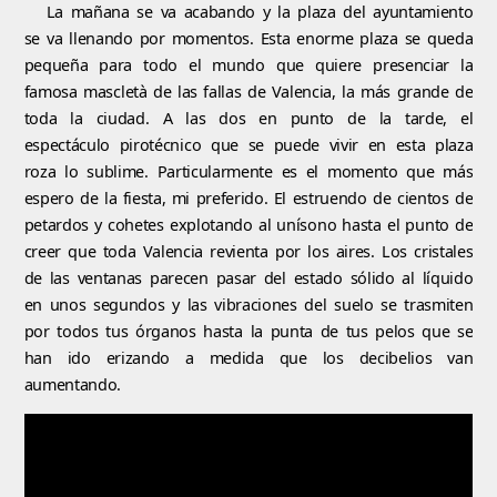
La mañana se va acabando y la plaza del ayuntamiento
se va llenando por momentos. Esta enorme plaza se queda
pequeña para todo el mundo que quiere presenciar la
famosa mascletà de las fallas de Valencia, la más grande de
toda la ciudad. A las dos en punto de la tarde, el
espectáculo pirotécnico que se puede vivir en esta plaza
roza lo sublime. Particularmente es el momento que más
espero de la fiesta, mi preferido. El estruendo de cientos de
petardos y cohetes explotando al unísono hasta el punto de
creer que toda Valencia revienta por los aires. Los cristales
de las ventanas parecen pasar del estado sólido al líquido
en unos segundos y las vibraciones del suelo se trasmiten
por todos tus órganos hasta la punta de tus pelos que se
han ido erizando a medida que los decibelios van
aumentando.