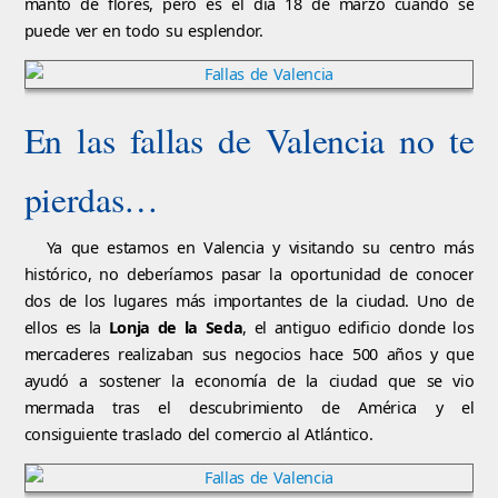
manto de flores, pero es el día 18 de marzo cuando se
puede ver en todo su esplendor.
En las fallas de Valencia no te
pierdas…
Ya que estamos en Valencia y visitando su centro más
histórico, no deberíamos pasar la oportunidad de conocer
dos de los lugares más importantes de la ciudad. Uno de
ellos es la
Lonja de la Seda
, el antiguo edificio donde los
mercaderes realizaban sus negocios hace 500 años y que
ayudó a sostener la economía de la ciudad que se vio
mermada tras el descubrimiento de América y el
consiguiente traslado del comercio al Atlántico.