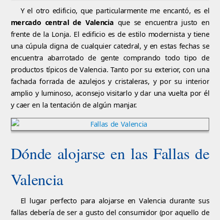
Y el otro edificio, que particularmente me encantó, es el
mercado central de Valencia
que se encuentra justo en
frente de la Lonja. El edificio es de estilo modernista y tiene
una cúpula digna de cualquier catedral, y en estas fechas se
encuentra abarrotado de gente comprando todo tipo de
productos típicos de Valencia. Tanto por su exterior, con una
fachada forrada de azulejos y cristaleras, y por su interior
amplio y luminoso, aconsejo visitarlo y dar una vuelta por él
y caer en la tentación de algún manjar.
Dónde alojarse en las Fallas de
Valencia
El lugar perfecto para alojarse en Valencia durante sus
fallas debería de ser a gusto del consumidor (por aquello de