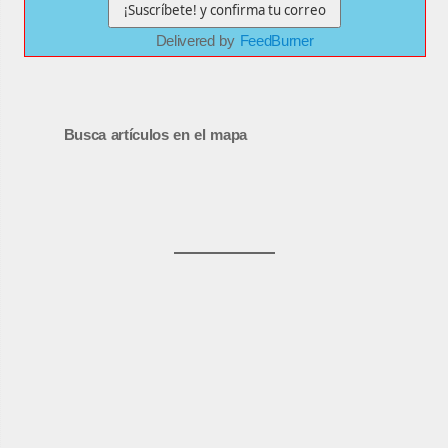
Delivered by
FeedBurner
Busca artículos en el mapa