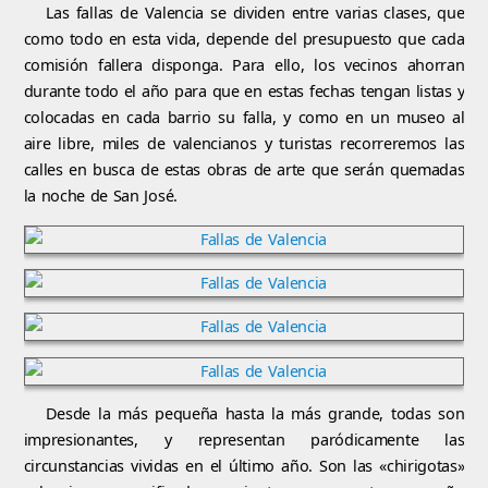
Las fallas de Valencia se dividen entre varias clases, que
como todo en esta vida, depende del presupuesto que cada
comisión fallera disponga. Para ello, los vecinos ahorran
durante todo el año para que en estas fechas tengan listas y
colocadas en cada barrio su falla, y como en un museo al
aire libre, miles de valencianos y turistas recorreremos las
calles en busca de estas obras de arte que serán quemadas
la noche de San José.
Desde la más pequeña hasta la más grande, todas son
impresionantes, y representan paródicamente las
circunstancias vividas en el último año. Son las «chirigotas»