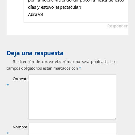
días y estuvo espectacular!
Abrazo!
Responder
Deja una respuesta
Tu dirección de correo electrónico no será publicada.
Los
campos obligatorios están marcados con
*
Comentario
*
Nombre
*