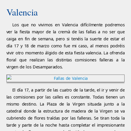
Valencia
Los que no vivimos en Valencia difícilmente podremos
ver la fiesta mayor de la cremà de las fallas a no ser que
caiga en fin de semana, pero si tenéis la suerte de estar el
día 17 y 18 de marzo como fue mi caso, al menos podréis
vivir otro momento álgido de esta fiesta valencia. La ofrenda
floral que realizan las distintas comisiones falleras a la
virgen de los Desamparados.
El día 17, a partir de las cuatro de la tarde, el ir y venir de
las comisiones por las calles es constante. Todas tienen un
mismo destino. La Plaza de la Virgen situada junto a la
catedral donde la estructura de madera de la Virgen se va
cubriendo de flores traídas por las falleras. Se tiran toda la
tarde y parte de la noche hasta completar el impresionante