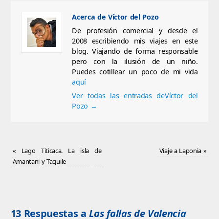
Acerca de Víctor del Pozo
De profesión comercial y desde el
2008 escribiendo mis viajes en este
blog. Viajando de forma responsable
pero con la ilusión de un niño.
Puedes cotillear un poco de mi vida
aquí
Ver todas las entradas deVíctor del
Pozo
→
«
Lago Titicaca. La isla de
Viaje a Laponia
»
Amantani y Taquile
13 Respuestas a
Las fallas de Valencia