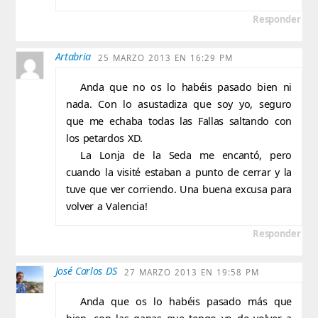
Responder
Artabria
25 MARZO 2013 EN 16:29 PM
Anda que no os lo habéis pasado bien ni
nada. Con lo asustadiza que soy yo, seguro
que me echaba todas las Fallas saltando con
los petardos XD.
La Lonja de la Seda me encantó, pero
cuando la visité estaban a punto de cerrar y la
tuve que ver corriendo. Una buena excusa para
volver a Valencia!
Responder
José Carlos DS
27 MARZO 2013 EN 19:58 PM
Anda que os lo habéis pasado más que