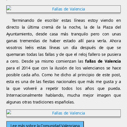
Terminando de escribir estas líneas estoy viendo en
directo la última cremà de la noche, la de la Plaza del
Ayuntamiento, desde casa más tranquilo pero con unas
ganas tremendas de haber estado allí para verla. Ahora
vosotros leéis estas líneas un día después de que se
quemaran todas las fallas y de que el reloj fallero se pusiera
a cero. Desde ya mismo comienzan las
fallas de Valencia
para el 2014 que con la ilusión de los valencianos se hace
posible cada año. Como he dicho al principio de este post,
esta es una de las fiestas nacionales que más me gusta y a
la que volveré a repetir todos los años que pueda.
Internacionalmente hablando, mucha mejor imagen que
algunas otras tradiciones españolas.