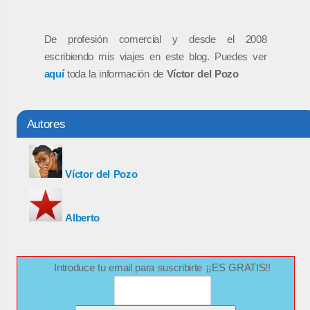
De profesión comercial y desde el 2008
escribiendo mis viajes en este blog. Puedes ver
aquí
toda la información de
Víctor del Pozo
Autores
Víctor del Pozo
Alberto
Introduce tu email para suscribirte ¡¡ES GRATIS!!