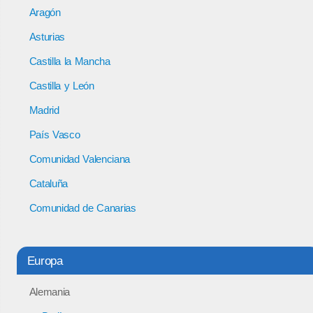
Aragón
Asturias
Castilla la Mancha
Castilla y León
Madrid
País Vasco
Comunidad Valenciana
Cataluña
Comunidad de Canarias
Europa
Alemania