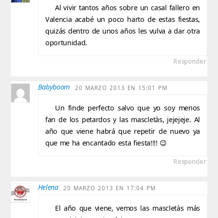
Al vivir tantos años sobre un casal fallero en
Valencia acabé un poco harto de estas fiestas,
quizás dentro de unos años les vulva a dar otra
oportunidad.
Responder
Babyboom
20 MARZO 2013 EN 15:01 PM
Un finde perfecto salvo que yo soy menos
fan de los petardos y las mascletàs, jejejeje. Al
año que viene habrá que repetir de nuevo ya
que me ha encantado esta fiesta!!!! 😉
Responder
Helena
20 MARZO 2013 EN 17:04 PM
El año que viene, vemos las mascletàs más