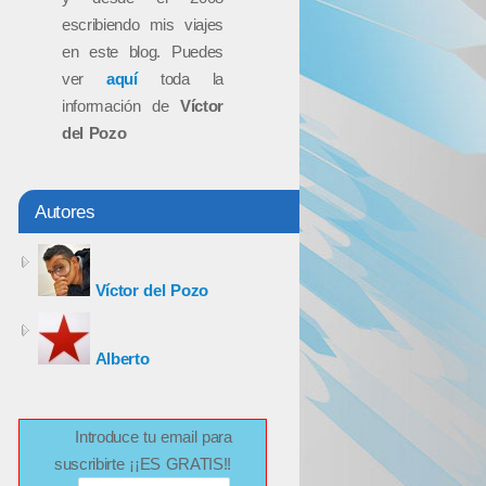
escribiendo mis viajes
en este blog. Puedes
ver
aquí
toda la
información de
Víctor
del Pozo
Autores
Víctor del Pozo
Alberto
Introduce tu email para
suscribirte ¡¡ES GRATIS!!