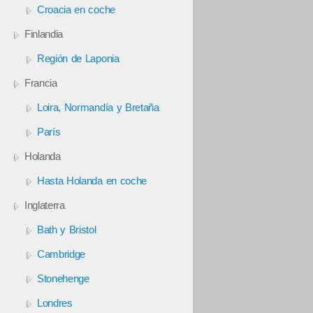
Croacia en coche
Finlandia
Región de Laponia
Francia
Loira, Normandía y Bretaña
París
Holanda
Hasta Holanda en coche
Inglaterra
Bath y Bristol
Cambridge
Stonehenge
Londres