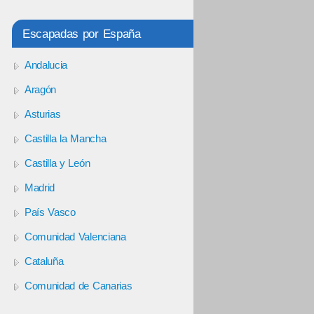
Escapadas por España
Andalucia
Aragón
Asturias
Castilla la Mancha
Castilla y León
Madrid
País Vasco
Comunidad Valenciana
Cataluña
Comunidad de Canarias