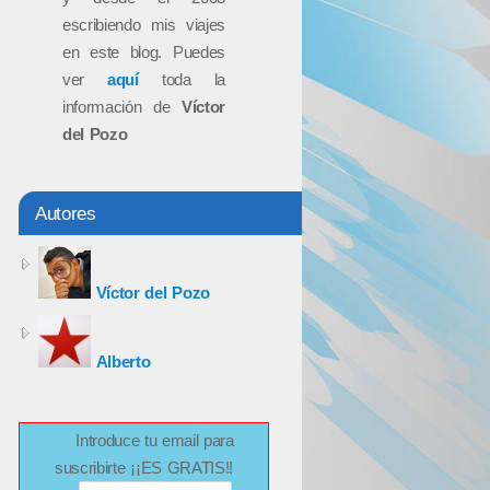
escribiendo mis viajes
en este blog. Puedes
ver
aquí
toda la
información de
Víctor
del Pozo
Autores
Víctor del Pozo
Alberto
Introduce tu email para
suscribirte ¡¡ES GRATIS!!