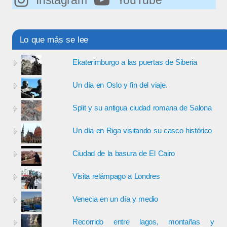
Lo que más se lee
Ekaterimburgo a las puertas de Siberia
Un día en Oslo y fin del viaje.
Split y su antigua ciudad romana de Salona
Un día en Riga visitando su casco histórico
Ciudad de la basura de El Cairo
Visita relámpago a Londres
Venecia en un día y medio
Recorrido entre lagos, montañas y