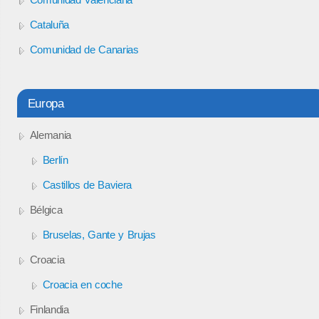
Cataluña
Comunidad de Canarias
Europa
Alemania
Berlín
Castillos de Baviera
Bélgica
Bruselas, Gante y Brujas
Croacia
Croacia en coche
Finlandia