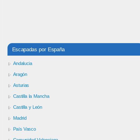
Escapadas por España
Andalucia
Aragón
Asturias
Castilla la Mancha
Castilla y León
Madrid
País Vasco
Comunidad Valenciana