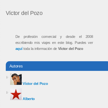
Víctor del Pozo
De profesión comercial y desde el 2008
escribiendo mis viajes en este blog. Puedes ver
aquí
toda la información de
Víctor del Pozo
Autores
Víctor del Pozo
Alberto