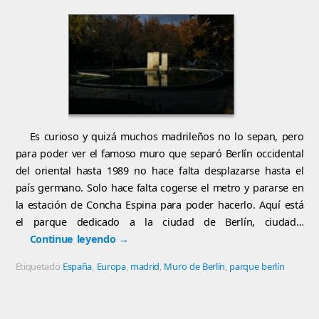
Es curioso y quizá muchos madrileños no lo sepan, pero
para poder ver el famoso muro que separó Berlín occidental
del oriental hasta 1989 no hace falta desplazarse hasta el
país germano. Solo hace falta cogerse el metro y pararse en
la estación de Concha Espina para poder hacerlo. Aquí está
el parque dedicado a la ciudad de Berlín, ciudad…
Continue leyendo
→
Etiquetado
España
,
Europa
,
madrid
,
Muro de Berlín
,
parque berlín