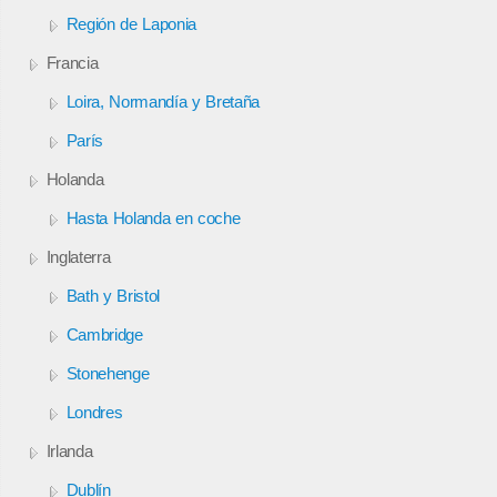
Región de Laponia
Francia
Loira, Normandía y Bretaña
París
Holanda
Hasta Holanda en coche
Inglaterra
Bath y Bristol
Cambridge
Stonehenge
Londres
Irlanda
Dublín