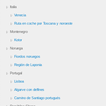
Italia
Venecia
Ruta en coche por Toscana y noroeste
Montenegro
Kotor
Noruega
Fiordos noruegos
Región de Laponia
Portugal
Lisboa
Algarve con delfines
Camino de Santiago portugués