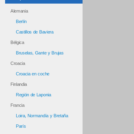
Alemania
Berlín
Castillos de Baviera
Bélgica
Bruselas, Gante y Brujas
Croacia
Croacia en coche
Finlandia
Región de Laponia
Francia
Loira, Normandía y Bretaña
París