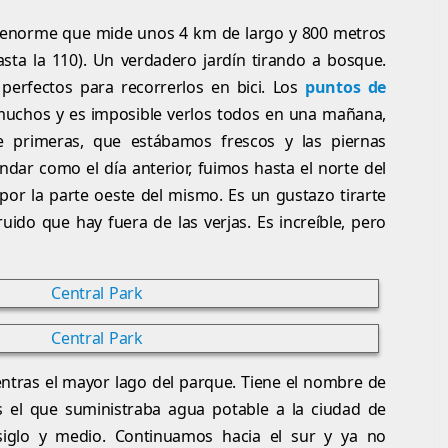
enorme que mide unos 4 km de largo y 800 metros
asta la 110). Un verdadero jardín tirando a bosque.
erfectos para recorrerlos en bici. Los
puntos de
uchos y es imposible verlos todos en una mañana,
 primeras, que estábamos frescos y las piernas
dar como el día anterior, fuimos hasta el norte del
por la parte oeste del mismo. Es un gustazo tirarte
uido que hay fuera de las verjas. Es increíble, pero
ntras el mayor lago del parque. Tiene el nombre de
 el que suministraba agua potable a la ciudad de
iglo y medio. Continuamos hacia el sur y ya no