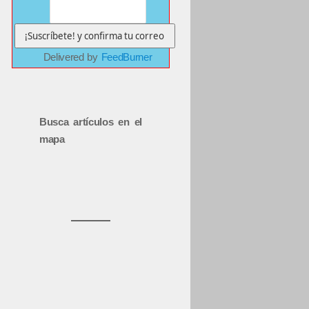
Delivered by
FeedBurner
Busca artículos en el
mapa