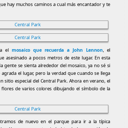
que hay muchos caminos a cual más encantador y te
ia el
mosaico que recuerda a John Lennon
, el
ue asesinado a pocos metros de este lugar. En esta
a gente se sienta alrededor del mosaico, ya no sé si
agrada el lugar, pero la verdad que cuando se llega
un sitio especial del Central Park. Ahora en verano, el
lores de varios colores dibujando el símbolo de la
ramos de nuevo en el parque para ir a la típica