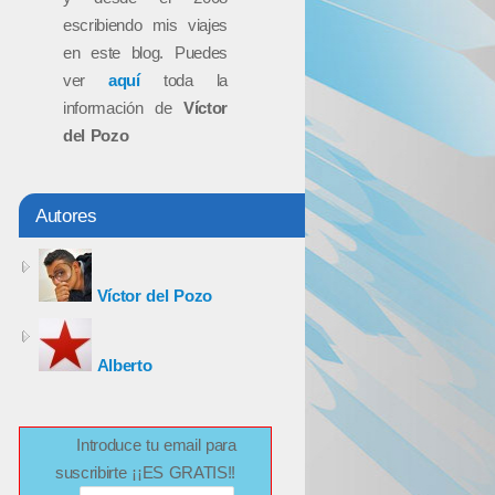
escribiendo mis viajes
en este blog. Puedes
ver
aquí
toda la
información de
Víctor
del Pozo
Autores
Víctor del Pozo
Alberto
Introduce tu email para
suscribirte ¡¡ES GRATIS!!