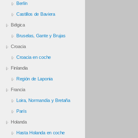
Berlín
Castillos de Baviera
Bélgica
Bruselas, Gante y Brujas
Croacia
Croacia en coche
Finlandia
Región de Laponia
Francia
Loira, Normandía y Bretaña
París
Holanda
Hasta Holanda en coche