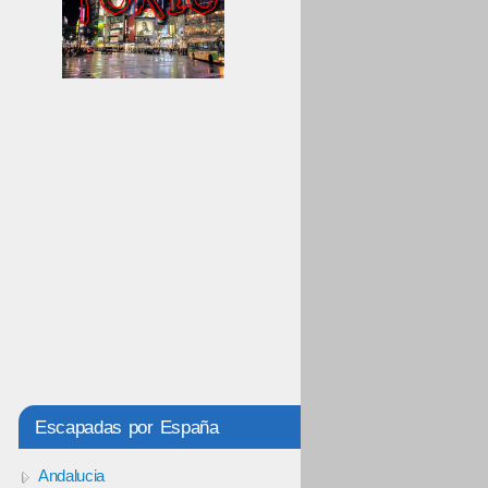
Escapadas por España
Andalucia