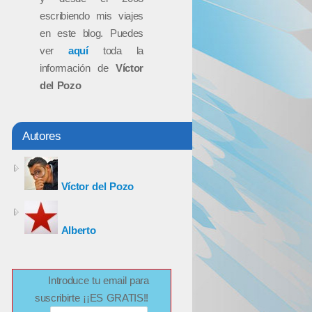
escribiendo mis viajes
en este blog. Puedes
ver
aquí
toda la
información de
Víctor
del Pozo
Autores
Víctor del Pozo
Alberto
Introduce tu email para
suscribirte ¡¡ES GRATIS!!