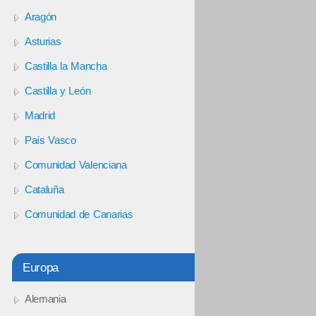
Aragón
Asturias
Castilla la Mancha
Castilla y León
Madrid
País Vasco
Comunidad Valenciana
Cataluña
Comunidad de Canarias
Europa
Alemania